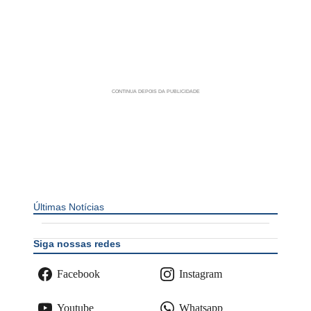
Últimas Notícias
Siga nossas redes
Facebook
Instagram
Youtube
Whatsapp