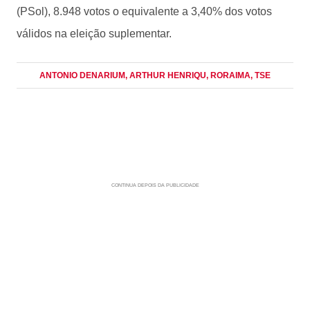
(PSol), 8.948 votos o equivalente a 3,40% dos votos
válidos na eleição suplementar.
ANTONIO DENARIUM
, ARTHUR HENRIQU
, RORAIMA
, TSE