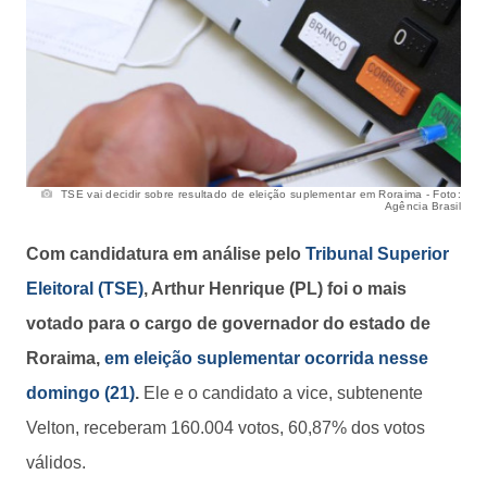
TSE vai decidir sobre resultado de eleição suplementar em Roraima - Foto:
Agência Brasil
Com candidatura em análise pelo
Tribunal Superior
Eleitoral (TSE)
, Arthur Henrique (PL) foi o mais
votado para o cargo de governador do estado de
Roraima,
em eleição suplementar ocorrida nesse
domingo (21)
.
Ele e o candidato a vice, subtenente
Velton, receberam 160.004 votos, 60,87% dos votos
válidos.