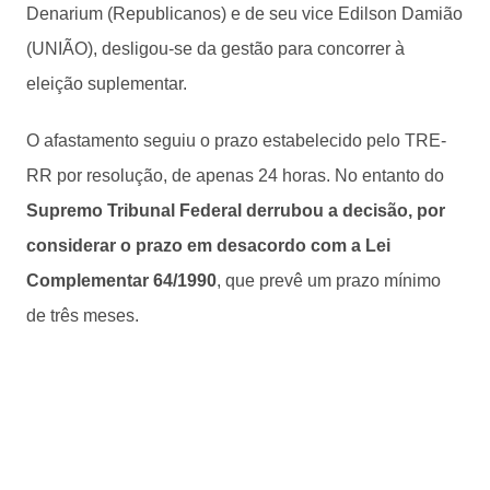
Denarium (Republicanos) e de seu vice Edilson Damião
(UNIÃO), desligou-se da gestão para concorrer à
eleição suplementar.
O afastamento seguiu o prazo estabelecido pelo TRE-
RR por resolução, de apenas 24 horas. No entanto do
Supremo Tribunal Federal derrubou a decisão, por
considerar o prazo em desacordo com a Lei
Complementar 64/1990
, que prevê um prazo mínimo
de três meses.