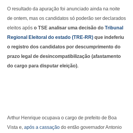
O resultado da apuração foi anunciado ainda na noite
de ontem, mas os candidatos só poderão ser declarados
eleitos após
o TSE analisar uma decisão do
Tribunal
Regional Eleitoral do estado (TRE-RR)
que indeferiu
o registro dos candidatos por descumprimento do
prazo legal de desincompatibilização (afastamento
do cargo para disputar eleição).
Arthur Henrique ocupava o cargo de prefeito de Boa
Vista e,
após a cassação
do então governador Antonio