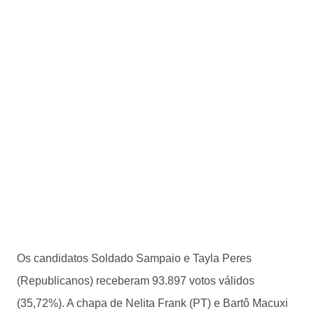
Os candidatos Soldado Sampaio e Tayla Peres
(Republicanos) receberam 93.897 votos válidos
(35,72%). A chapa de Nelita Frank (PT) e Bartô Macuxi