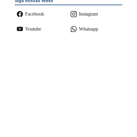
Siga nossas redes
Facebook
Instagram
Youtube
Whatsapp