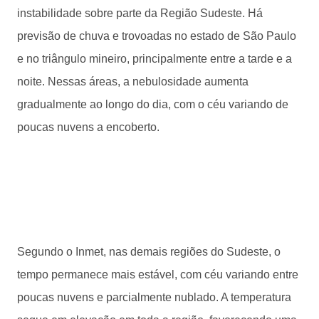
instabilidade sobre parte da Região Sudeste. Há
previsão de chuva e trovoadas no estado de São Paulo
e no triângulo mineiro, principalmente entre a tarde e a
noite. Nessas áreas, a nebulosidade aumenta
gradualmente ao longo do dia, com o céu variando de
poucas nuvens a encoberto.
Segundo o Inmet, nas demais regiões do Sudeste, o
tempo permanece mais estável, com céu variando entre
poucas nuvens e parcialmente nublado. A temperatura