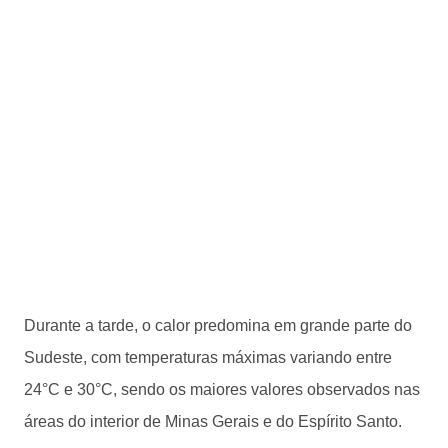
Durante a tarde, o calor predomina em grande parte do
Sudeste, com temperaturas máximas variando entre
24°C e 30°C, sendo os maiores valores observados nas
áreas do interior de Minas Gerais e do Espírito Santo.