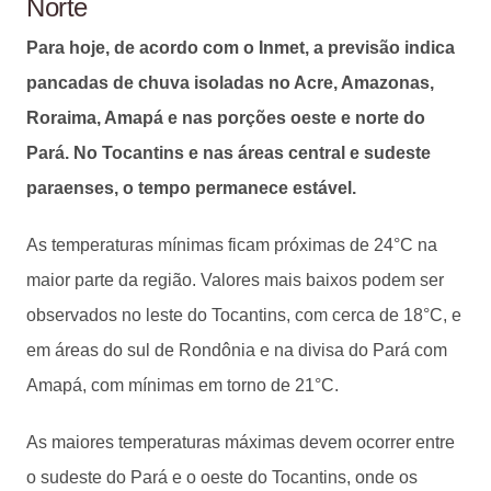
Norte
Para hoje, de acordo com o Inmet, a previsão indica
pancadas de chuva isoladas no Acre, Amazonas,
Roraima, Amapá e nas porções oeste e norte do
Pará. No Tocantins e nas áreas central e sudeste
paraenses, o tempo permanece estável.
As temperaturas mínimas ficam próximas de 24°C na
maior parte da região. Valores mais baixos podem ser
observados no leste do Tocantins, com cerca de 18°C, e
em áreas do sul de Rondônia e na divisa do Pará com
Amapá, com mínimas em torno de 21°C.
As maiores temperaturas máximas devem ocorrer entre
o sudeste do Pará e o oeste do Tocantins, onde os