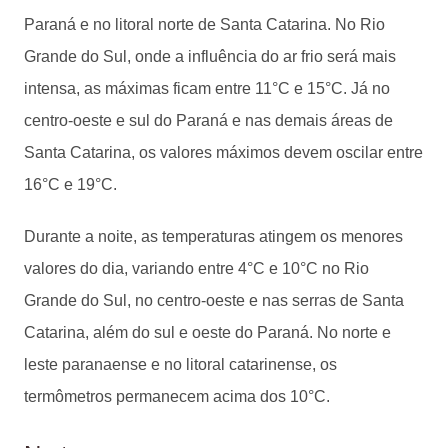
Paraná e no litoral norte de Santa Catarina. No Rio
Grande do Sul, onde a influência do ar frio será mais
intensa, as máximas ficam entre 11°C e 15°C. Já no
centro-oeste e sul do Paraná e nas demais áreas de
Santa Catarina, os valores máximos devem oscilar entre
16°C e 19°C.
Durante a noite, as temperaturas atingem os menores
valores do dia, variando entre 4°C e 10°C no Rio
Grande do Sul, no centro-oeste e nas serras de Santa
Catarina, além do sul e oeste do Paraná. No norte e
leste paranaense e no litoral catarinense, os
termômetros permanecem acima dos 10°C.