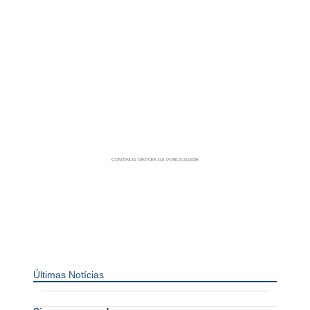
Últimas Notícias