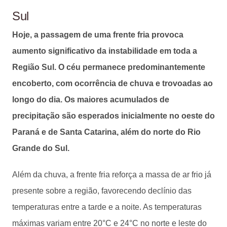
Sul
Hoje, a passagem de uma frente fria provoca
aumento significativo da instabilidade em toda a
Região Sul. O céu permanece predominantemente
encoberto, com ocorrência de chuva e trovoadas ao
longo do dia. Os maiores acumulados de
precipitação são esperados inicialmente no oeste do
Paraná e de Santa Catarina, além do norte do Rio
Grande do Sul.
Além da chuva, a frente fria reforça a massa de ar frio já
presente sobre a região, favorecendo declínio das
temperaturas entre a tarde e a noite. As temperaturas
máximas variam entre 20°C e 24°C no norte e leste do