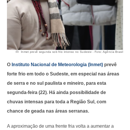
Inmet prevê segunda sob frio intenso no Sudeste - Foto: Agência Brasil
O
Instituto Nacional de Meteorologia (Inmet)
prevê
forte frio em todo o Sudeste, em especial nas áreas
de serra e no sul paulista e mineiro, para esta
segunda-feira (22). Há ainda possibilidade de
chuvas intensas para toda a Região Sul, com
chance de geada nas áreas serranas.
A aproximação de uma frente fria volta a aumentar a