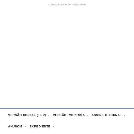
VERSÃO DIGITAL (FLIP)
VERSÃO IMPRESSA
ASSINE O JORNAL
ANUNCIE
EXPEDIENTE