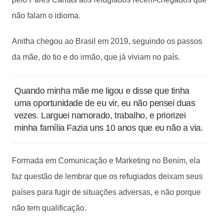
não falam o idioma.
Anitha chegou ao Brasil em 2019, seguindo os passos
da mãe, do tio e do irmão, que já viviam no país.
Quando minha mãe me ligou e disse que tinha
uma oportunidade de eu vir, eu não pensei duas
vezes. Larguei namorado, trabalho, e priorizei
minha família Fazia uns 10 anos que eu não a via.
Formada em Comunicação e Marketing no Benim, ela
faz questão de lembrar que os refugiados deixam seus
países para fugir de situações adversas, e não porque
não tem qualificação.