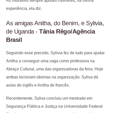
As mulheres sempre apoiam mulheres, na minha
experiência, ela diz.
As amigas Anitha, do Benim, e Sylivia,
de Uganda -
Tânia Rêgo/Agência
Brasil
Seguindo esse preceito, Sylivia fez de tudo para ajudar
Anitha a conseguir uma vaga como professora na
Abraço Cultural, uma das organizadoras da feira. Hoje
ambas lecionam idiomas na organização: Syliva dá
aulas de inglês e Anitha de francês.
Recentemente, Syliva concluiu um mestrado em
Segurança Pública e Justiça na Universidade Federal