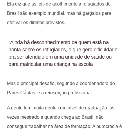
Ela diz que as leis de acolhimento a refugiados do
Brasil são exemplo mundial, mas há gargalos para
efetivar os direitos previstos.
"Ainda há desconhecimento de quem está na
ponta sobre os refugiados, o que gera dificuldade
pra ser atendido em uma unidade de saúde ou
para matricular uma criança na escola
Mas o principal desafio, segundo a coordenadora do
Pares Cáritas, é a reinserção profissional.
A gente tem muita gente com nível de graduação, às
vezes mestrado e quando chega ao Brasil, não
consegue trabalhar na área de formação. A burocracia é