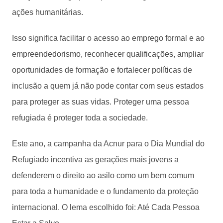
ações humanitárias.
Isso significa facilitar o acesso ao emprego formal e ao
empreendedorismo, reconhecer qualificações, ampliar
oportunidades de formação e fortalecer políticas de
inclusão a quem já não pode contar com seus estados
para proteger as suas vidas. Proteger uma pessoa
refugiada é proteger toda a sociedade.
Este ano, a campanha da Acnur para o Dia Mundial do
Refugiado incentiva as gerações mais jovens a
defenderem o direito ao asilo como um bem comum
para toda a humanidade e o fundamento da proteção
internacional. O lema escolhido foi: Até Cada Pessoa