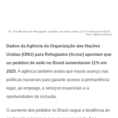
Dia Mundial do Refugiado: pedidos de asilo sobem 11% no Brasil em 2025 -
Foto: Agência Brasil
Dados da Agência da Organização das Nações
Unidas (ONU) para Refugiados (Acnur) apontam que
os pedidos de asilo no Brasil aumentaram 11% em
2025
. A agência também avalia que houve avanço nas
políticas nacionais para garantir acesso à permanência
legal, ao emprego, a serviços essenciais e a
oportunidades de inclusão.
O aumento dos pedidos no Brasil segue a tendência do