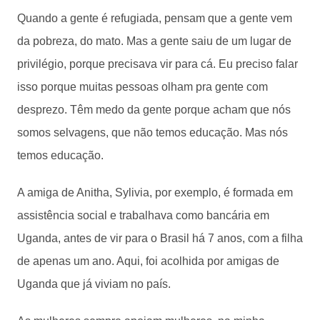
Quando a gente é refugiada, pensam que a gente vem
da pobreza, do mato. Mas a gente saiu de um lugar de
privilégio, porque precisava vir para cá. Eu preciso falar
isso porque muitas pessoas olham pra gente com
desprezo. Têm medo da gente porque acham que nós
somos selvagens, que não temos educação. Mas nós
temos educação.
A amiga de Anitha, Sylivia, por exemplo, é formada em
assistência social e trabalhava como bancária em
Uganda, antes de vir para o Brasil há 7 anos, com a filha
de apenas um ano. Aqui, foi acolhida por amigas de
Uganda que já viviam no país.