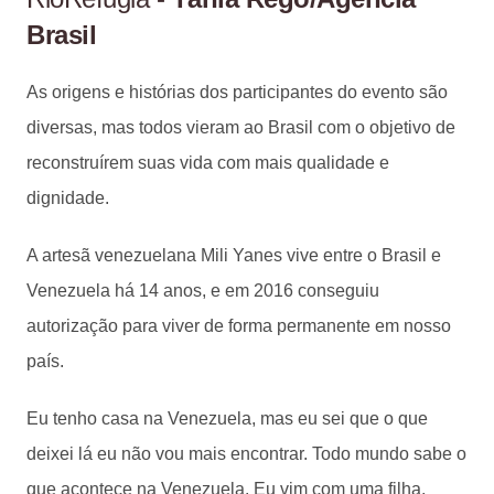
Brasil
As origens e histórias dos participantes do evento são
diversas, mas todos vieram ao Brasil com o objetivo de
reconstruírem suas vida com mais qualidade e
dignidade.
A artesã venezuelana Mili Yanes vive entre o Brasil e
Venezuela há 14 anos, e em 2016 conseguiu
autorização para viver de forma permanente em nosso
país.
Eu tenho casa na Venezuela, mas eu sei que o que
deixei lá eu não vou mais encontrar. Todo mundo sabe o
que acontece na Venezuela. Eu vim com uma filha,