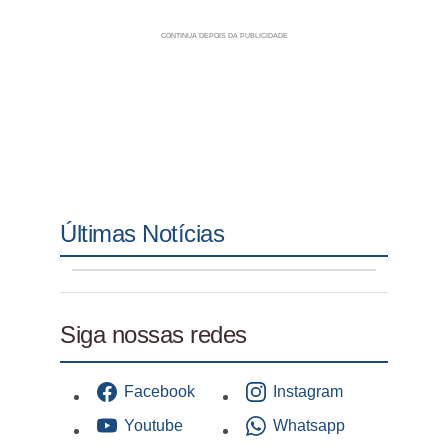
Últimas Notícias
Siga nossas redes
Facebook
Instagram
Youtube
Whatsapp