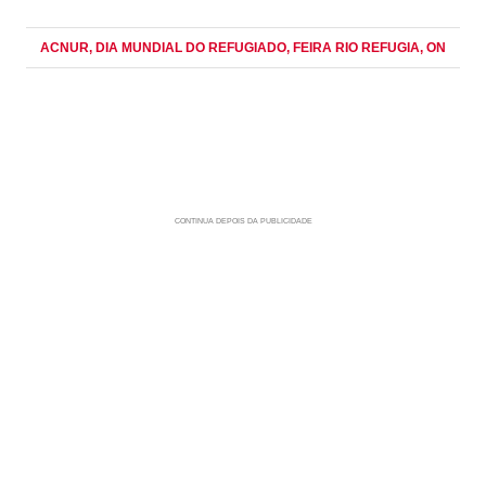
ACNUR
, DIA MUNDIAL DO REFUGIADO
, FEIRA RIO REFUGIA
, ON