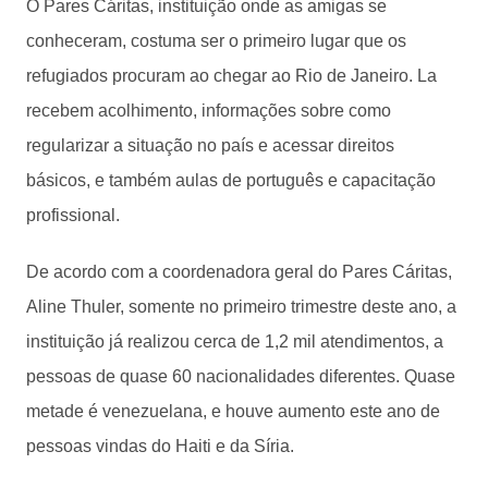
O Pares Cáritas, instituição onde as amigas se
conheceram, costuma ser o primeiro lugar que os
refugiados procuram ao chegar ao Rio de Janeiro. La
recebem acolhimento, informações sobre como
regularizar a situação no país e acessar direitos
básicos, e também aulas de português e capacitação
profissional.
De acordo com a coordenadora geral do Pares Cáritas,
Aline Thuler, somente no primeiro trimestre deste ano, a
instituição já realizou cerca de 1,2 mil atendimentos, a
pessoas de quase 60 nacionalidades diferentes. Quase
metade é venezuelana, e houve aumento este ano de
pessoas vindas do Haiti e da Síria.