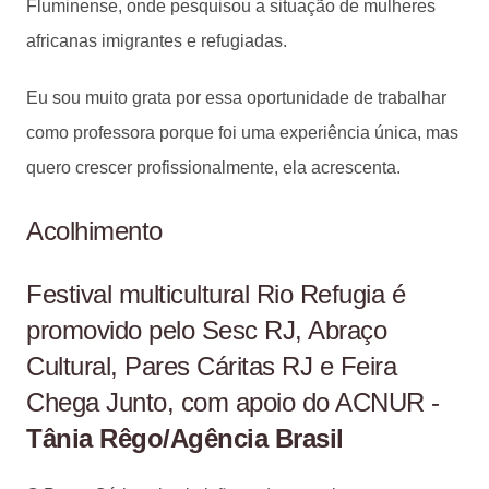
Fluminense, onde pesquisou a situação de mulheres
africanas imigrantes e refugiadas.
Eu sou muito grata por essa oportunidade de trabalhar
como professora porque foi uma experiência única, mas
quero crescer profissionalmente, ela acrescenta.
Acolhimento
Festival multicultural Rio Refugia é
promovido pelo Sesc RJ, Abraço
Cultural, Pares Cáritas RJ e Feira
Chega Junto, com apoio do ACNUR -
Tânia Rêgo/Agência Brasil