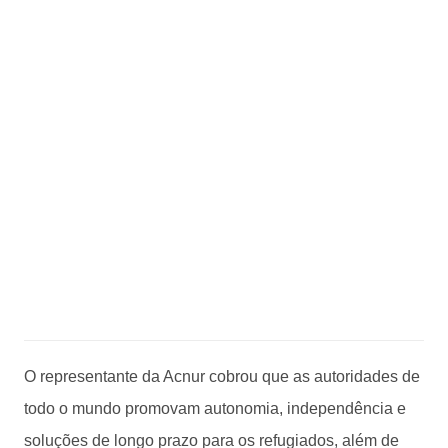
O representante da Acnur cobrou que as autoridades de
todo o mundo promovam autonomia, independência e
soluções de longo prazo para os refugiados, além de