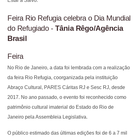
Estar a Salvo.
Feira Rio Refugia celebra o Dia Mundial
do Refugiado -
Tânia Rêgo/Agência
Brasil
Feira
No Rio de Janeiro, a data foi lembrada com a realização
da feira Rio Refugia, coorganizada pela instituição
Abraço Cultural, PARES Cáritas RJ e Sesc RJ, desde
2017. No ano passado, o evento foi reconhecido como
patrimônio cultural imaterial do Estado do Rio de
Janeiro pela Assembleia Legislativa.
O público estimado das últimas edições foi de 6 a 7 mil