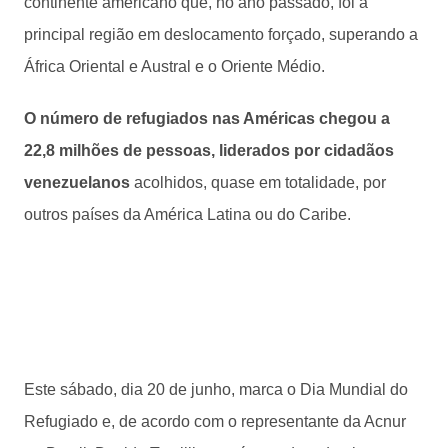
continente americano que, no ano passado, foi a
principal região em deslocamento forçado, superando a
África Oriental e Austral e o Oriente Médio.
O número de refugiados nas Américas chegou a
22,8 milhões de pessoas, liderados por cidadãos
venezuelanos
acolhidos, quase em totalidade, por
outros países da América Latina ou do Caribe.
Este sábado, dia 20 de junho, marca o Dia Mundial do
Refugiado e, de acordo com o representante da Acnur