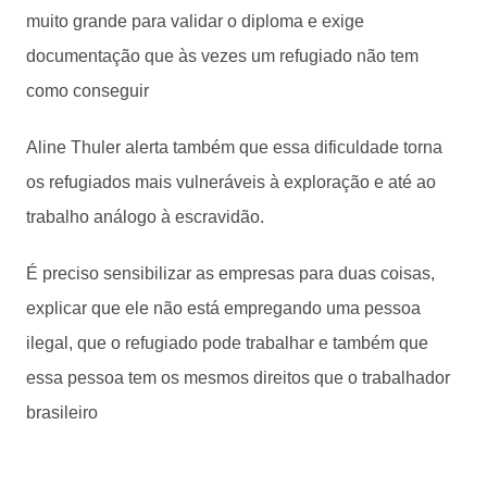
muito grande para validar o diploma e exige
documentação que às vezes um refugiado não tem
como conseguir
Aline Thuler alerta também que essa dificuldade torna
os refugiados mais vulneráveis à exploração e até ao
trabalho análogo à escravidão.
É preciso sensibilizar as empresas para duas coisas,
explicar que ele não está empregando uma pessoa
ilegal, que o refugiado pode trabalhar e também que
essa pessoa tem os mesmos direitos que o trabalhador
brasileiro