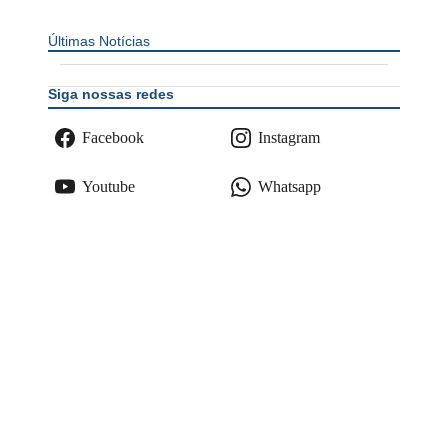
Últimas Notícias
Siga nossas redes
Facebook
Instagram
Youtube
Whatsapp