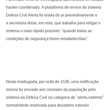
hacker coordenado. A plataforma de envios do sistema
Defesa Civil Alerta foi tirada do ar preventivamente e
a secretaria disse, em nota, que trabalha para religar o
sistema o mais rápido possível, "quando todas as
condições de segurança forem restabelecidas".
Nesta madrugada, por volta de 1h30, uma notificação
sonora foi enviada aos celulares da população pelo
sistema da Defesa Civil na categoria de "alerta extremo"
normalmente reservada para desastres naturais