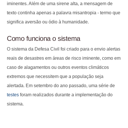
iminentes. Além de uma sirene alta, a mensagem de
texto continha apenas a palavra misantropia - termo que
significa aversão ou ódio à humanidade.
Como funciona o sistema
O sistema da Defesa Civil foi criado para o envio alertas
reais de desastres em áreas de risco iminente, como em
caso de alagamentos ou outros eventos climáticos
extremos que necessitem que a população seja
alertada. Em setembro do ano passado, uma série de
testes
foram realizados durante a implementação do
sistema.