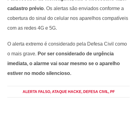
cadastro prévio
. Os alertas são enviados conforme a
cobertura do sinal do celular nos aparelhos compatíveis
com as redes 4G e 5G.
O alerta extremo é considerado pela Defesa Civil como
o mais grave.
Por ser considerado de urgência
imediata, o alarme vai soar mesmo se o aparelho
estiver no modo silencioso.
ALERTA FALSO
, ATAQUE HACKE
, DEFESA CIVIL
, PF