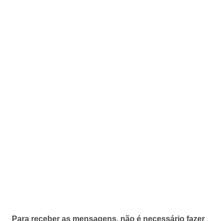
Para receber as mensagens, não é necessário fazer