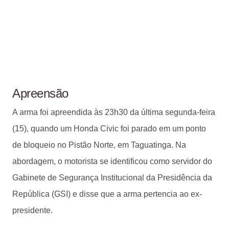
Apreensão
A arma foi apreendida às 23h30 da última segunda-feira
(15), quando um Honda Civic foi parado em um ponto
de bloqueio no Pistão Norte, em Taguatinga. Na
abordagem, o motorista se identificou como servidor do
Gabinete de Segurança Institucional da Presidência da
República (GSI) e disse que a arma pertencia ao ex-
presidente.