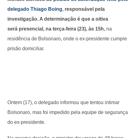
delegado Thiago Boing
, responsável pela
investigação. A determinação é que a oitiva
será presencial, na terça-feira (23), às 15h,
na
residência de Bolsonaro, onde o ex-presidente cumpre
prisão domiciliar.
Ontem (17), o delegado informou que tentou intimar
Bolsonaro, mas foi impedido pela equipe de segurança
do ex-presidente.