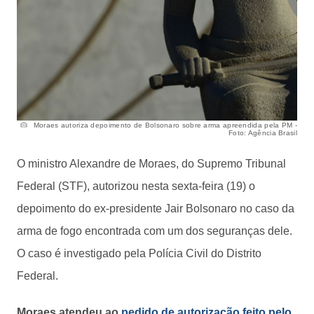
Moraes autoriza depoimento de Bolsonaro sobre arma apreendida pela PM -
Foto: Agência Brasil
O ministro Alexandre de Moraes, do Supremo Tribunal
Federal (STF), autorizou nesta sexta-feira (19) o
depoimento do ex-presidente Jair Bolsonaro no caso da
arma de fogo encontrada com um dos seguranças dele.
O caso é investigado pela Polícia Civil do Distrito
Federal.
Moraes atendeu ao
pedido de autorização feito pelo