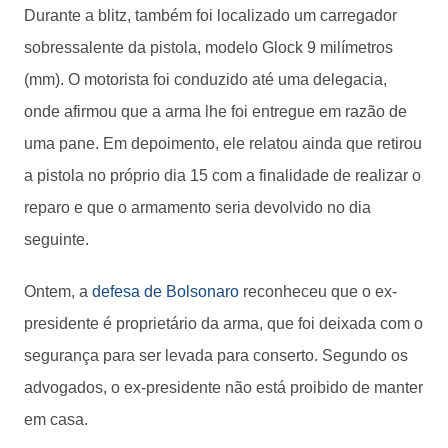
Durante a blitz, também foi localizado um carregador
sobressalente da pistola, modelo Glock 9 milímetros
(mm). O motorista foi conduzido até uma delegacia,
onde afirmou que a arma lhe foi entregue em razão de
uma pane. Em depoimento, ele relatou ainda que retirou
a pistola no próprio dia 15 com a finalidade de realizar o
reparo e que o armamento seria devolvido no dia
seguinte.
Ontem, a
defesa de Bolsonaro
reconheceu que o ex-
presidente é proprietário da arma, que foi deixada com o
segurança para ser levada para conserto. Segundo os
advogados, o ex-presidente não está proibido de manter
em casa.