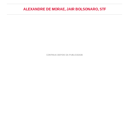
ALEXANDRE DE MORAE
, JAIR BOLSONARO
, STF