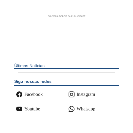
Últimas Notícias
Siga nossas redes
Facebook
Instagram
Youtube
Whatsapp