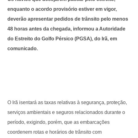
enquanto o acordo provisório estiver em vigor,
deverão apresentar pedidos de trânsito pelo menos
48 horas antes da chegada, informou a Autoridade
do Estreito do Golfo Pérsico (PGSA), do Irã, em
comunicado.
O Irã isentará as taxas relativas à segurança, proteção,
serviços ambientais e seguros relacionados durante o
período, exigindo, porém, que as embarcações
coordenem rotas e horários de trânsito com