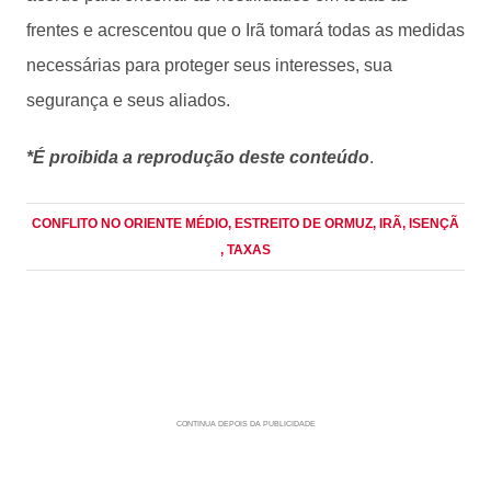
frentes e acrescentou que o Irã tomará todas as medidas
necessárias para proteger seus interesses, sua
segurança e seus aliados.
*É proibida a reprodução deste conteúdo
.
CONFLITO NO ORIENTE MÉDIO
, ESTREITO DE ORMUZ
, IRÃ
, ISENÇÃ
, TAXAS