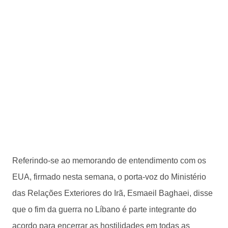
Referindo-se ao memorando de entendimento com os
EUA, firmado nesta semana, o porta-voz do Ministério
das Relações Exteriores do Irã, Esmaeil Baghaei, disse
que o fim da guerra no Líbano é parte integrante do
acordo para encerrar as hostilidades em todas as