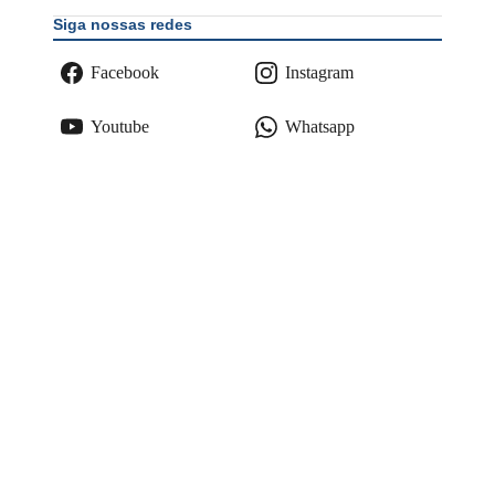
Siga nossas redes
Facebook
Instagram
Youtube
Whatsapp