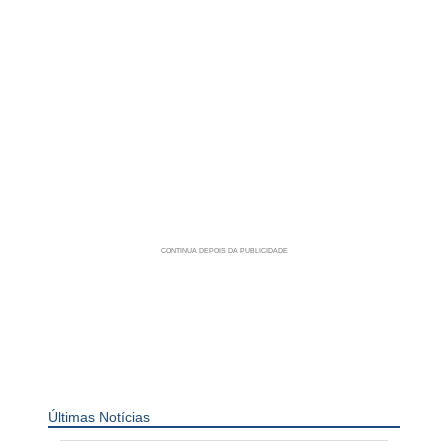
Últimas Notícias