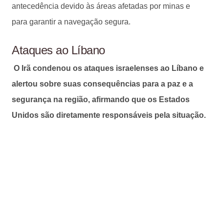
antecedência devido às áreas afetadas por minas e
para garantir a navegação segura.
Ataques ao Líbano
O Irã condenou os ataques israelenses ao Líbano e
alertou sobre suas consequências para a paz e a
segurança na região, afirmando que os Estados
Unidos são diretamente responsáveis pela situação.