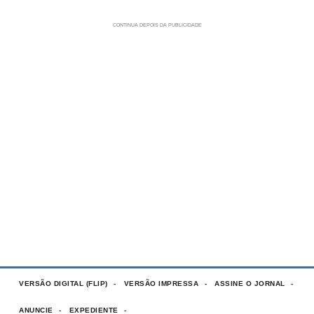
VERSÃO DIGITAL (FLIP)
VERSÃO IMPRESSA
ASSINE O JORNAL
ANUNCIE
EXPEDIENTE