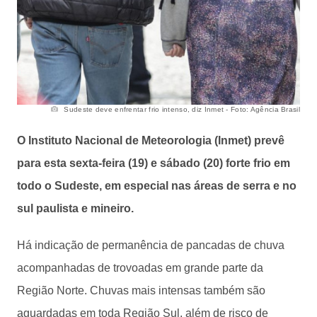
Sudeste deve enfrentar frio intenso, diz Inmet - Foto: Agência Brasil
O Instituto Nacional de Meteorologia (Inmet) prevê
para esta sexta-feira (19) e sábado (20) forte frio em
todo o Sudeste, em especial nas áreas de serra e no
sul paulista e mineiro.
Há indicação de permanência de pancadas de chuva
acompanhadas de trovoadas em grande parte da
Região Norte. Chuvas mais intensas também são
aguardadas em toda Região Sul, além de risco de