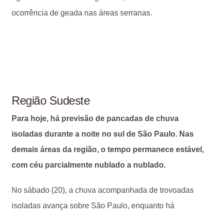
ocorrência de geada nas áreas serranas.
Região Sudeste
Para hoje, há previsão de pancadas de chuva
isoladas durante a noite no sul de São Paulo. Nas
demais áreas da região, o tempo permanece estável,
com céu parcialmente nublado a nublado.
No sábado (20), a chuva acompanhada de trovoadas
isoladas avança sobre São Paulo, enquanto há