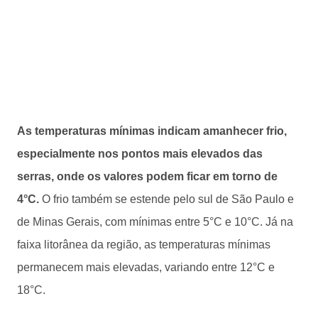
As temperaturas mínimas indicam amanhecer frio,
especialmente nos pontos mais elevados das
serras, onde os valores podem ficar em torno de
4°C.
O frio também se estende pelo sul de São Paulo e
de Minas Gerais, com mínimas entre 5°C e 10°C. Já na
faixa litorânea da região, as temperaturas mínimas
permanecem mais elevadas, variando entre 12°C e
18°C.