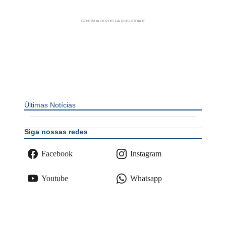
Últimas Notícias
Siga nossas redes
Facebook
Instagram
Youtube
Whatsapp