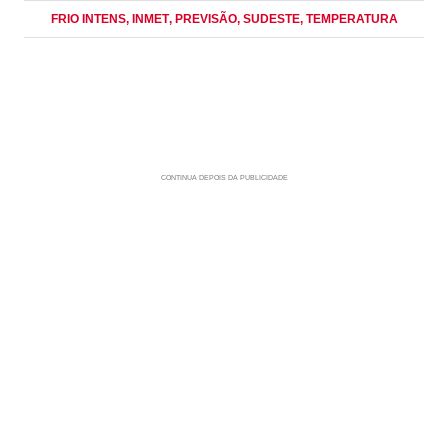
FRIO INTENS
, INMET
, PREVISÃO
, SUDESTE
, TEMPERATURA