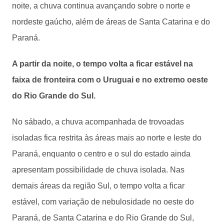
noite, a chuva continua avançando sobre o norte e
nordeste gaúcho, além de áreas de Santa Catarina e do
Paraná.
A partir da noite, o tempo volta a ficar estável na
faixa de fronteira com o Uruguai e no extremo oeste
do Rio Grande do Sul.
No sábado, a chuva acompanhada de trovoadas
isoladas fica restrita às áreas mais ao norte e leste do
Paraná, enquanto o centro e o sul do estado ainda
apresentam possibilidade de chuva isolada. Nas
demais áreas da região Sul, o tempo volta a ficar
estável, com variação de nebulosidade no oeste do
Paraná, de Santa Catarina e do Rio Grande do Sul,