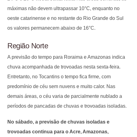
máximas não devem ultrapassar 10°C, enquanto no
oeste catarinense e no restante do Rio Grande do Sul
os valores permanecem abaixo de 16°C.
Região Norte
A previsão do tempo para Roraima e Amazonas indica
chuva acompanhada de trovoadas nesta sexta-feira.
Entretanto, no Tocantins o tempo fica firme, com
predomínio de céu sem nuvens e muito calor. Nas
demais áreas, o céu varia de parcialmente nublado a
períodos de pancadas de chuvas e trovoadas isoladas.
No sábado, a previsão de chuvas isoladas e
trovoadas continua para o Acre, Amazonas,