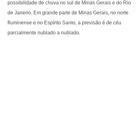
possibilidade de chuva no sul de Minas Gerais e do Rio
de Janeiro. Em grande parte de Minas Gerais, no norte
fluminense e no Espírito Santo, a previsão é de céu
parcialmente nublado a nublado.