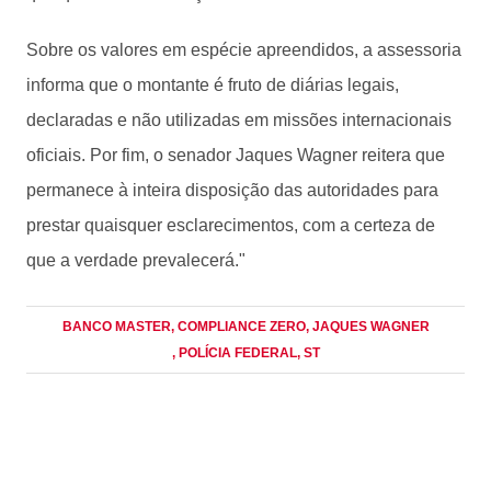
Sobre os valores em espécie apreendidos, a assessoria
informa que o montante é fruto de diárias legais,
declaradas e não utilizadas em missões internacionais
oficiais. Por fim, o senador Jaques Wagner reitera que
permanece à inteira disposição das autoridades para
prestar quaisquer esclarecimentos, com a certeza de
que a verdade prevalecerá."
BANCO MASTER
, COMPLIANCE ZERO
, JAQUES WAGNER
, POLÍCIA FEDERAL
, ST