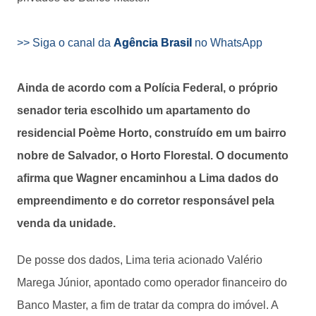
>> Siga o canal da
Agência Brasil
no WhatsApp
Ainda de acordo com a Polícia Federal, o próprio
senador teria escolhido um apartamento do
residencial Poème Horto, construído em um bairro
nobre de Salvador, o Horto Florestal. O documento
afirma que Wagner encaminhou a Lima dados do
empreendimento e do corretor responsável pela
venda da unidade.
De posse dos dados, Lima teria acionado Valério
Marega Júnior, apontado como operador financeiro do
Banco Master, a fim de tratar da compra do imóvel. A