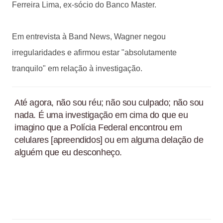
Ferreira Lima, ex-sócio do Banco Master.
Em entrevista à Band News, Wagner negou
irregularidades e afirmou estar "absolutamente
tranquilo" em relação à investigação.
Até agora, não sou réu; não sou culpado; não sou
nada. É uma investigação em cima do que eu
imagino que a Polícia Federal encontrou em
celulares [apreendidos] ou em alguma delação de
alguém que eu desconheço.