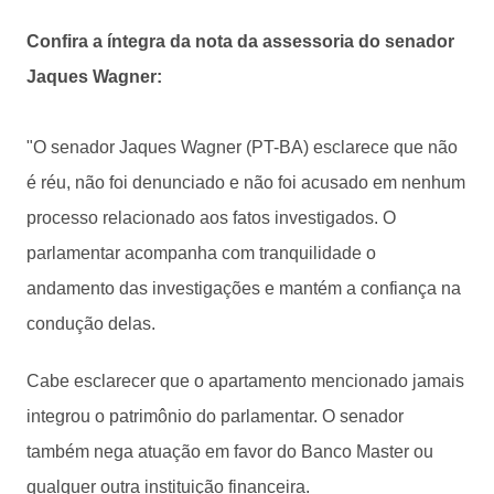
Confira a íntegra da nota da assessoria do senador
Jaques Wagner:
"O senador Jaques Wagner (PT-BA) esclarece que não
é réu, não foi denunciado e não foi acusado em nenhum
processo relacionado aos fatos investigados. O
parlamentar acompanha com tranquilidade o
andamento das investigações e mantém a confiança na
condução delas.
Cabe esclarecer que o apartamento mencionado jamais
integrou o patrimônio do parlamentar. O senador
também nega atuação em favor do Banco Master ou
qualquer outra instituição financeira.