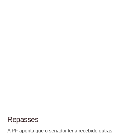
Repasses
A PF aponta que o senador teria recebido outras