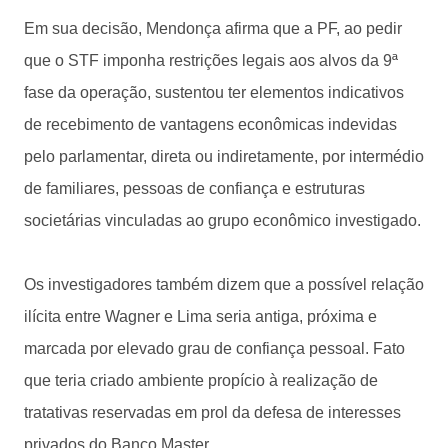
Em sua decisão, Mendonça afirma que a PF, ao pedir
que o STF imponha restrições legais aos alvos da 9ª
fase da operação, sustentou ter elementos indicativos
de recebimento de vantagens econômicas indevidas
pelo parlamentar, direta ou indiretamente, por intermédio
de familiares, pessoas de confiança e estruturas
societárias vinculadas ao grupo econômico investigado.
Os investigadores também dizem que a possível relação
ilícita entre Wagner e Lima seria antiga, próxima e
marcada por elevado grau de confiança pessoal. Fato
que teria criado ambiente propício à realização de
tratativas reservadas em prol da defesa de interesses
privados do Banco Master.