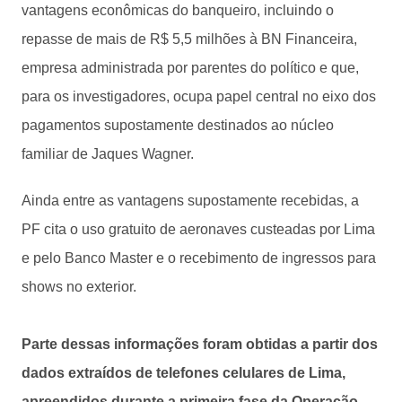
vantagens econômicas do banqueiro, incluindo o
repasse de mais de R$ 5,5 milhões à BN Financeira,
empresa administrada por parentes do político e que,
para os investigadores, ocupa papel central no eixo dos
pagamentos supostamente destinados ao núcleo
familiar de Jaques Wagner.
Ainda entre as vantagens supostamente recebidas, a
PF cita o uso gratuito de aeronaves custeadas por Lima
e pelo Banco Master e o recebimento de ingressos para
shows no exterior.
Parte dessas informações foram obtidas a partir dos
dados extraídos de telefones celulares de Lima,
apreendidos durante a primeira fase da Operação