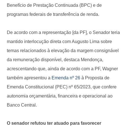
Benefício de Prestação Continuada (BPC) e de
programas federais de transferência de renda.
De acordo com a representação [da PF], o Senador teria
mantido interlocução direta com Augusto Lima sobre
temas relacionados à elevação da margem consignável
da remuneração disponível, destaca Mendonça,
acrescentando que, ainda de acordo com a PF, Wagner
também apresentou a
Emenda nº 26
à Proposta de
Emenda Constitucional (PEC) nº 65/2023, que confere
autonomia orçamentária, financeira e operacional ao
Banco Central.
O senador refutou ter atuado para favorecer