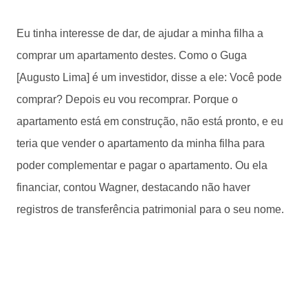
Eu tinha interesse de dar, de ajudar a minha filha a
comprar um apartamento destes. Como o Guga
[Augusto Lima] é um investidor, disse a ele: Você pode
comprar? Depois eu vou recomprar. Porque o
apartamento está em construção, não está pronto, e eu
teria que vender o apartamento da minha filha para
poder complementar e pagar o apartamento. Ou ela
financiar, contou Wagner, destacando não haver
registros de transferência patrimonial para o seu nome.