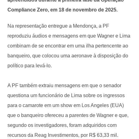
Compliance Zero, em 18 de novembro de 2025.
Na representação entregue a Mendonça, a PF
reproduziu áudios e mensagens em que Wagner e Lima
combinam de se encontrar em uma ilha pertencente ao
banqueiro, que colocou uma aeronave à disposição do
político para levá-lo.
A PF também extraiu mensagens em que o senador
questiona um funcionário de Lima sobre os ingressos
para o camarote em um show em Los Angeles (EUA)
que o banqueiro ofereceu a parentes de Wagner e que,
segundo os investigadores, foram adquiridos com
recursos da Reag Investimentos, por R$ 63,33 mil.