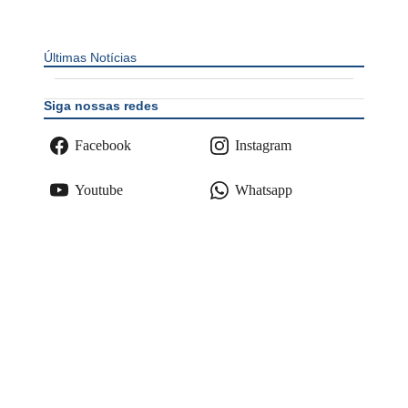
Últimas Notícias
Siga nossas redes
Facebook
Instagram
Youtube
Whatsapp