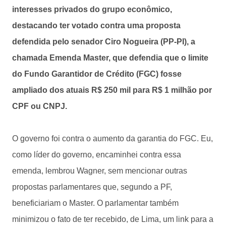
interesses privados do grupo econômico,
destacando ter votado contra uma proposta
defendida pelo senador Ciro Nogueira (PP-PI), a
chamada Emenda Master, que defendia que o limite
do Fundo Garantidor de Crédito (FGC) fosse
ampliado dos atuais R$ 250 mil para R$ 1 milhão por
CPF ou CNPJ.
O governo foi contra o aumento da garantia do FGC. Eu,
como líder do governo, encaminhei contra essa
emenda, lembrou Wagner, sem mencionar outras
propostas parlamentares que, segundo a PF,
beneficiariam o Master. O parlamentar também
minimizou o fato de ter recebido, de Lima, um link para a