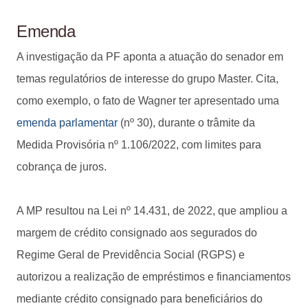
Emenda
A investigação da PF aponta a atuação do senador em
temas regulatórios de interesse do grupo Master. Cita,
como exemplo, o fato de Wagner ter apresentado uma
emenda parlamentar
(nº 30), durante o trâmite da
Medida Provisória nº 1.106/2022, com limites para
cobrança de juros.
A MP resultou na Lei nº 14.431, de 2022, que ampliou a
margem de crédito consignado aos segurados do
Regime Geral de Previdência Social (RGPS) e
autorizou a realização de empréstimos e financiamentos
mediante crédito consignado para beneficiários do