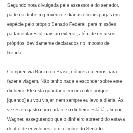
Segundo nota divulgada pela assessoria do senador,
parte do dinheiro provém de diárias oficiais pagas em
espécie pelo próprio Senado Federal, para missões
parlamentares oficiais ao exterior, além de recursos
próprios, devidamente declarados no Imposto de
Renda.
Comprei, via Banco do Brasil, dólares ou euros para
fazer a viagem. Não tenho nada a esconder sobre este
dinheiro. Ele está guardado em um cofre porque
[quando] eu vou viajar, nem sempre eu levo a diária. Às
vezes eu gasto com cartão e o dinheiro está lá, afirmou
Wagner, assegurando que o dinheiro apreendido estava
dentro de envelopes com o timbre do Senado.