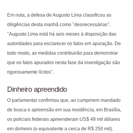
Em nota, a defesa de Augusto Lima classificou as
diligências desta manhã como "desnecessárias".
"Augusto Lima está há seis meses à disposição das
autoridades para esclarecer os fatos em apuração. De
todo modo, as medidas contribuirão para demonstrar
que os fatos apurados nesta fase da investigação são
rigorosamente lícitos".
Dinheiro apreendido
O parlamentar confirmou que, ao cumprirem mandado
de busca e apreensão em sua residência, em Brasília,
os policiais federais apreenderam US$ 49 mil dólares
em dinheiro (o equivalente a cerca de R$ 250 mil).