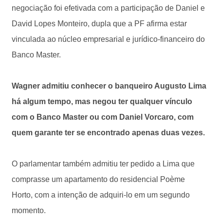
negociação foi efetivada com a participação de Daniel e
David Lopes Monteiro, dupla que a PF afirma estar
vinculada ao núcleo empresarial e jurídico-financeiro do
Banco Master.
Wagner admitiu conhecer o banqueiro Augusto Lima
há algum tempo, mas negou ter qualquer vínculo
com o Banco Master ou com Daniel Vorcaro, com
quem garante ter se encontrado apenas duas vezes.
O parlamentar também admitiu ter pedido a Lima que
comprasse um apartamento do residencial Poème
Horto, com a intenção de adquiri-lo em um segundo
momento.