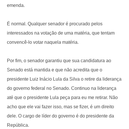
emenda.
É normal. Qualquer senador é procurado pelos
interessados na votação de uma matéria, que tentam
convencê-lo votar naquela matéria.
Por fim, o senador garantiu que sua candidatura ao
Senado está mantida e que não acredita que o
presidente Luiz Inácio Lula da Silva o retire da liderança
do governo federal no Senado. Continuo na liderança
até que o presidente Lula peça para eu me retirar. Não
acho que ele vai fazer isso, mas se fizer, é um direito
dele. O cargo de líder do governo é do presidente da
República.