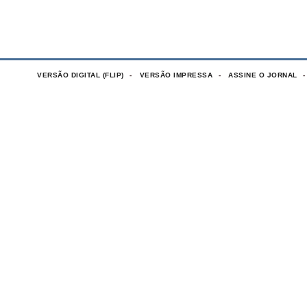
VERSÃO DIGITAL (FLIP)
VERSÃO IMPRESSA
ASSINE O JORNAL