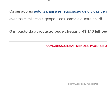
Os senadores
autorizaram a renegociação de dívidas de p
eventos climáticos e geopolíticos, como a guerra no Irã.
O impacto da aprovação pode chegar a R$ 140 bilhõe
CONGRESS
, GILMAR MENDES
, PAUTAS-B