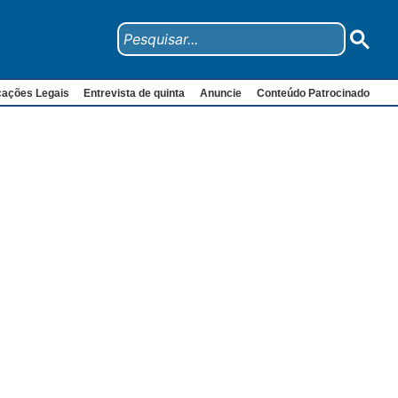
cações Legais
Entrevista de quinta
Anuncie
Conteúdo Patrocinado