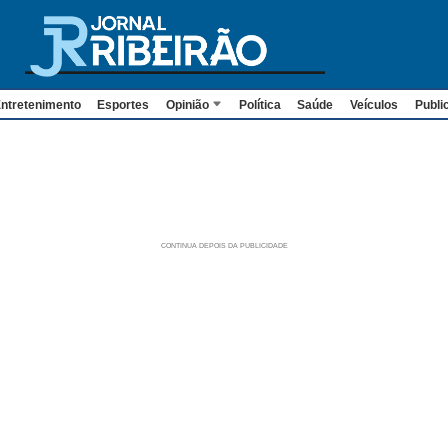
ntretenimento
Esportes
Opinião
Política
Saúde
Veículos
Publi