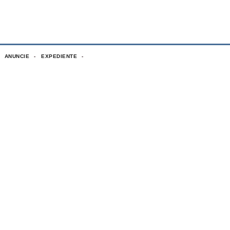
ANUNCIE
EXPEDIENTE