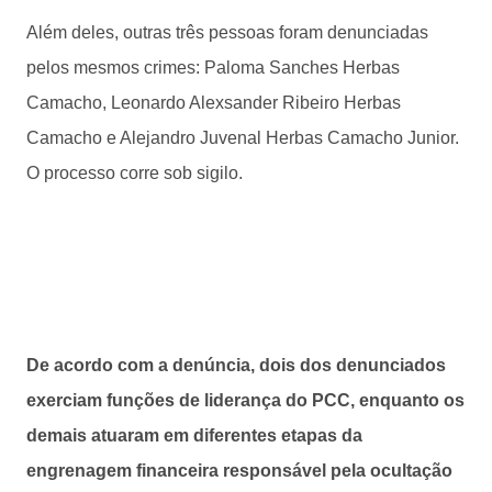
Além deles, outras três pessoas foram denunciadas
pelos mesmos crimes: Paloma Sanches Herbas
Camacho, Leonardo Alexsander Ribeiro Herbas
Camacho e Alejandro Juvenal Herbas Camacho Junior.
O processo corre sob sigilo.
De acordo com a denúncia, dois dos denunciados
exerciam funções de liderança do PCC, enquanto os
demais atuaram em diferentes etapas da
engrenagem financeira responsável pela ocultação