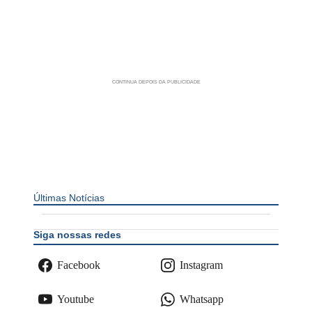
Últimas Notícias
Siga nossas redes
Facebook
Instagram
Youtube
Whatsapp