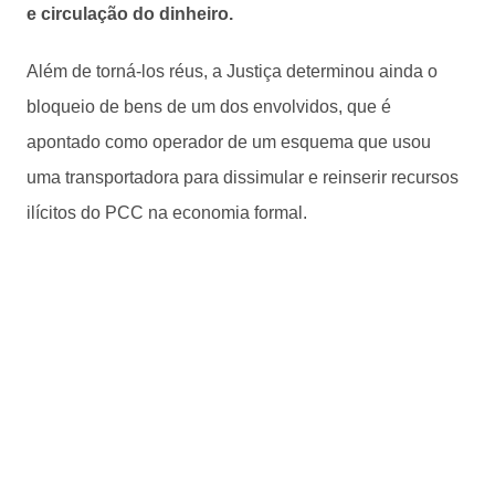
e circulação do dinheiro.
Além de torná-los réus, a Justiça determinou ainda o
bloqueio de bens de um dos envolvidos, que é
apontado como operador de um esquema que usou
uma transportadora para dissimular e reinserir recursos
ilícitos do PCC na economia formal.