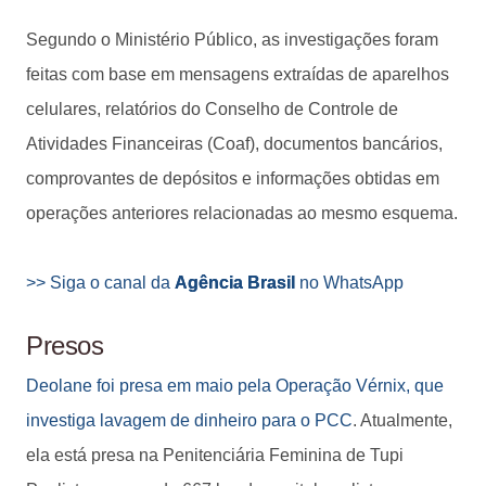
Segundo o Ministério Público, as investigações foram
feitas com base em mensagens extraídas de aparelhos
celulares, relatórios do Conselho de Controle de
Atividades Financeiras (Coaf), documentos bancários,
comprovantes de depósitos e informações obtidas em
operações anteriores relacionadas ao mesmo esquema.
>> Siga o canal da
Agência Brasil
no WhatsApp
Presos
Deolane foi presa em maio pela Operação Vérnix, que
investiga lavagem de dinheiro para o PCC
. Atualmente,
ela está presa na Penitenciária Feminina de Tupi