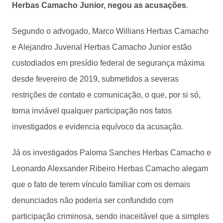
Herbas Camacho Junior, negou as acusações
.
Segundo o advogado, Marco Willians Herbas Camacho
e Alejandro Juvenal Herbas Camacho Junior estão
custodiados em presídio federal de segurança máxima
desde fevereiro de 2019, submetidos a severas
restrições de contato e comunicação, o que, por si só,
torna inviável qualquer participação nos fatos
investigados e evidencia equívoco da acusação.
Já os investigados Paloma Sanches Herbas Camacho e
Leonardo Alexsander Ribeiro Herbas Camacho alegam
que o fato de terem vínculo familiar com os demais
denunciados não poderia ser confundido com
participação criminosa, sendo inaceitável que a simples