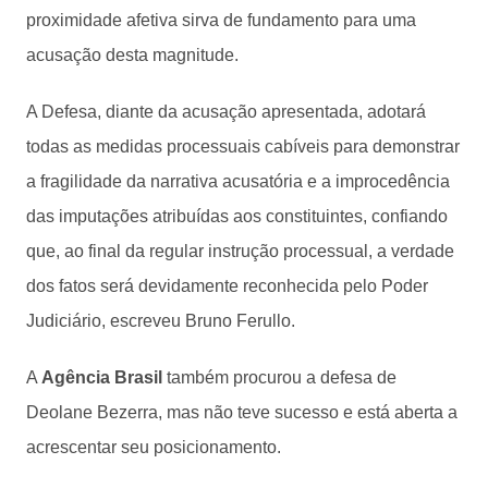
proximidade afetiva sirva de fundamento para uma
acusação desta magnitude.
A Defesa, diante da acusação apresentada, adotará
todas as medidas processuais cabíveis para demonstrar
a fragilidade da narrativa acusatória e a improcedência
das imputações atribuídas aos constituintes, confiando
que, ao final da regular instrução processual, a verdade
dos fatos será devidamente reconhecida pelo Poder
Judiciário, escreveu Bruno Ferullo.
A
Agência Brasil
também procurou a defesa de
Deolane Bezerra, mas não teve sucesso e está aberta a
acrescentar seu posicionamento.