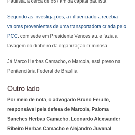
Paulista, a cerca de 667 km da capital paulista.
Segundo as investigações, a influenciadora recebia
valores provenientes de uma transportadora criada pelo
PCC
, com sede em Presidente Venceslau, e fazia a
lavagem do dinheiro da organização criminosa.
Já Marco Herbas Camacho, o Marcola, está preso na
Penitenciária Federal de Brasília.
Outro lado
Por meio de nota, o advogado Bruno Ferullo,
responsável pela defesa de Marcola, Paloma
Sanches Herbas Camacho, Leonardo Alexsander
Ribeiro Herbas Camacho e Alejandro Juvenal