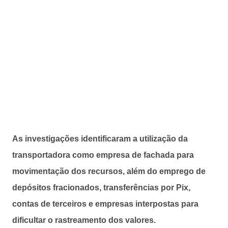
As investigações identificaram a utilização da
transportadora como empresa de fachada para
movimentação dos recursos, além do emprego de
depósitos fracionados, transferências por Pix,
contas de terceiros e empresas interpostas para
dificultar o rastreamento dos valores.