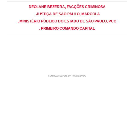
DEOLANE BEZERRA
, FACÇÕES CRIMINOSA
, JUSTIÇA DE SÃO PAULO
, MARCOLA
, MINISTÉRIO PÚBLICO DO ESTADO DE SÃO PAULO
, PCC
, PRIMEIRO COMANDO CAPITAL