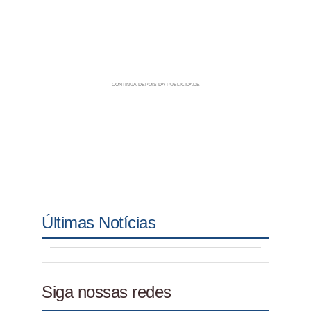
Últimas Notícias
Siga nossas redes