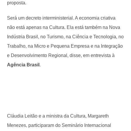
proposta.
Será um decreto interministerial. A economia criativa
não está apenas na Cultura. Ela está também na Nova
Indústria Brasil, no Turismo, na Ciência e Tecnologia, no
Trabalho, na Micro e Pequena Empresa e na Integração
e Desenvolvimento Regional, disse, em entrevista à
Agência Brasil
.
Cláudia Leitão e a ministra da Cultura, Margareth
Menezes, participaram do Seminário Internacional