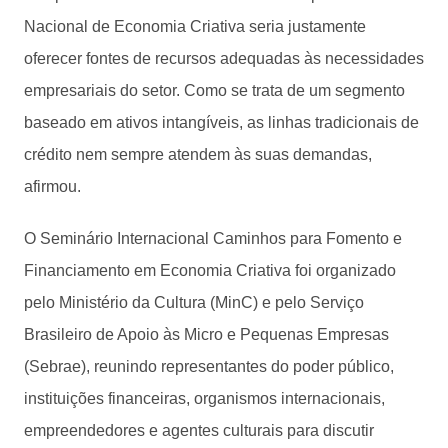
Nacional de Economia Criativa seria justamente
oferecer fontes de recursos adequadas às necessidades
empresariais do setor. Como se trata de um segmento
baseado em ativos intangíveis, as linhas tradicionais de
crédito nem sempre atendem às suas demandas,
afirmou.
O Seminário Internacional Caminhos para Fomento e
Financiamento em Economia Criativa foi organizado
pelo Ministério da Cultura (MinC) e pelo Serviço
Brasileiro de Apoio às Micro e Pequenas Empresas
(Sebrae), reunindo representantes do poder público,
instituições financeiras, organismos internacionais,
empreendedores e agentes culturais para discutir