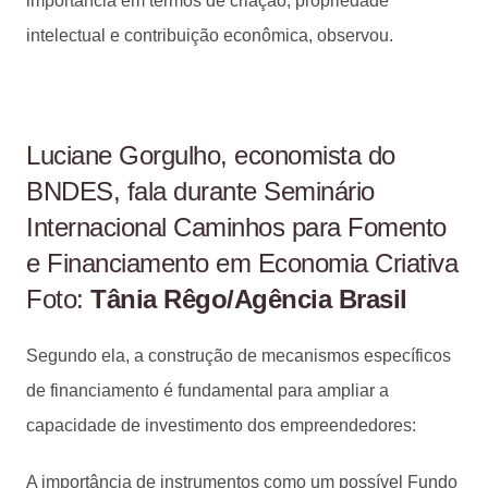
importância em termos de criação, propriedade
intelectual e contribuição econômica, observou.
Luciane Gorgulho, economista do
BNDES, fala durante Seminário
Internacional Caminhos para Fomento
e Financiamento em Economia Criativa
Foto:
Tânia Rêgo/Agência Brasil
Segundo ela, a construção de mecanismos específicos
de financiamento é fundamental para ampliar a
capacidade de investimento dos empreendedores:
A importância de instrumentos como um possível Fundo