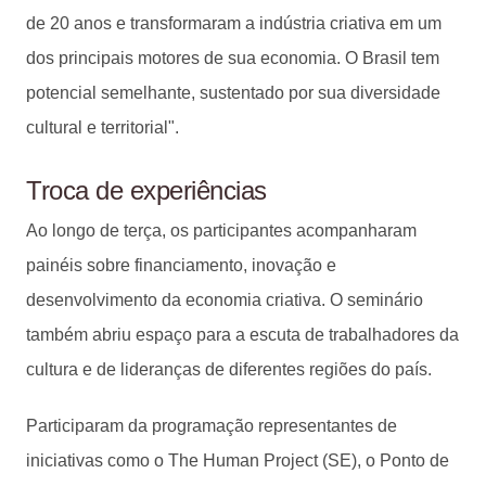
de 20 anos e transformaram a indústria criativa em um
dos principais motores de sua economia. O Brasil tem
potencial semelhante, sustentado por sua diversidade
cultural e territorial".
Troca de experiências
Ao longo de terça, os participantes acompanharam
painéis sobre financiamento, inovação e
desenvolvimento da economia criativa. O seminário
também abriu espaço para a escuta de trabalhadores da
cultura e de lideranças de diferentes regiões do país.
Participaram da programação representantes de
iniciativas como o The Human Project (SE), o Ponto de