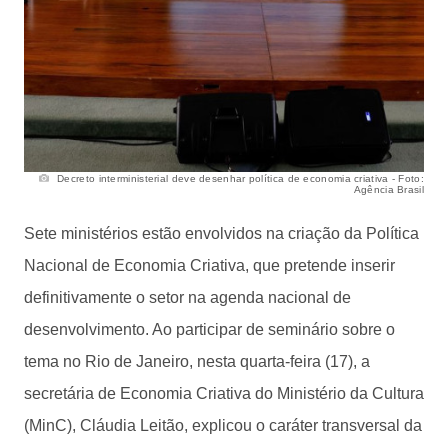
Decreto interministerial deve desenhar política de economia criativa - Foto:
Agência Brasil
Sete ministérios estão envolvidos na criação da Política
Nacional de Economia Criativa, que pretende inserir
definitivamente o setor na agenda nacional de
desenvolvimento. Ao participar de seminário sobre o
tema no Rio de Janeiro, nesta quarta-feira (17), a
secretária de Economia Criativa do Ministério da Cultura
(MinC), Cláudia Leitão, explicou o caráter transversal da