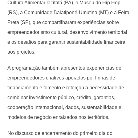
Cultura Alimentar Iacitatá (PA), o Museu do Hip Hop
(RS), a Comunidade Balatiponé-Umutina (MT) e a Feira
Preta (SP), que compartilharam experiências sobre
empreendedorismo cultural, desenvolvimento territorial
e os desafios para garantir sustentabilidade financeira
aos projetos.
A programação também apresentou experiências de
empreendedores criativos apoiados por linhas de
financiamento e fomento e reforçou a necessidade de
combinar investimento público, crédito, garantias,
cooperação internacional, dados, sustentabilidade e
modelos de negócio enraizados nos territórios.
No discurso de encerramento do primeiro dia do