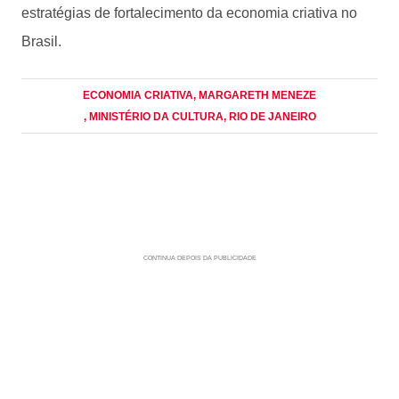
estratégias de fortalecimento da economia criativa no
Brasil.
ECONOMIA CRIATIVA
, MARGARETH MENEZE
, MINISTÉRIO DA CULTURA
, RIO DE JANEIRO