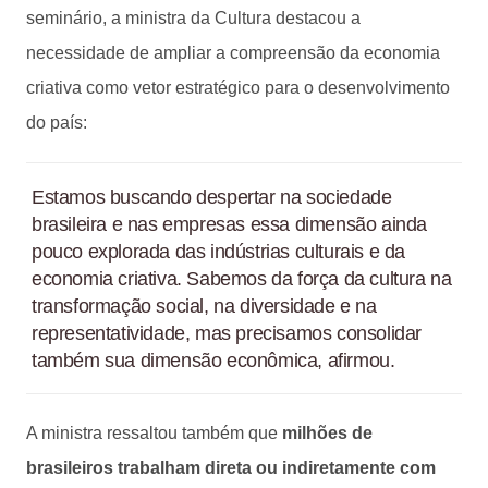
seminário, a ministra da Cultura destacou a
necessidade de ampliar a compreensão da economia
criativa como vetor estratégico para o desenvolvimento
do país:
Estamos buscando despertar na sociedade
brasileira e nas empresas essa dimensão ainda
pouco explorada das indústrias culturais e da
economia criativa. Sabemos da força da cultura na
transformação social, na diversidade e na
representatividade, mas precisamos consolidar
também sua dimensão econômica, afirmou.
A ministra ressaltou também que
milhões de
brasileiros trabalham direta ou indiretamente com