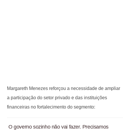
Margareth Menezes reforçou a necessidade de ampliar
a participação do setor privado e das instituições
financeiras no fortalecimento do segmento:
O governo sozinho não vai fazer. Precisamos