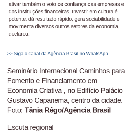
ativar também o voto de confiança das empresas e
das instituições financeiras. Investir em cultura é
potente, dá resultado rápido, gera sociabilidade e
movimenta diversos outros setores da economia,
declarou.
>> Siga o canal da Agência Brasil no WhatsApp
Seminário Internacional Caminhos para
Fomento e Financiamento em
Economia Criativa , no Edifício Palácio
Gustavo Capanema, centro da cidade.
Foto:
Tânia Rêgo/Agência Brasil
Escuta regional