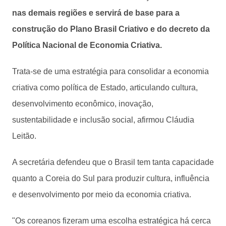
nas demais regiões e servirá de base para a
construção do Plano Brasil Criativo e do decreto da
Política Nacional de Economia Criativa.
Trata-se de uma estratégia para consolidar a economia
criativa como política de Estado, articulando cultura,
desenvolvimento econômico, inovação,
sustentabilidade e inclusão social, afirmou Cláudia
Leitão.
A secretária defendeu que o Brasil tem tanta capacidade
quanto a Coreia do Sul para produzir cultura, influência
e desenvolvimento por meio da economia criativa.
"Os coreanos fizeram uma escolha estratégica há cerca