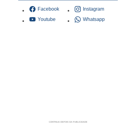
Facebook
Instagram
Youtube
Whatsapp