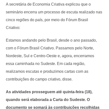
A secretária de Economia Criativa explicou que o
seminário encerra um processo de escuta realizado nas
cinco regiões do país, por meio do Fórum Brasil
Criativo:
Estamos andando pelo Brasil, desde o ano passado,
com o Fórum Brasil Criativo. Passamos pelo Norte,
Nordeste, Sul e Centro-Oeste e, agora, encerramos
essa caminhada no Sudeste. Em cada região,
realizamos escutas e produzimos cartas com as
contribuições do campo criativo, disse.
As atividades prosseguem até quinta-feira (18),
quando será elaborada a Carta do Sudeste. O
documento se somará às contribuições recolhidas