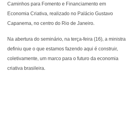
Caminhos para Fomento e Financiamento em
Economia Criativa, realizado no Palácio Gustavo
Capanema, no centro do Rio de Janeiro.
Na abertura do seminário, na terça-feira (16), a ministra
definiu que o que estamos fazendo aqui é construir,
coletivamente, um marco para o futuro da economia
criativa brasileira.