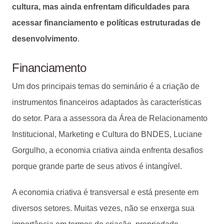
cultura, mas ainda enfrentam dificuldades para
acessar financiamento e políticas estruturadas de
desenvolvimento
.
Financiamento
Um dos principais temas do seminário é a criação de
instrumentos financeiros adaptados às características
do setor. Para a assessora da Área de Relacionamento
Institucional, Marketing e Cultura do BNDES, Luciane
Gorgulho, a economia criativa ainda enfrenta desafios
porque grande parte de seus ativos é intangível.
A economia criativa é transversal e está presente em
diversos setores. Muitas vezes, não se enxerga sua