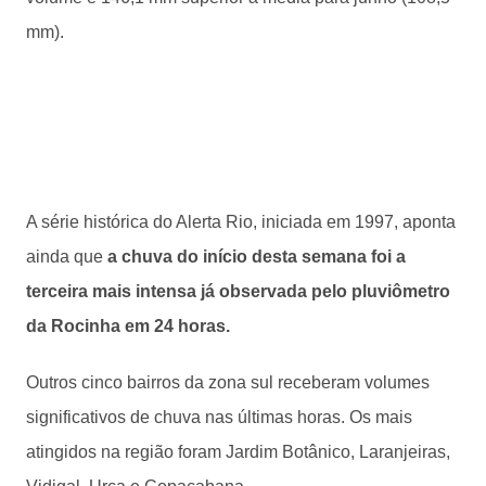
mm).
A série histórica do Alerta Rio, iniciada em 1997, aponta
ainda que
a chuva do início desta semana foi a
terceira mais intensa já observada pelo pluviômetro
da Rocinha em 24 horas.
Outros cinco bairros da zona sul receberam volumes
significativos de chuva nas últimas horas. Os mais
atingidos na região foram Jardim Botânico, Laranjeiras,