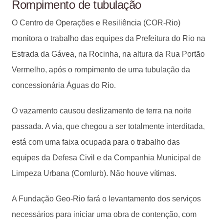
Rompimento de tubulação
O Centro de Operações e Resiliência (COR-Rio)
monitora o trabalho das equipes da Prefeitura do Rio na
Estrada da Gávea, na Rocinha, na altura da Rua Portão
Vermelho, após o rompimento de uma tubulação da
concessionária Águas do Rio.
O vazamento causou deslizamento de terra na noite
passada. A via, que chegou a ser totalmente interditada,
está com uma faixa ocupada para o trabalho das
equipes da Defesa Civil e da Companhia Municipal de
Limpeza Urbana (Comlurb). Não houve vítimas.
A Fundação Geo-Rio fará o levantamento dos serviços
necessários para iniciar uma obra de contenção, com