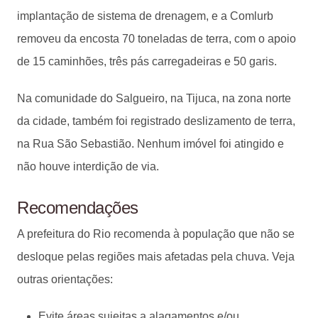
implantação de sistema de drenagem, e a Comlurb
removeu da encosta 70 toneladas de terra, com o apoio
de 15 caminhões, três pás carregadeiras e 50 garis.
Na comunidade do Salgueiro, na Tijuca, na zona norte
da cidade, também foi registrado deslizamento de terra,
na Rua São Sebastião. Nenhum imóvel foi atingido e
não houve interdição de via.
Recomendações
A prefeitura do Rio recomenda à população que não se
desloque pelas regiões mais afetadas pela chuva. Veja
outras orientações:
Evite áreas sujeitas a alagamentos e/ou