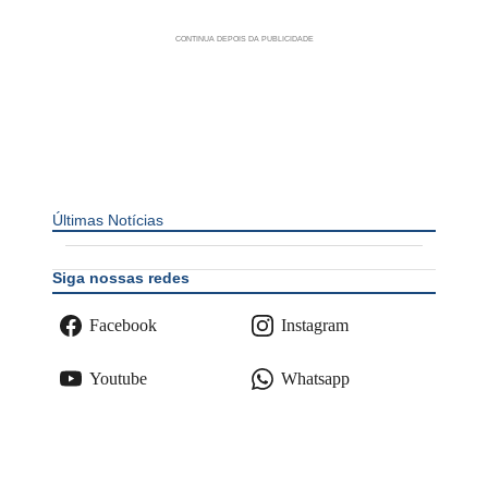
Últimas Notícias
Siga nossas redes
Facebook
Instagram
Youtube
Whatsapp