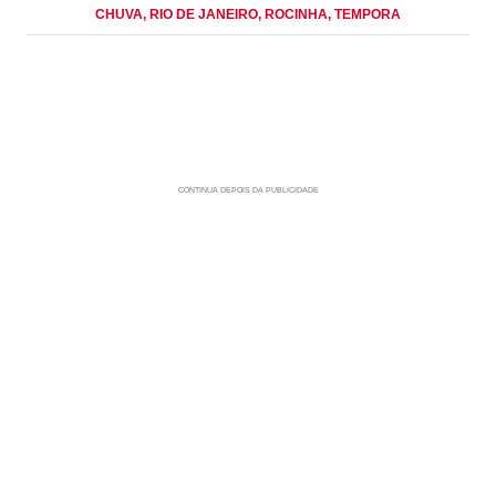
CHUVA
, RIO DE JANEIRO
, ROCINHA
, TEMPORA