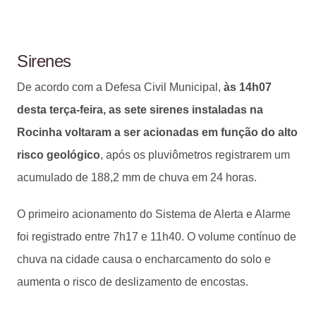
Sirenes
De acordo com a Defesa Civil Municipal,
às 14h07
desta terça-feira, as sete sirenes instaladas na
Rocinha voltaram a ser acionadas em função do alto
risco geológico
, após os pluviômetros registrarem um
acumulado de 188,2 mm de chuva em 24 horas.
O primeiro acionamento do Sistema de Alerta e Alarme
foi registrado entre 7h17 e 11h40. O volume contínuo de
chuva na cidade causa o encharcamento do solo e
aumenta o risco de deslizamento de encostas.