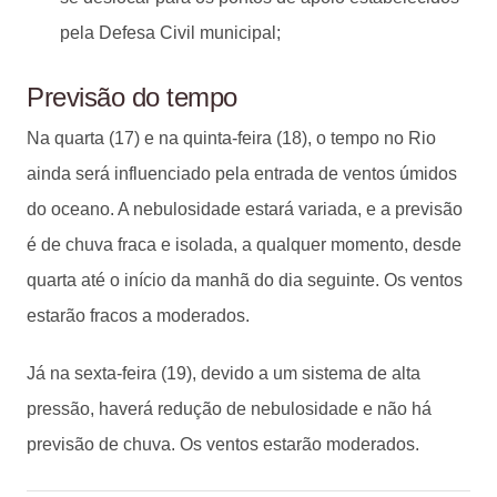
pela Defesa Civil municipal;
Previsão do tempo
Na quarta (17) e na quinta-feira (18), o tempo no Rio
ainda será influenciado pela entrada de ventos úmidos
do oceano. A nebulosidade estará variada, e a previsão
é de chuva fraca e isolada, a qualquer momento, desde
quarta até o início da manhã do dia seguinte. Os ventos
estarão fracos a moderados.
Já na sexta-feira (19), devido a um sistema de alta
pressão, haverá redução de nebulosidade e não há
previsão de chuva. Os ventos estarão moderados.