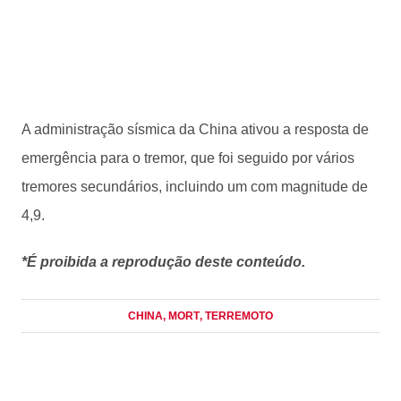
A administração sísmica da China ativou a resposta de
emergência para o tremor, que foi seguido por vários
tremores secundários, incluindo um com magnitude de
4,9.
*É proibida a reprodução deste conteúdo.
CHINA
, MORT
, TERREMOTO