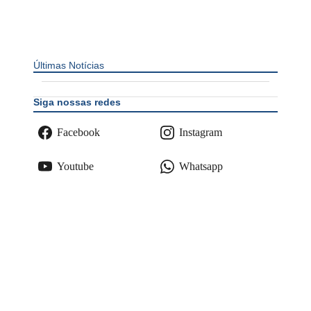
Últimas Notícias
Siga nossas redes
Facebook
Instagram
Youtube
Whatsapp