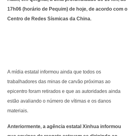
17h06 (horário de Pequim) de hoje, de acordo com o
Centro de Redes Sísmicas da China.
A mídia estatal informou ainda que todos os
trabalhadores das minas de carvão próximas ao
epicentro foram retirados e que as autoridades ainda
estão avaliando o número de vítimas e os danos
materiais.
Anteriormente, a agência estatal Xinhua informou