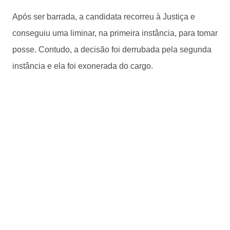
Após ser barrada, a candidata recorreu à Justiça e
conseguiu uma liminar, na primeira instância, para tomar
posse. Contudo, a decisão foi derrubada pela segunda
instância e ela foi exonerada do cargo.