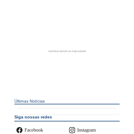
Últimas Notícias
Siga nossas redes
Facebook
Instagram