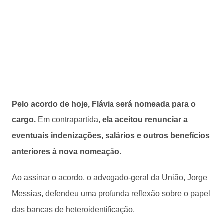
Pelo acordo de hoje, Flávia será nomeada para o
cargo.
Em contrapartida,
ela aceitou renunciar a
eventuais indenizações, salários e outros benefícios
anteriores à nova nomeação
.
Ao assinar o acordo, o advogado-geral da União, Jorge
Messias, defendeu uma profunda reflexão sobre o papel
das bancas de heteroidentificação.