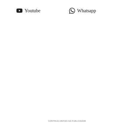
Youtube
Whatsapp