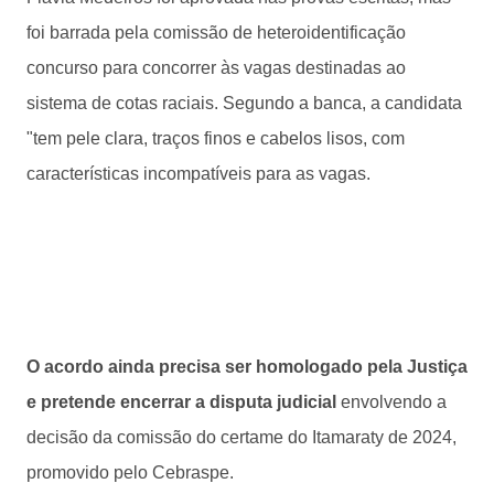
foi barrada pela comissão de heteroidentificação
concurso para concorrer às vagas destinadas ao
sistema de cotas raciais. Segundo a banca, a candidata
"tem pele clara, traços finos e cabelos lisos, com
características incompatíveis para as vagas.
O acordo ainda precisa ser homologado pela Justiça
e pretende encerrar a disputa judicial
envolvendo a
decisão da comissão do certame do Itamaraty de 2024,
promovido pelo Cebraspe.