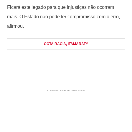
Ficará este legado para que injustiças não ocorram
mais. O Estado não pode ter compromisso com o erro,
afirmou.
COTA RACIA
, ITAMARATY