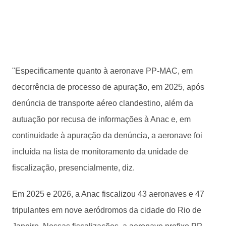
"Especificamente quanto à aeronave PP-MAC, em
decorrência de processo de apuração, em 2025, após
denúncia de transporte aéreo clandestino, além da
autuação por recusa de informações à Anac e, em
continuidade à apuração da denúncia, a aeronave foi
incluída na lista de monitoramento da unidade de
fiscalização, presencialmente, diz.
Em 2025 e 2026, a Anac fiscalizou 43 aeronaves e 47
tripulantes em nove aeródromos da cidade do Rio de