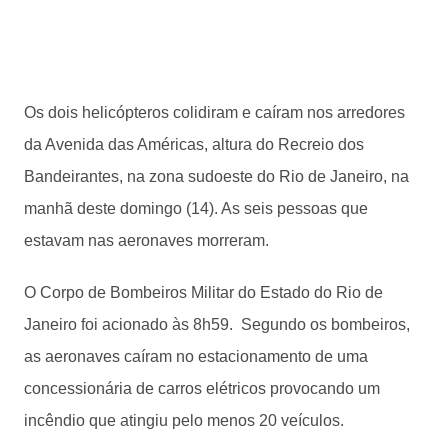
Os dois helicópteros colidiram e caíram nos arredores
da Avenida das Américas, altura do Recreio dos
Bandeirantes, na zona sudoeste do Rio de Janeiro, na
manhã deste domingo (14). As seis pessoas que
estavam nas aeronaves morreram.
O Corpo de Bombeiros Militar do Estado do Rio de
Janeiro foi acionado às 8h59. Segundo os bombeiros,
as aeronaves caíram no estacionamento de uma
concessionária de carros elétricos provocando um
incêndio que atingiu pelo menos 20 veículos.