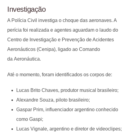
Investigação
A Polícia Civil investiga o choque das aeronaves. A
perícia foi realizada e agentes aguardam o laudo do
Centro de Investigação e Prevenção de Acidentes
Aeronáuticos (Cenipa), ligado ao Comando
da Aeronáutica.
Até o momento, foram identificados os corpos de:
Lucas Brito Chaves, produtor musical brasileiro;
Alexandre Souza, piloto brasileiro;
Gaspar Prim, influenciador argentino conhecido
como Gaspi;
Lucas Vignale, argentino e diretor de videoclipes;