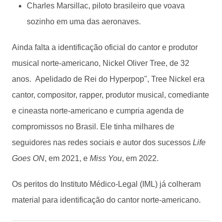
Charles Marsillac, piloto brasileiro que voava
sozinho em uma das aeronaves.
Ainda falta a identificação oficial do cantor e produtor
musical norte-americano, Nickel Oliver Tree, de 32
anos. Apelidado de Rei do Hyperpop", Tree Nickel era
cantor, compositor, rapper, produtor musical, comediante
e cineasta norte-americano e cumpria agenda de
compromissos no Brasil. Ele tinha milhares de
seguidores nas redes sociais e autor dos sucessos
Life
Goes ON
, em 2021, e
Miss You
, em 2022.
Os peritos do Instituto Médico-Legal (IML) já colheram
material para identificação do cantor norte-americano.