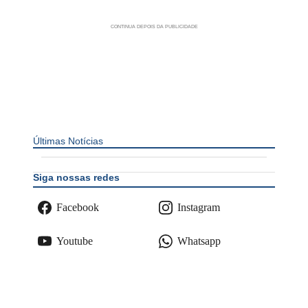
Últimas Notícias
Siga nossas redes
Facebook
Instagram
Youtube
Whatsapp