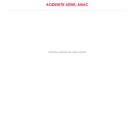
ACIDENTE AÉRE
, ANAC