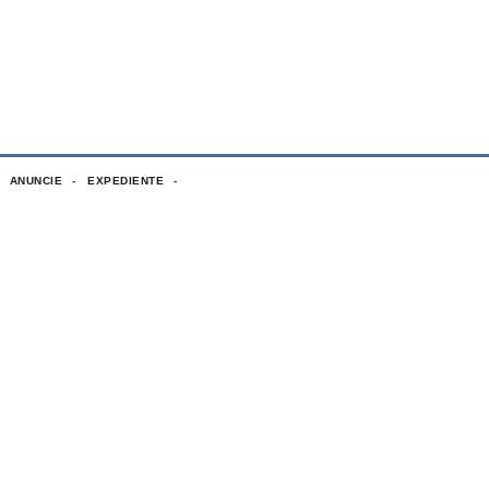
ANUNCIE
EXPEDIENTE