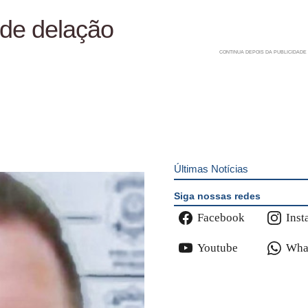
 de delação
Últimas Notícias
Siga nossas redes
Facebook
Inst
Youtube
Wha