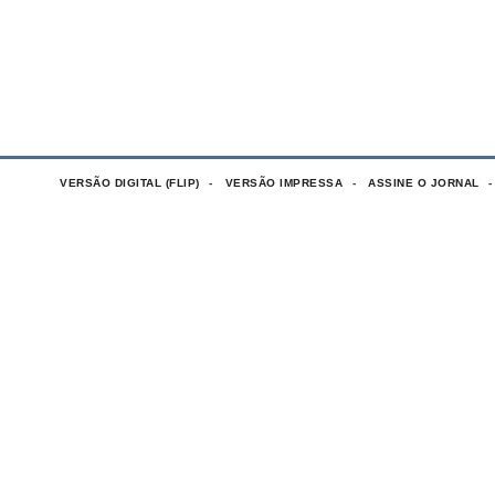
VERSÃO DIGITAL (FLIP)
VERSÃO IMPRESSA
ASSINE O JORNAL