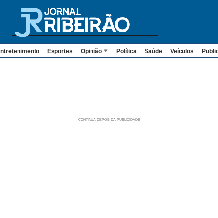
ntretenimento
Esportes
Opinião
Política
Saúde
Veículos
Publi