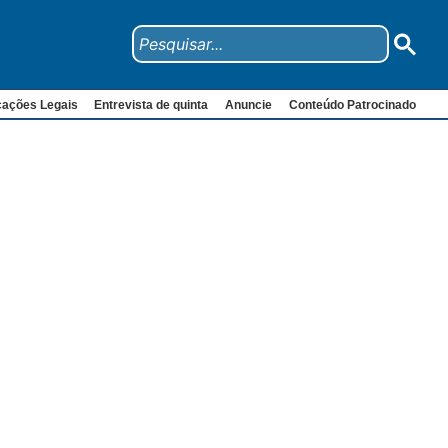
cações Legais
Entrevista de quinta
Anuncie
Conteúdo Patrocinado