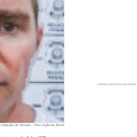
 delação de Vorcaro - Foto: Agência Brasil