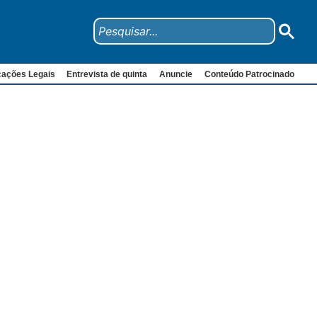
cações Legais
Entrevista de quinta
Anuncie
Conteúdo Patrocinado