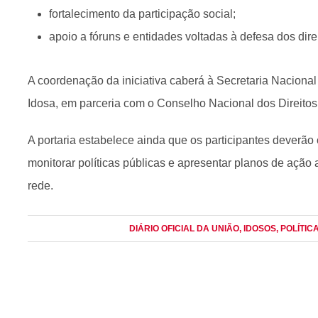
fortalecimento da participação social;
apoio a fóruns e entidades voltadas à defesa dos dir
A coordenação da iniciativa caberá à Secretaria Nacional
Idosa, em parceria com o Conselho Nacional dos Direito
A portaria estabelece ainda que os participantes deverão
monitorar políticas públicas e apresentar planos de ação 
rede.
DIÁRIO OFICIAL DA UNIÃO
, IDOSOS
, POLÍTI