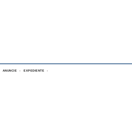
ANUNCIE
EXPEDIENTE