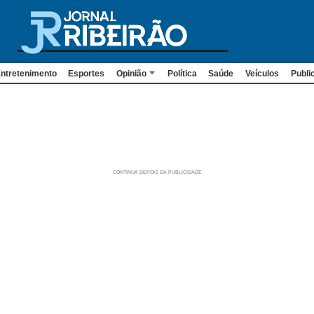
ntretenimento
Esportes
Opinião
Política
Saúde
Veículos
Publi