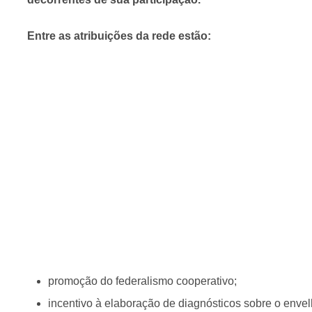
Entre as atribuições da rede estão:
promoção do federalismo cooperativo;
incentivo à elaboração de diagnósticos sobre o enve