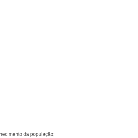
lhecimento da população;