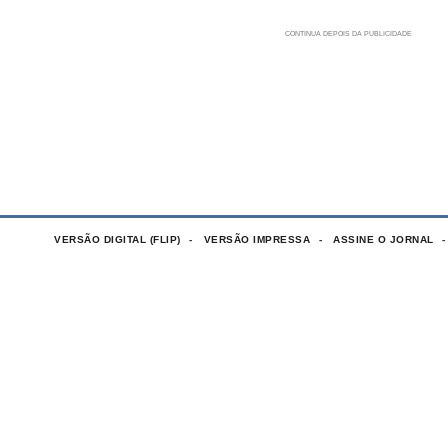
VERSÃO DIGITAL (FLIP)
VERSÃO IMPRESSA
ASSINE O JORNAL