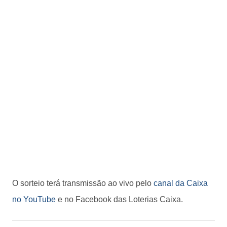
O sorteio terá transmissão ao vivo pelo
canal da Caixa
no YouTube
e no Facebook das Loterias Caixa.