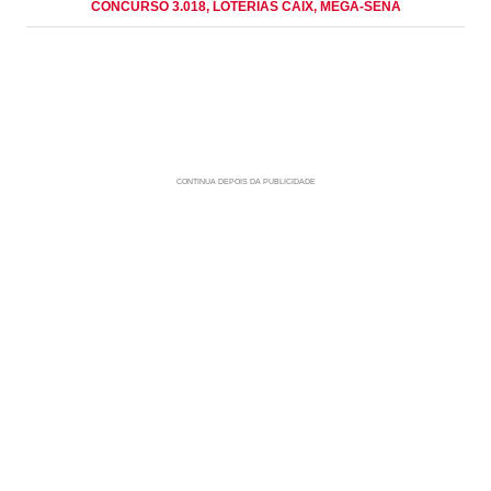
CONCURSO 3.018
, LOTERIAS CAIX
, MEGA-SENA