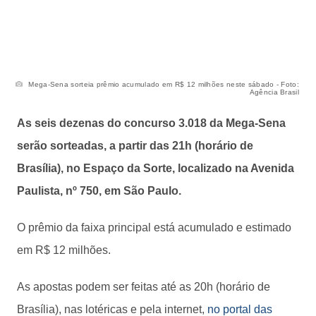
Mega-Sena sorteia prêmio acumulado em R$ 12 milhões neste sábado - Foto:
Agência Brasil
As seis dezenas do concurso 3.018 da Mega-Sena
serão sorteadas, a partir das 21h (horário de
Brasília), no Espaço da Sorte, localizado na Avenida
Paulista, nº 750, em São Paulo.
O prêmio da faixa principal está acumulado e estimado
em R$ 12 milhões.
As apostas podem ser feitas até as 20h (horário de
Brasília), nas lotéricas e pela internet,
no portal das