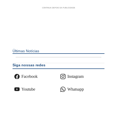
Últimas Notícias
Siga nossas redes
Facebook
Instagram
Youtube
Whatsapp