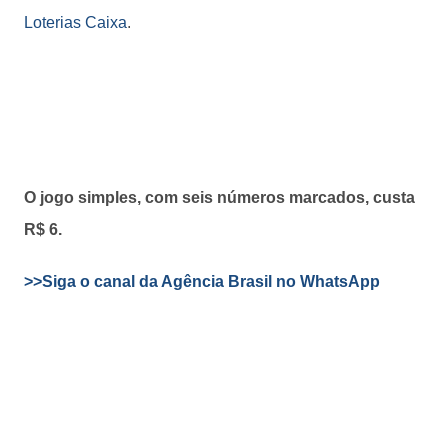
Loterias Caixa
.
O jogo simples, com seis números marcados, custa
R$ 6.
>>Siga o canal da Agência Brasil no WhatsApp