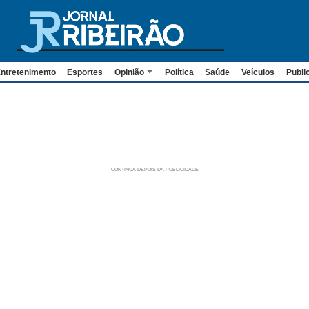
ntretenimento
Esportes
Opinião
Política
Saúde
Veículos
Publi