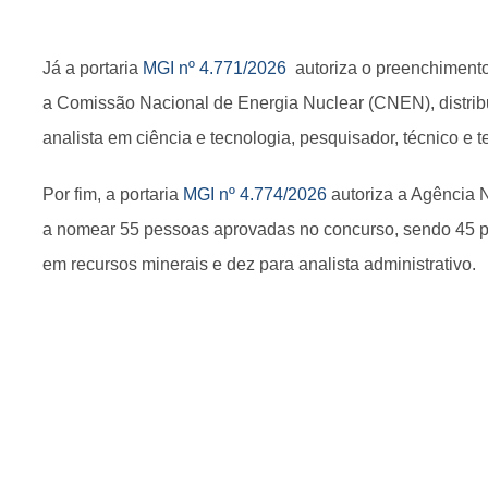
Já a portaria
MGI nº 4.771/2026
autoriza o preenchimento
a Comissão Nacional de Energia Nuclear (CNEN), distrib
analista em ciência e tecnologia, pesquisador, técnico e t
Por fim, a portaria
MGI nº 4.774/2026
autoriza a Agência
a nomear 55 pessoas aprovadas no concurso, sendo 45 pa
em recursos minerais e dez para analista administrativo.