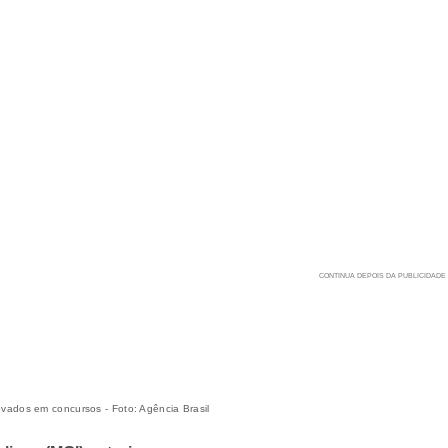
ados em concursos - Foto: Agência Brasil