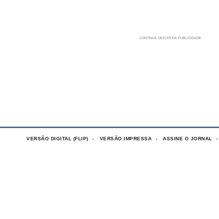
VERSÃO DIGITAL (FLIP)
VERSÃO IMPRESSA
ASSINE O JORNAL