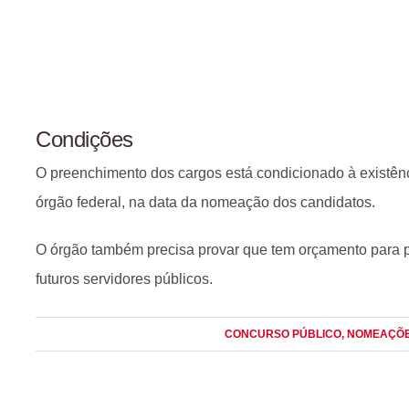
Condições
O preenchimento dos cargos está condicionado à existên
órgão federal, na data da nomeação dos candidatos.
O órgão também precisa provar que tem orçamento para 
futuros servidores públicos.
CONCURSO PÚBLICO
, NOMEAÇÕ