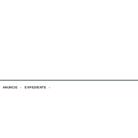
ANUNCIE
EXPEDIENTE