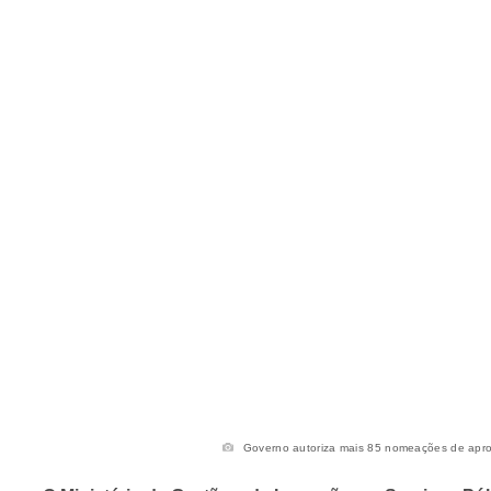
Governo autoriza mais 85 nomeações de aprov