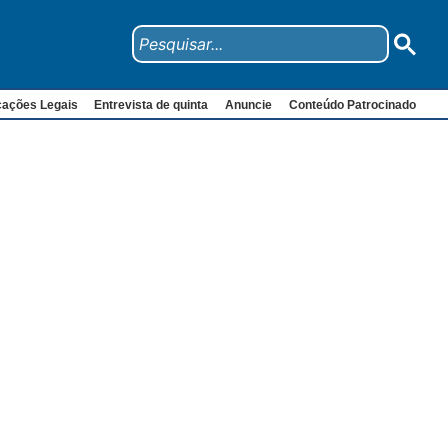
cações Legais
Entrevista de quinta
Anuncie
Conteúdo Patrocinado