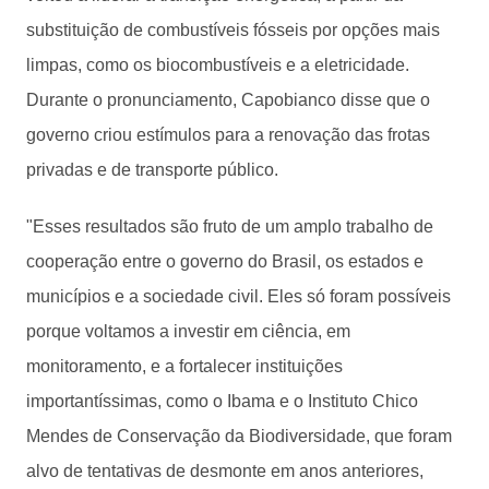
substituição de combustíveis fósseis por opções mais
limpas, como os biocombustíveis e a eletricidade.
Durante o pronunciamento, Capobianco disse que o
governo criou estímulos para a renovação das frotas
privadas e de transporte público.
"Esses resultados são fruto de um amplo trabalho de
cooperação entre o governo do Brasil, os estados e
municípios e a sociedade civil. Eles só foram possíveis
porque voltamos a investir em ciência, em
monitoramento, e a fortalecer instituições
importantíssimas, como o Ibama e o Instituto Chico
Mendes de Conservação da Biodiversidade, que foram
alvo de tentativas de desmonte em anos anteriores,