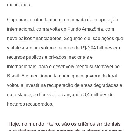
mencionou.
Capobianco citou também a retomada da cooperação
internacional, com a volta do Fundo Amazônia, com
nove países financiadores. Segundo ele, são ações que
viabilizaram um volume recorde de R$ 204 bilhões em
recursos públicos e privados, nacionais e
internacionais, para o desenvolvimento sustentável no
Brasil. Ele mencionou também que o governo federal
voltou a investir na recuperação de áreas degradadas e
na restauração florestal, alcançando 3,4 milhões de
hectares recuperados.
Hoje, no mundo inteiro, são os critérios ambientais