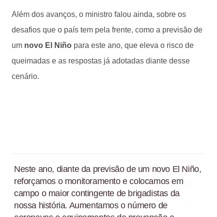
Além dos avanços, o ministro falou ainda, sobre os
desafios que o país tem pela frente, como a previsão de
um
novo El Niño
para este ano, que eleva o risco de
queimadas e as respostas já adotadas diante desse
cenário.
Neste ano, diante da previsão de um novo El Niño,
reforçamos o monitoramento e colocamos em
campo o maior contingente de brigadistas da
nossa história. Aumentamos o número de