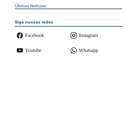
Últimas Notícias
Siga nossas redes
Facebook
Instagram
Youtube
Whatsapp