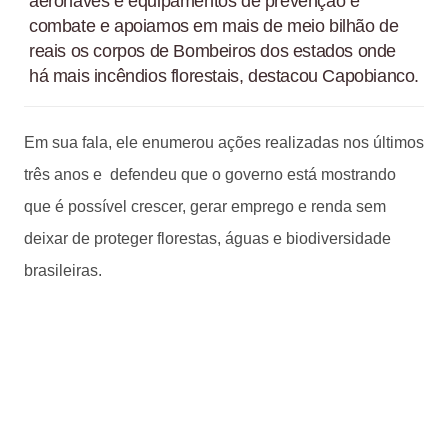
aeronaves e equipamentos de prevenção e
combate e apoiamos em mais de meio bilhão de
reais os corpos de Bombeiros dos estados onde
há mais incêndios florestais, destacou Capobianco.
Em sua fala, ele enumerou ações realizadas nos últimos
três anos e defendeu que o governo está mostrando
que é possível crescer, gerar emprego e renda sem
deixar de proteger florestas, águas e biodiversidade
brasileiras.