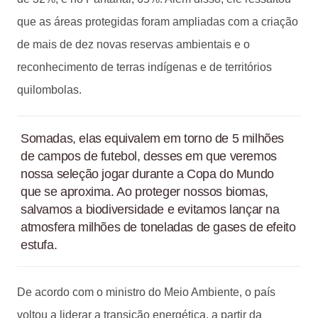
que as áreas protegidas foram ampliadas com a criação
de mais de dez novas reservas ambientais e o
reconhecimento de terras indígenas e de territórios
quilombolas.
Somadas, elas equivalem em torno de 5 milhões
de campos de futebol, desses em que veremos
nossa seleção jogar durante a Copa do Mundo
que se aproxima. Ao proteger nossos biomas,
salvamos a biodiversidade e evitamos lançar na
atmosfera milhões de toneladas de gases de efeito
estufa.
De acordo com o ministro do Meio Ambiente, o país
voltou a liderar a transição energética, a partir da