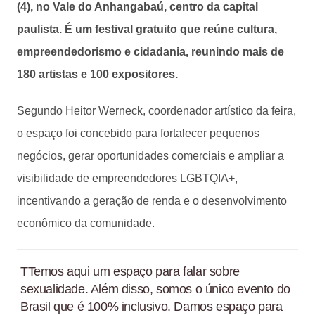
(4), no Vale do Anhangabaú, centro da capital
paulista. É um festival gratuito que reúne cultura,
empreendedorismo e cidadania, reunindo mais de
180 artistas e 100 expositores.
Segundo Heitor Werneck, coordenador artístico da feira,
o espaço foi concebido para fortalecer pequenos
negócios, gerar oportunidades comerciais e ampliar a
visibilidade de empreendedores LGBTQIA+,
incentivando a geração de renda e o desenvolvimento
econômico da comunidade.
TTemos aqui um espaço para falar sobre
sexualidade. Além disso, somos o único evento do
Brasil que é 100% inclusivo. Damos espaço para