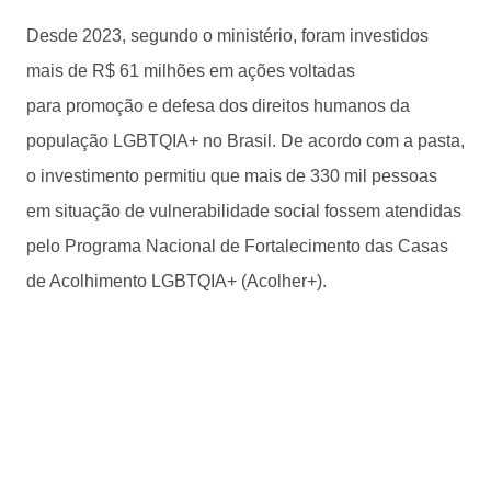
Desde 2023, segundo o ministério, foram investidos
mais de R$ 61 milhões em ações voltadas
para promoção e defesa dos direitos humanos da
população LGBTQIA+ no Brasil. De acordo com a pasta,
o investimento permitiu que mais de 330 mil pessoas
em situação de vulnerabilidade social fossem atendidas
pelo Programa Nacional de Fortalecimento das Casas
de Acolhimento LGBTQIA+ (Acolher+).