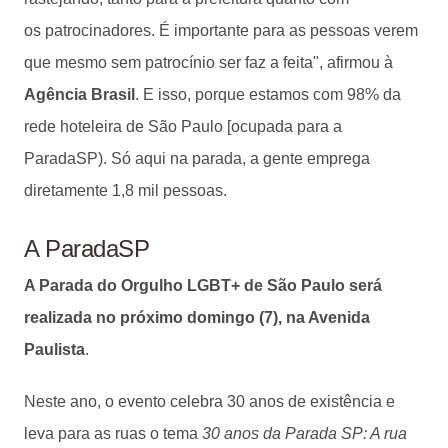
os patrocinadores. É importante para as pessoas verem
que mesmo sem patrocínio ser faz a feita", afirmou à
Agência Brasil
. E isso, porque estamos com 98% da
rede hoteleira de São Paulo [ocupada para a
ParadaSP). Só aqui na parada, a gente emprega
diretamente 1,8 mil pessoas.
A ParadaSP
A Parada do Orgulho LGBT+ de São Paulo será
realizada no próximo domingo (7), na Avenida
Paulista
.
Neste ano, o evento celebra 30 anos de existência e
leva para as ruas o tema
30 anos da Parada SP: A rua