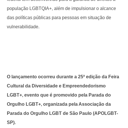
população LGBTQIA+, além de impulsionar o alcance
das políticas públicas para pessoas em situação de
vulnerabilidade.
O lançamento ocorreu durante a 25ª edição da Feira
Cultural da Diversidade e Empreendedorismo
LGBT+, evento que é promovido pela Parada do
Orgulho LGBT+, organizada pela Associação da
Parada do Orgulho LGBT de São Paulo (APOLGBT-
SP).