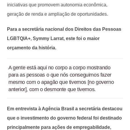
iniciativas que promovem autonomia econômica,
geração de renda e ampliação de oportunidades.
Para a secretária nacional dos Direitos das Pessoas
LGBTQIA+, Symmy Larrat, este foi o maior
orçamento da história.
A gente está aqui no corpo a corpo mostrando
para as pessoas o que nós conseguimos fazer
mesmo com o apagão que tivemos [no governo
anterior], com o desmonte que tivemos.
Em entrevista à Agência Brasil a secretária destacou
que o investimento do governo federal foi destinado
principalmente para ações de empregabilidade,