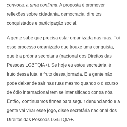
convoca, a urna confirma
. A proposta é promover
reflexões sobre cidadania, democracia, direitos
conquistados e participação social.
A gente sabe que precisa estar organizada nas ruas. Foi
esse processo organizado que trouxe uma conquista,
que é a própria secretaria (nacional dos Direitos das
Pessoas LGBTQIA+). Se hoje eu estou secretária, é
fruto dessa luta, é fruto dessa jornada. E a gente não
pode deixar de sair nas ruas mesmo quando o discurso
de ódio internacional tem se intensificado contra nós.
Então, continuamos firmes para seguir denunciando e a
gente vai virar esse jogo, disse secretária nacional dos
Direitos das Pessoas LGBTQIA+.