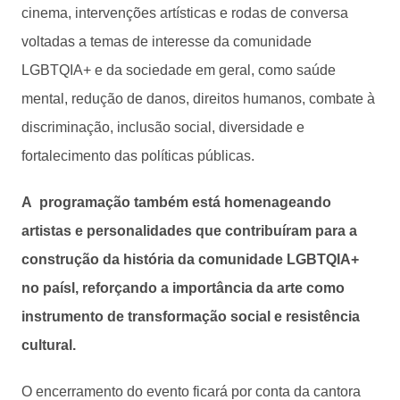
cinema, intervenções artísticas e rodas de conversa
voltadas a temas de interesse da comunidade
LGBTQIA+ e da sociedade em geral, como saúde
mental, redução de danos, direitos humanos, combate à
discriminação, inclusão social, diversidade e
fortalecimento das políticas públicas.
A programação também está homenageando
artistas e personalidades que contribuíram para a
construção da história da comunidade LGBTQIA+
no paísl, reforçando a importância da arte como
instrumento de transformação social e resistência
cultural.
O encerramento do evento ficará por conta da cantora