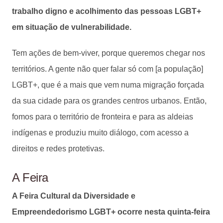
trabalho digno e acolhimento das pessoas LGBT+
em situação de vulnerabilidade.
Tem ações de bem-viver, porque queremos chegar nos
territórios. A gente não quer falar só com [a população]
LGBT+, que é a mais que vem numa migração forçada
da sua cidade para os grandes centros urbanos. Então,
fomos para o território de fronteira e para as aldeias
indígenas e produziu muito diálogo, com acesso a
direitos e redes protetivas.
A Feira
A Feira Cultural da Diversidade e
Empreendedorismo LGBT+ ocorre nesta quinta-feira