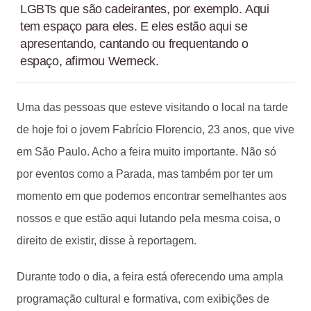
LGBTs que são cadeirantes, por exemplo. Aqui
tem espaço para eles. E eles estão aqui se
apresentando, cantando ou frequentando o
espaço, afirmou Werneck.
Uma das pessoas que esteve visitando o local na tarde
de hoje foi o jovem Fabrício Florencio, 23 anos, que vive
em São Paulo. Acho a feira muito importante. Não só
por eventos como a Parada, mas também por ter um
momento em que podemos encontrar semelhantes aos
nossos e que estão aqui lutando pela mesma coisa, o
direito de existir, disse à reportagem.
Durante todo o dia, a feira está oferecendo uma ampla
programação cultural e formativa, com exibições de