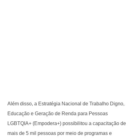
Além disso, a Estratégia Nacional de Trabalho Digno,
Educação e Geração de Renda para Pessoas
LGBTQIA+ (Empodera+) possibilitou a capacitação de
mais de 5 mil pessoas por meio de programas e