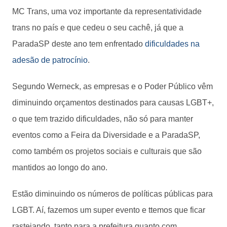
MC Trans, uma voz importante da representatividade
trans no país e que cedeu o seu cachê, já que a
ParadaSP deste ano tem enfrentado
dificuldades na
adesão de patrocínio
.
Segundo Werneck, as empresas e o Poder Público vêm
diminuindo orçamentos destinados para causas LGBT+,
o que tem trazido dificuldades, não só para manter
eventos como a Feira da Diversidade e a ParadaSP,
como também os projetos sociais e culturais que são
mantidos ao longo do ano.
Estão diminuindo os números de políticas públicas para
LGBT. Aí, fazemos um super evento e ttemos que ficar
rastejando, tanto para a prefeitura quanto com