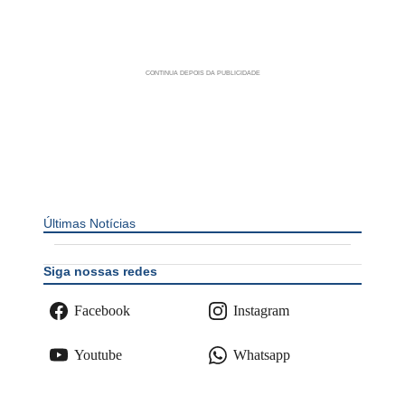
Últimas Notícias
Siga nossas redes
Facebook
Instagram
Youtube
Whatsapp