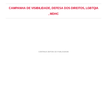
CAMPANHA DE VISIBILIDADE
, DEFESA DOS DIREITOS
, LGBTQIA
, MDHC