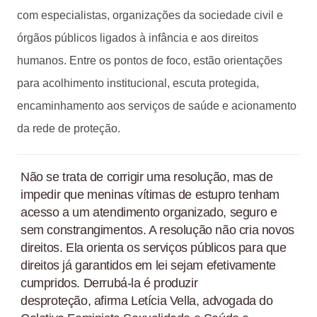
com especialistas, organizações da sociedade civil e
órgãos públicos ligados à infância e aos direitos
humanos. Entre os pontos de foco, estão orientações
para acolhimento institucional, escuta protegida,
encaminhamento aos serviços de saúde e acionamento
da rede de proteção.
Não se trata de corrigir uma resolução, mas de
impedir que meninas vítimas de estupro tenham
acesso a um atendimento organizado, seguro e
sem constrangimentos. A resolução não cria novos
direitos. Ela orienta os serviços públicos para que
direitos já garantidos em lei sejam efetivamente
cumpridos. Derrubá-la é produzir
desproteção, afirma Letícia Vella, advogada do