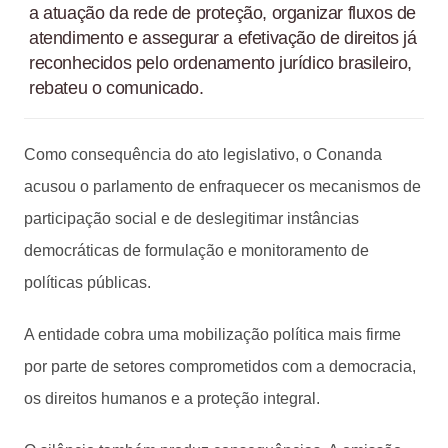
a atuação da rede de proteção, organizar fluxos de
atendimento e assegurar a efetivação de direitos já
reconhecidos pelo ordenamento jurídico brasileiro,
rebateu o comunicado.
Como consequência do ato legislativo, o Conanda
acusou o parlamento de enfraquecer os mecanismos de
participação social e de deslegitimar instâncias
democráticas de formulação e monitoramento de
políticas públicas.
A entidade cobra uma mobilização política mais firme
por parte de setores comprometidos com a democracia,
os direitos humanos e a proteção integral.