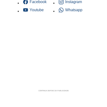
Facebook
Instagram
Youtube
Whatsapp