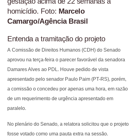
gestação acima de 22 semanas a
homicídio. Foto:
Marcelo
Camargo/Agência Brasil
Entenda a tramitação do projeto
A Comissão de Direitos Humanos (CDH) do Senado
aprovou na terça-feira o parecer favorável da senadora
Damares Alves ao PDL. Houve pedido de vista
apresentado pelo senador Paulo Paim (PT-RS), porém,
a comissão o concedeu por apenas uma hora, em razão
de um requerimento de urgência apresentado em
paralelo.
No plenário do Senado, a relatora solicitou que o projeto
fosse votado como uma pauta extra na sessão.