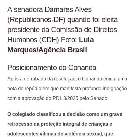
A senadora Damares Alves
(Republicanos-DF) quando foi eleita
presidente da Comissão de Direitos
Humanos (CDH) Foto:
Lula
Marques/Agência Brasil
Posicionamento do Conanda
Após a derrubada da resolução, o Conanda emitiu uma
nota de repúdio em que manifesta profunda indignação
com a aprovação do PDL 3/2025 pelo Senado.
O colegiado classificou a decisão como um grave
retrocesso na proteção integral de crianças e
adolescentes vítimas de violência sexual, que