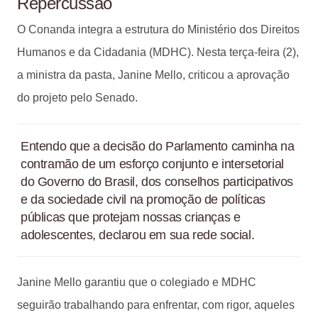
Repercussão
O Conanda integra a estrutura do Ministério dos Direitos
Humanos e da Cidadania (MDHC). Nesta terça-feira (2),
a ministra da pasta, Janine Mello, criticou a aprovação
do projeto pelo Senado.
Entendo que a decisão do Parlamento caminha na
contramão de um esforço conjunto e intersetorial
do Governo do Brasil, dos conselhos participativos
e da sociedade civil na promoção de políticas
públicas que protejam nossas crianças e
adolescentes, declarou em sua rede social.
Janine Mello garantiu que o colegiado e MDHC
seguirão trabalhando para enfrentar, com rigor, aqueles