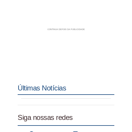
Últimas Notícias
Siga nossas redes