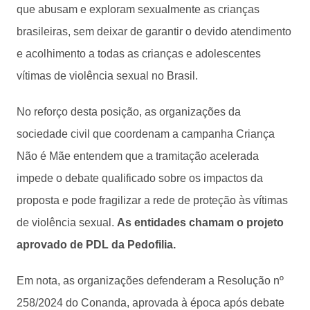
que abusam e exploram sexualmente as crianças
brasileiras, sem deixar de garantir o devido atendimento
e acolhimento a todas as crianças e adolescentes
vítimas de violência sexual no Brasil.
No reforço desta posição, as organizações da
sociedade civil que coordenam a campanha Criança
Não é Mãe entendem que a tramitação acelerada
impede o debate qualificado sobre os impactos da
proposta e pode fragilizar a rede de proteção às vítimas
de violência sexual.
As entidades chamam o projeto
aprovado de PDL da Pedofilia.
Em nota, as organizações defenderam a Resolução nº
258/2024 do Conanda, aprovada à época após debate