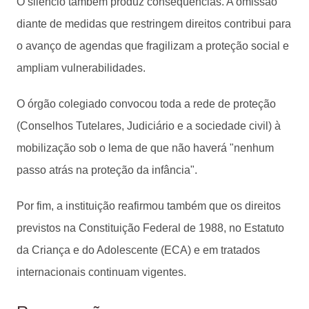
O silêncio também produz consequências. A omissão
diante de medidas que restringem direitos contribui para
o avanço de agendas que fragilizam a proteção social e
ampliam vulnerabilidades.
O órgão colegiado convocou toda a rede de proteção
(Conselhos Tutelares, Judiciário e a sociedade civil) à
mobilização sob o lema de que não haverá "nenhum
passo atrás na proteção da infância".
Por fim, a instituição reafirmou também que os direitos
previstos na Constituição Federal de 1988, no Estatuto
da Criança e do Adolescente (ECA) e em tratados
internacionais continuam vigentes.