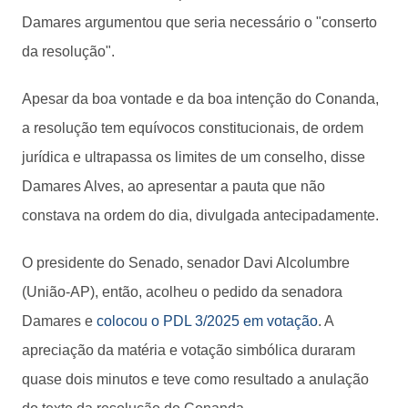
Damares argumentou que seria necessário o "conserto
da resolução".
Apesar da boa vontade e da boa intenção do Conanda,
a resolução tem equívocos constitucionais, de ordem
jurídica e ultrapassa os limites de um conselho, disse
Damares Alves, ao apresentar a pauta que não
constava na ordem do dia, divulgada antecipadamente.
O presidente do Senado, senador Davi Alcolumbre
(União-AP), então, acolheu o pedido da senadora
Damares e
colocou o PDL 3/2025 em votação
. A
apreciação da matéria e votação simbólica duraram
quase dois minutos e teve como resultado a anulação