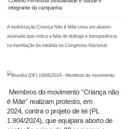
Coletivo Feminista Sexualidade e Saúde e
integrante da campanha.
A mobilização Criança Não é Mãe criou um abaixo-
assinado que critica a falta de diálogo e transparência
na tramitação da medida no Congresso Nacional.
Membros do movimento "Criança não
é Mãe" realizam protesto, em
2024, contra o projeto de lei (PL
1.904/2024), que equipara aborto de