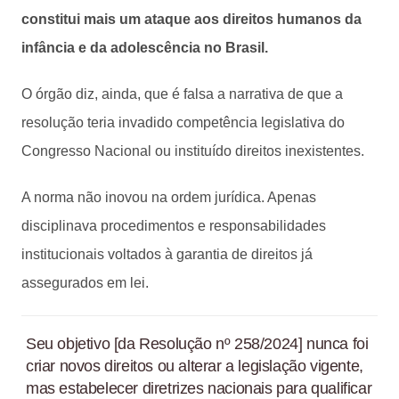
constitui mais um ataque aos direitos humanos da
infância e da adolescência no Brasil.
O órgão diz, ainda, que é falsa a narrativa de que a
resolução teria invadido competência legislativa do
Congresso Nacional ou instituído direitos inexistentes.
A norma não inovou na ordem jurídica. Apenas
disciplinava procedimentos e responsabilidades
institucionais voltados à garantia de direitos já
assegurados em lei.
Seu objetivo [da Resolução nº 258/2024] nunca foi
criar novos direitos ou alterar a legislação vigente,
mas estabelecer diretrizes nacionais para qualificar