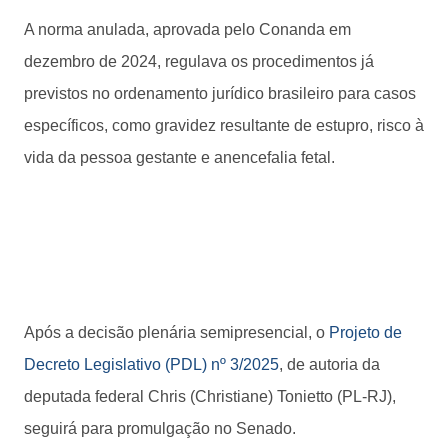
A norma anulada, aprovada pelo Conanda em
dezembro de 2024, regulava os procedimentos já
previstos no ordenamento jurídico brasileiro para casos
específicos, como gravidez resultante de estupro, risco à
vida da pessoa gestante e anencefalia fetal.
Após a decisão plenária semipresencial, o
Projeto de
Decreto Legislativo (PDL) nº 3/2025
, de autoria da
deputada federal Chris (Christiane) Tonietto (PL-RJ),
seguirá para promulgação no Senado.