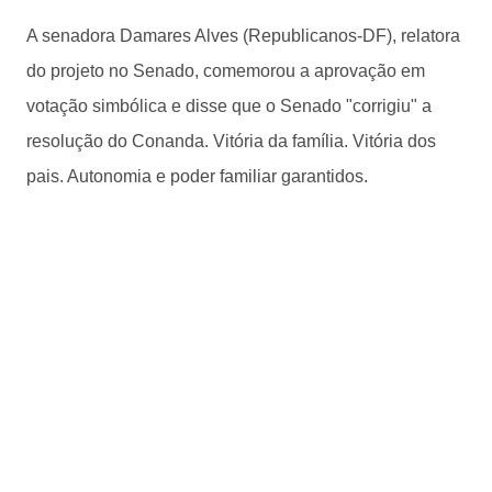
A senadora Damares Alves (Republicanos-DF), relatora
do projeto no Senado, comemorou a aprovação em
votação simbólica e disse que o Senado "corrigiu" a
resolução do Conanda. Vitória da família. Vitória dos
pais. Autonomia e poder familiar garantidos.