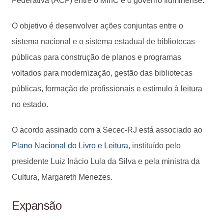
Federativa (ACF) entre o MinC e o governo fluminense.
O objetivo é desenvolver ações conjuntas entre o
sistema nacional e o sistema estadual de bibliotecas
públicas para construção de planos e programas
voltados para modernização, gestão das bibliotecas
públicas, formação de profissionais e estímulo à leitura
no estado.
O acordo assinado com a Secec-RJ está associado ao
Plano Nacional do Livro e Leitura
, instituído pelo
presidente Luiz Inácio Lula da Silva e pela ministra da
Cultura, Margareth Menezes.
Expansão