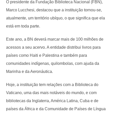
O presidente da Fundação Biblioteca Nacional (FBN),
Marco Lucchesi, destacou que a instituição tornou-se,
atualmente, um território ubíquo, o que significa que ela
está em toda parte.
Este ano, a BN deverá marcar mais de 100 milhões de
acessos a seu acervo. A entidade distribui livros para
países como Haiti e Palestina e também para
comunidades indígenas, quilombolas, com ajuda da
Marinha e da Aeronáutica.
Hoje, a instituição tem relações com a Biblioteca do
Vaticano, uma das mais notáveis do mundo, e com
bibliotecas da Inglaterra, América Latina, Cuba e de
países da África e da Comunidade de Países de Língua