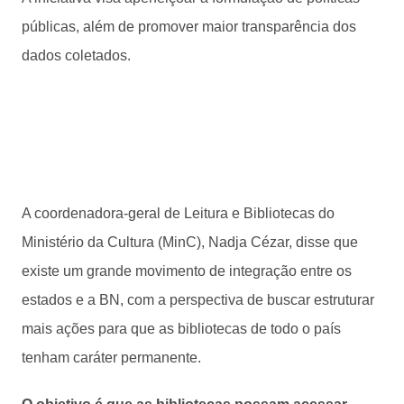
públicas, além de promover maior transparência dos
dados coletados.
A coordenadora-geral de Leitura e Bibliotecas do
Ministério da Cultura (MinC), Nadja Cézar, disse que
existe um grande movimento de integração entre os
estados e a BN, com a perspectiva de buscar estruturar
mais ações para que as bibliotecas de todo o país
tenham caráter permanente.