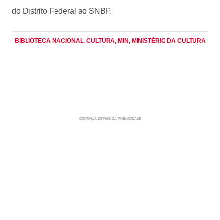
do Distrito Federal ao SNBP.
BIBLIOTECA NACIONAL
, CULTURA
, MIN
, MINISTÉRIO DA CULTURA