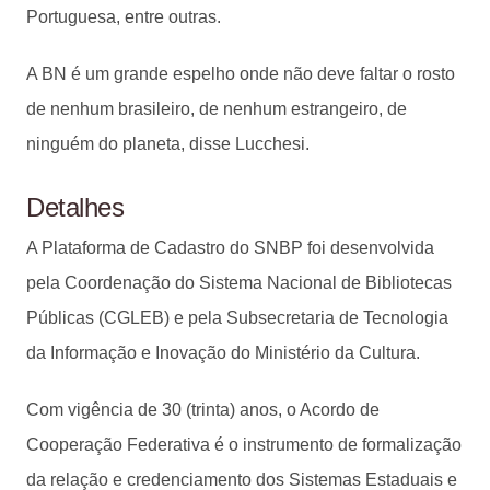
Portuguesa, entre outras.
A BN é um grande espelho onde não deve faltar o rosto
de nenhum brasileiro, de nenhum estrangeiro, de
ninguém do planeta, disse Lucchesi.
Detalhes
A Plataforma de Cadastro do SNBP foi desenvolvida
pela Coordenação do Sistema Nacional de Bibliotecas
Públicas (CGLEB) e pela Subsecretaria de Tecnologia
da Informação e Inovação do Ministério da Cultura.
Com vigência de 30 (trinta) anos, o Acordo de
Cooperação Federativa é o instrumento de formalização
da relação e credenciamento dos Sistemas Estaduais e