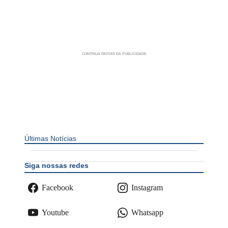
Últimas Notícias
Siga nossas redes
Facebook
Instagram
Youtube
Whatsapp