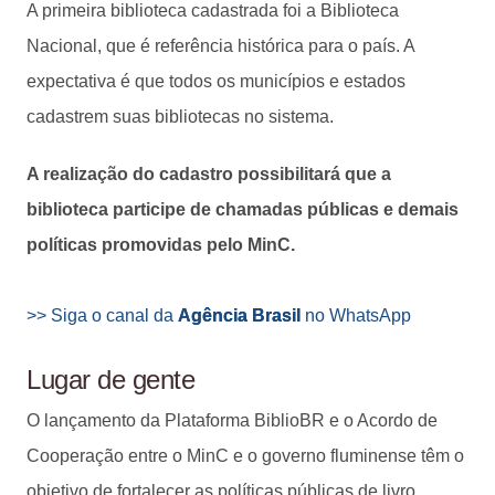
A primeira biblioteca cadastrada foi a Biblioteca
Nacional, que é referência histórica para o país. A
expectativa é que todos os municípios e estados
cadastrem suas bibliotecas no sistema.
A realização do cadastro possibilitará que a
biblioteca participe de chamadas públicas e demais
políticas promovidas pelo MinC.
>> Siga o canal da
Agência Brasil
no WhatsApp
Lugar de gente
O lançamento da Plataforma BiblioBR e o Acordo de
Cooperação entre o MinC e o governo fluminense têm o
objetivo de fortalecer as políticas públicas de livro,