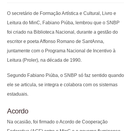
O secretário de Formação Artística e Cultural, Livro e
Leitura do MinC, Fabiano Piúba, lembrou que o SNBP
foi criado na Biblioteca Nacional, durante a gestão do
escritor e poeta Affonso Romano de SantAnna,
juntamente com o Programa Nacional de Incentivo à
Leitura (Proler), na década de 1990.
Segundo Fabiano Piúba, o SNBP só faz sentido quando
ele se articula, se integra e colabora com os sistemas
estaduais.
Acordo
Na ocasião, foi firmado o Acordo de Cooperação