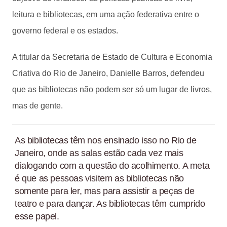
leitura e bibliotecas, em uma ação federativa entre o
governo federal e os estados.
A titular da Secretaria de Estado de Cultura e Economia
Criativa do Rio de Janeiro, Danielle Barros, defendeu
que as bibliotecas não podem ser só um lugar de livros,
mas de gente.
As bibliotecas têm nos ensinado isso no Rio de
Janeiro, onde as salas estão cada vez mais
dialogando com a questão do acolhimento. A meta
é que as pessoas visitem as bibliotecas não
somente para ler, mas para assistir a peças de
teatro e para dançar. As bibliotecas têm cumprido
esse papel.