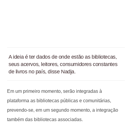
A ideia é ter dados de onde estão as bibliotecas,
seus acervos, leitores, consumidores constantes
de livros no país, disse Nadja.
Em um primeiro momento, serão integradas à
plataforma as bibliotecas públicas e comunitárias,
prevendo-se, em um segundo momento, a integração
também das bibliotecas associadas.