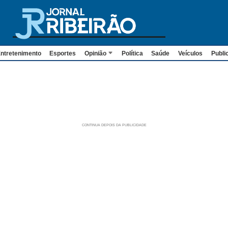
ntretenimento
Esportes
Opinião
Política
Saúde
Veículos
Publi