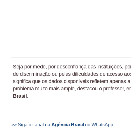
Seja por medo, por desconfiança das instituições, po
de discriminação ou pelas dificuldades de acesso aos
significa que os dados disponíveis refletem apenas 
problema muito mais amplo, destacou o professor, e
Brasil
.
>> Siga o canal da
Agência Brasil
no WhatsApp