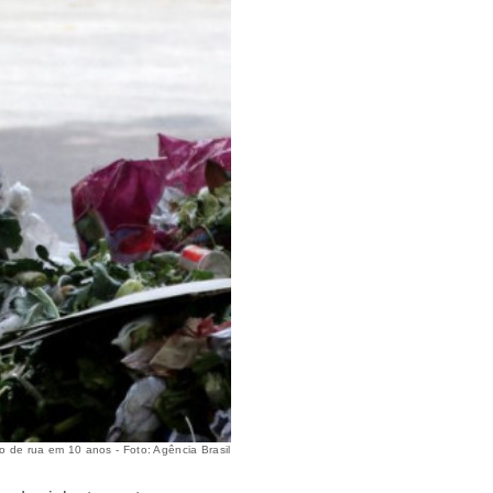
o de rua em 10 anos - Foto: Agência Brasil