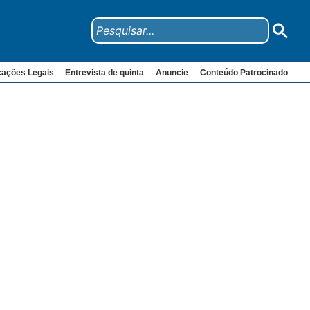
cações Legais
Entrevista de quinta
Anuncie
Conteúdo Patrocinado