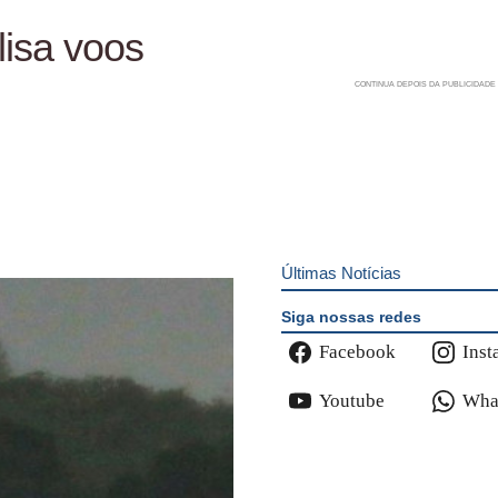
lisa voos
Últimas Notícias
Siga nossas redes
Facebook
Inst
Youtube
Wha