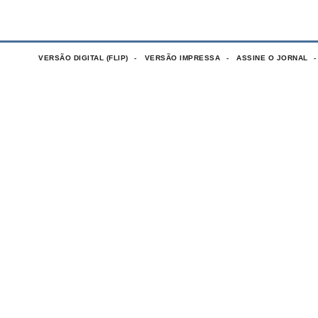
VERSÃO DIGITAL (FLIP)
VERSÃO IMPRESSA
ASSINE O JORNAL