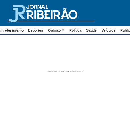
ntretenimento
Esportes
Opinião
Política
Saúde
Veículos
Publi