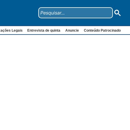
cações Legais
Entrevista de quinta
Anuncie
Conteúdo Patrocinado