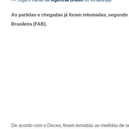
As partidas e chegadas já foram retomadas, segundo
Brasileira (FAB).
De acordo com o Decea, foram tomadas as medidas de s