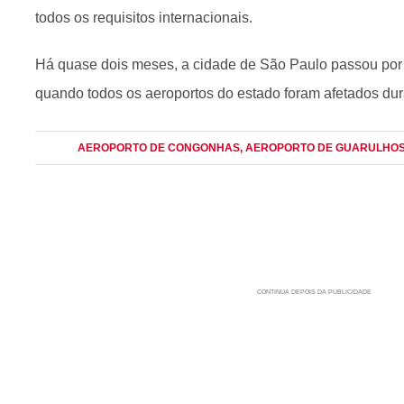
todos os requisitos internacionais.
Há quase dois meses, a cidade de São Paulo passou por
quando todos os aeroportos do estado foram afetados dur
AEROPORTO DE CONGONHAS
, AEROPORTO DE GUARULHO