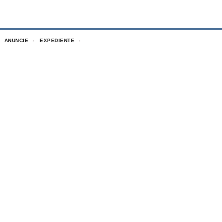
ANUNCIE
EXPEDIENTE