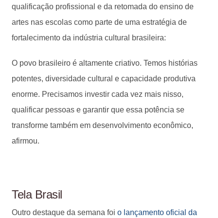
qualificação profissional e da retomada do ensino de
artes nas escolas como parte de uma estratégia de
fortalecimento da indústria cultural brasileira:
O povo brasileiro é altamente criativo. Temos histórias
potentes, diversidade cultural e capacidade produtiva
enorme. Precisamos investir cada vez mais nisso,
qualificar pessoas e garantir que essa potência se
transforme também em desenvolvimento econômico,
afirmou.
Tela Brasil
Outro destaque da semana foi
o lançamento oficial da