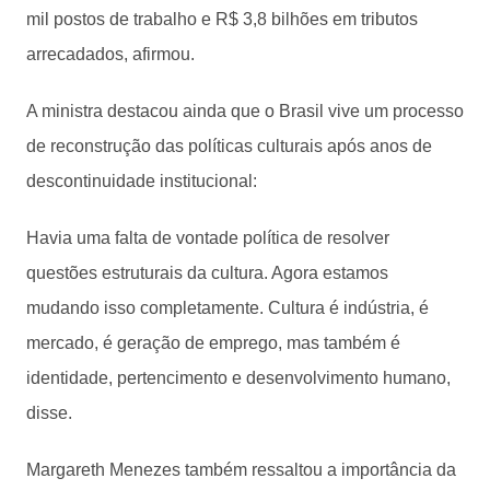
mil postos de trabalho e R$ 3,8 bilhões em tributos
arrecadados, afirmou.
A ministra destacou ainda que o Brasil vive um processo
de reconstrução das políticas culturais após anos de
descontinuidade institucional:
Havia uma falta de vontade política de resolver
questões estruturais da cultura. Agora estamos
mudando isso completamente. Cultura é indústria, é
mercado, é geração de emprego, mas também é
identidade, pertencimento e desenvolvimento humano,
disse.
Margareth Menezes também ressaltou a importância da