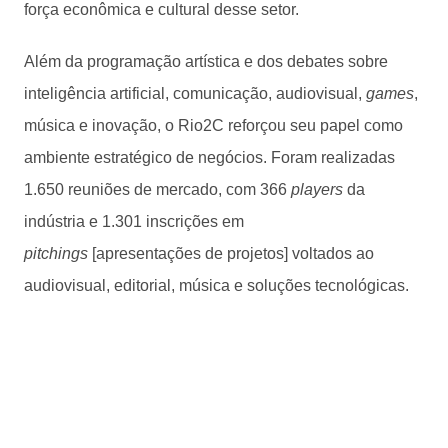
força econômica e cultural desse setor.
Além da programação artística e dos debates sobre
inteligência artificial, comunicação, audiovisual,
games
,
música e inovação, o Rio2C reforçou seu papel como
ambiente estratégico de negócios. Foram realizadas
1.650 reuniões de mercado, com 366
players
da
indústria e 1.301 inscrições em
pitchings
[apresentações de projetos] voltados ao
audiovisual, editorial, música e soluções tecnológicas.