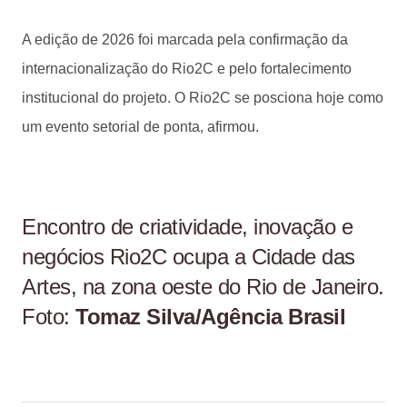
A edição de 2026 foi marcada pela confirmação da
internacionalização do Rio2C e pelo fortalecimento
institucional do projeto. O Rio2C se posciona hoje como
um evento setorial de ponta, afirmou.
Encontro de criatividade, inovação e
negócios Rio2C ocupa a Cidade das
Artes, na zona oeste do Rio de Janeiro.
Foto:
Tomaz Silva/Agência Brasil