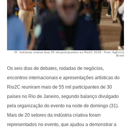
Indústria criativa leva 55 mil participantes ao Rio2C 2026 - Foto: Agência
Brasil
Os seis dias de debates, rodadas de negócios,
encontros internacionais e apresentações artísticas do
Rio2C reuniram mais de 55 mil participantes de 30
países no Rio de Janeiro, segundo balanço divulgado
pela organização do evento na noite de domingo (31).
Mais de 20 setores da indústria criativa foram
representados no evento, que ajudou a demonstrar a