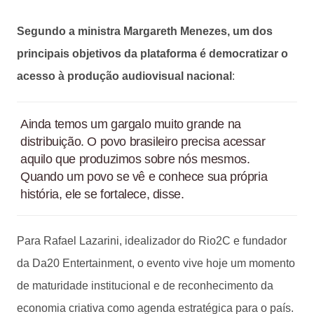
Segundo a ministra Margareth Menezes, um dos
principais objetivos da plataforma é democratizar o
acesso à produção audiovisual nacional
:
Ainda temos um gargalo muito grande na
distribuição. O povo brasileiro precisa acessar
aquilo que produzimos sobre nós mesmos.
Quando um povo se vê e conhece sua própria
história, ele se fortalece, disse.
Para Rafael Lazarini, idealizador do Rio2C e fundador
da Da20 Entertainment, o evento vive hoje um momento
de maturidade institucional e de reconhecimento da
economia criativa como agenda estratégica para o país.