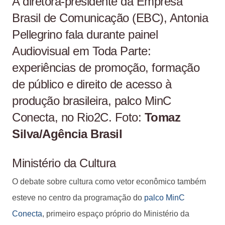
A diretora-presidente da Empresa
Brasil de Comunicação (EBC), Antonia
Pellegrino fala durante painel
Audiovisual em Toda Parte:
experiências de promoção, formação
de público e direito de acesso à
produção brasileira, palco MinC
Conecta, no Rio2C. Foto:
Tomaz
Silva/Agência Brasil
Ministério da Cultura
O debate sobre cultura como vetor econômico também
esteve no centro da programação do
palco MinC
Conecta
, primeiro espaço próprio do Ministério da