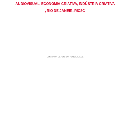
AUDIOVISUAL
, ECONOMIA CRIATIVA
, INDÚSTRIA CRIATIVA
, RIO DE JANEIR
, RIO2C