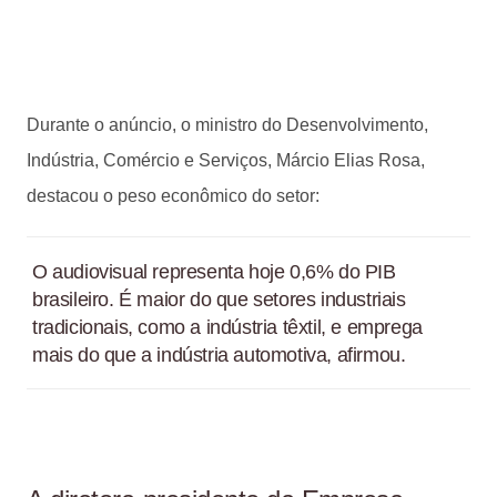
Durante o anúncio, o ministro do Desenvolvimento,
Indústria, Comércio e Serviços, Márcio Elias Rosa,
destacou o peso econômico do setor:
O audiovisual representa hoje 0,6% do PIB
brasileiro. É maior do que setores industriais
tradicionais, como a indústria têxtil, e emprega
mais do que a indústria automotiva, afirmou.