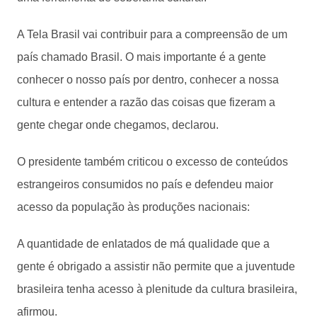
A Tela Brasil vai contribuir para a compreensão de um
país chamado Brasil. O mais importante é a gente
conhecer o nosso país por dentro, conhecer a nossa
cultura e entender a razão das coisas que fizeram a
gente chegar onde chegamos, declarou.
O presidente também criticou o excesso de conteúdos
estrangeiros consumidos no país e defendeu maior
acesso da população às produções nacionais:
A quantidade de enlatados de má qualidade que a
gente é obrigado a assistir não permite que a juventude
brasileira tenha acesso à plenitude da cultura brasileira,
afirmou.