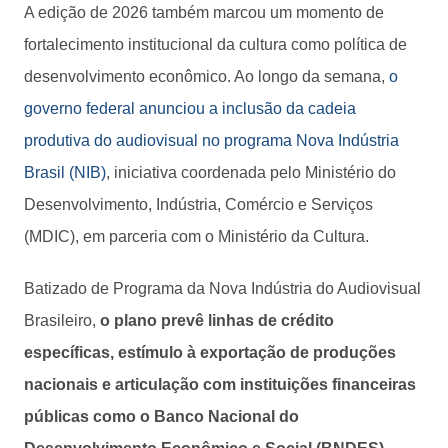
A edição de 2026 também marcou um momento de
fortalecimento institucional da cultura como política de
desenvolvimento econômico. Ao longo da semana,
o
governo federal anunciou a inclusão da cadeia
produtiva do audiovisual no programa Nova Indústria
Brasil (NIB)
, iniciativa coordenada pelo Ministério do
Desenvolvimento, Indústria, Comércio e Serviços
(MDIC), em parceria com o Ministério da Cultura.
Batizado de Programa da Nova Indústria do Audiovisual
Brasileiro,
o plano prevê linhas de crédito
específicas, estímulo à exportação de produções
nacionais e articulação com instituições financeiras
públicas como o Banco Nacional do