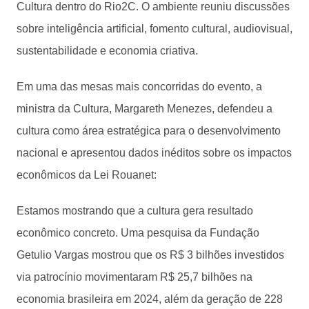
Cultura dentro do Rio2C. O ambiente reuniu discussões
sobre inteligência artificial, fomento cultural, audiovisual,
sustentabilidade e economia criativa.
Em uma das mesas mais concorridas do evento, a
ministra da Cultura, Margareth Menezes, defendeu a
cultura como área estratégica para o desenvolvimento
nacional e apresentou dados inéditos sobre os impactos
econômicos da Lei Rouanet:
Estamos mostrando que a cultura gera resultado
econômico concreto. Uma pesquisa da Fundação
Getulio Vargas mostrou que os R$ 3 bilhões investidos
via patrocínio movimentaram R$ 25,7 bilhões na
economia brasileira em 2024, além da geração de 228