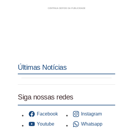
Últimas Notícias
Siga nossas redes
Facebook
Instagram
Youtube
Whatsapp