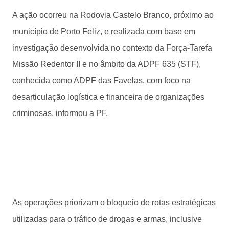
A ação ocorreu na Rodovia Castelo Branco, próximo ao
município de Porto Feliz, e realizada com base em
investigação desenvolvida no contexto da Força-Tarefa
Missão Redentor II e no âmbito da ADPF 635 (STF),
conhecida como ADPF das Favelas, com foco na
desarticulação logística e financeira de organizações
criminosas, informou a PF.
As operações priorizam o bloqueio de rotas estratégicas
utilizadas para o tráfico de drogas e armas, inclusive