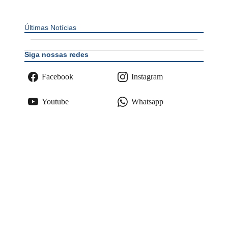
Últimas Notícias
Siga nossas redes
Facebook
Instagram
Youtube
Whatsapp