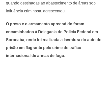
quando destinadas ao abastecimento de áreas sob
influência criminosa, acrescentou.
O preso e o armamento apreendido foram
encaminhados à Delegacia de Polícia Federal em
Sorocaba, onde foi realizada a lavratura do auto de
prisão em flagrante pelo crime de tráfico
internacional de armas de fogo.