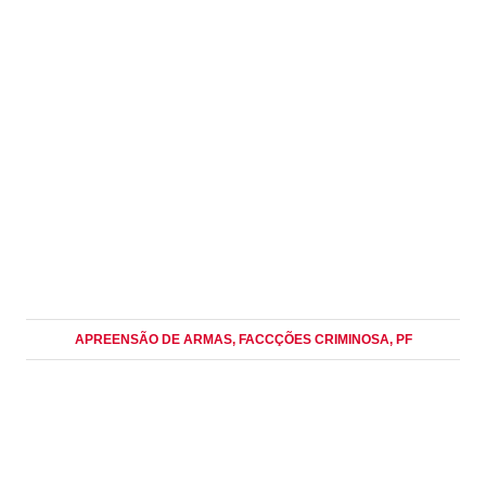
APREENSÃO DE ARMAS
, FACCÇÕES CRIMINOSA
, PF