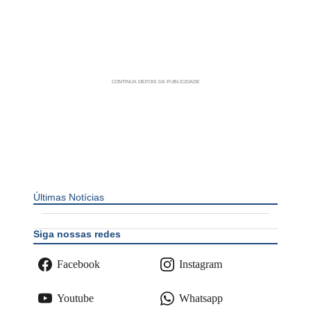
Últimas Notícias
Siga nossas redes
Facebook
Instagram
Youtube
Whatsapp