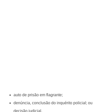
auto de prisão em flagrante;
denúncia, conclusão do inquérito policial; ou
decisão judicial.