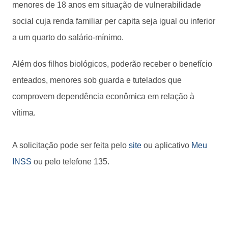
menores de 18 anos em situação de vulnerabilidade
social cuja renda familiar per capita seja igual ou inferior
a um quarto do salário-mínimo.
Além dos filhos biológicos, poderão receber o benefício
enteados, menores sob guarda e tutelados que
comprovem dependência econômica em relação à
vítima.
A solicitação pode ser feita pelo
site
ou aplicativo
Meu
INSS
ou pelo telefone 135.