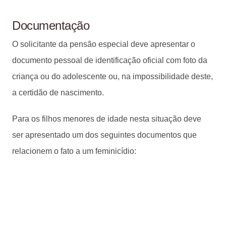
Documentação
O solicitante da pensão especial deve apresentar o
documento pessoal de identificação oficial com foto da
criança ou do adolescente ou, na impossibilidade deste,
a certidão de nascimento.
Para os filhos menores de idade nesta situação deve
ser apresentado um dos seguintes documentos que
relacionem o fato a um feminicídio: