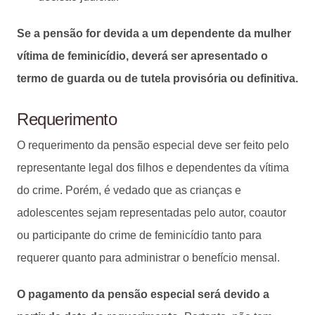
Se a pensão for devida a um dependente da mulher
vítima de feminicídio, deverá ser apresentado o
termo de guarda ou de tutela provisória ou definitiva.
Requerimento
O requerimento da pensão especial deve ser feito pelo
representante legal dos filhos e dependentes da vítima
do crime. Porém, é vedado que as crianças e
adolescentes sejam representadas pelo autor, coautor
ou participante do crime de feminicídio tanto para
requerer quanto para administrar o benefício mensal.
O pagamento da pensão especial será devido a