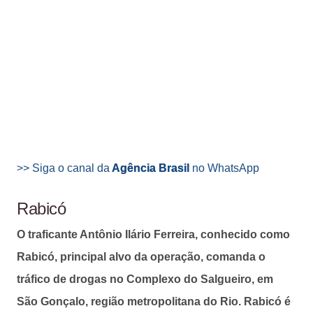
>> Siga o canal da
Agência Brasil
no WhatsApp
Rabicó
O traficante Antônio Ilário Ferreira, conhecido como
Rabicó, principal alvo da operação, comanda o
tráfico de drogas no Complexo do Salgueiro, em
São Gonçalo, região metropolitana do Rio. Rabicó é