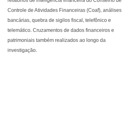
relatórios de inteligência financeira do Conselho de
Controle de Atividades Financeiras (Coaf), análises
bancárias, quebra de sigilos fiscal, telefônico e
telemático. Cruzamentos de dados financeiros e
patrimoniais também realizados ao longo da
investigação.