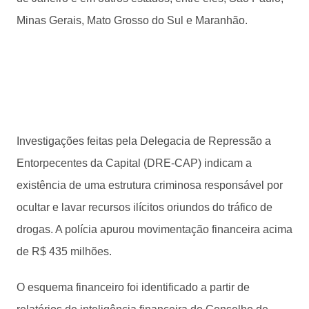
Minas Gerais, Mato Grosso do Sul e Maranhão.
Investigações feitas pela Delegacia de Repressão a
Entorpecentes da Capital (DRE-CAP) indicam a
existência de uma estrutura criminosa responsável por
ocultar e lavar recursos ilícitos oriundos do tráfico de
drogas. A polícia apurou movimentação financeira acima
de R$ 435 milhões.
O esquema financeiro foi identificado a partir de