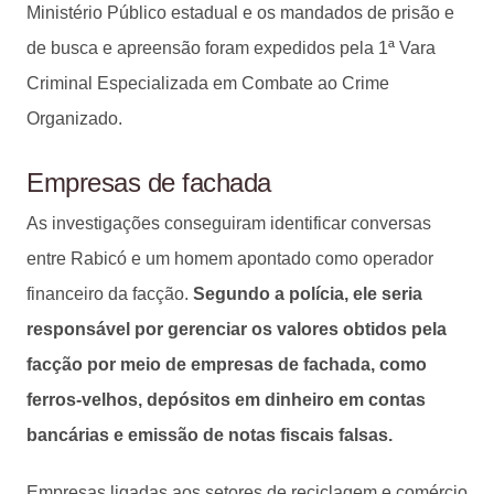
Ministério Público estadual e os mandados de prisão e
de busca e apreensão foram expedidos pela 1ª Vara
Criminal Especializada em Combate ao Crime
Organizado.
Empresas de fachada
As investigações conseguiram identificar conversas
entre Rabicó e um homem apontado como operador
financeiro da facção.
Segundo a polícia, ele seria
responsável por gerenciar os valores obtidos pela
facção por meio de empresas de fachada, como
ferros-velhos, depósitos em dinheiro em contas
bancárias e emissão de notas fiscais falsas.
Empresas ligadas aos setores de reciclagem e comércio