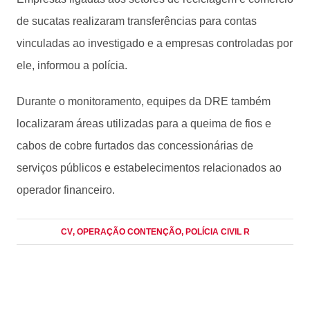
de sucatas realizaram transferências para contas
vinculadas ao investigado e a empresas controladas por
ele, informou a polícia.
Durante o monitoramento, equipes da DRE também
localizaram áreas utilizadas para a queima de fios e
cabos de cobre furtados das concessionárias de
serviços públicos e estabelecimentos relacionados ao
operador financeiro.
CV
, OPERAÇÃO CONTENÇÃO
, POLÍCIA CIVIL R