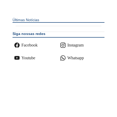
Últimas Notícias
Siga nossas redes
Facebook
Instagram
Youtube
Whatsapp