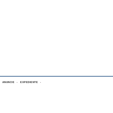
ANUNCIE
EXPEDIENTE