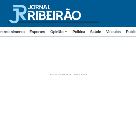
ntretenimento
Esportes
Opinião
Política
Saúde
Veículos
Publi