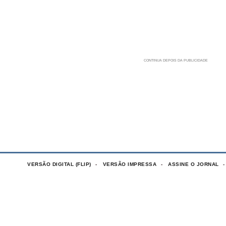
VERSÃO DIGITAL (FLIP)
VERSÃO IMPRESSA
ASSINE O JORNAL