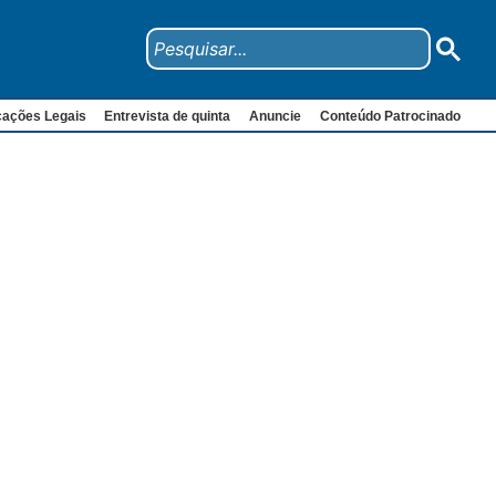
cações Legais
Entrevista de quinta
Anuncie
Conteúdo Patrocinado