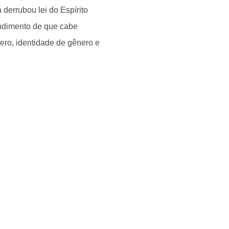
 derrubou lei do Espírito
ndimento de que cabe
ero, identidade de gênero e