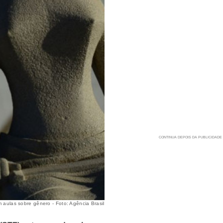
m aulas sobre gênero - Foto: Agência Brasil