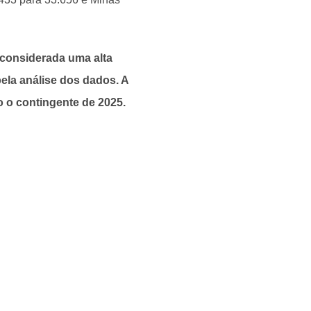
 considerada uma alta
ela análise dos dados. A
 o contingente de 2025.