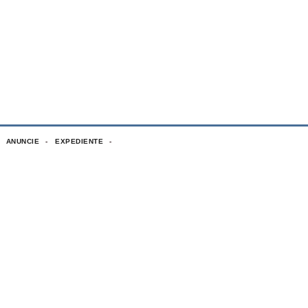
ANUNCIE
EXPEDIENTE