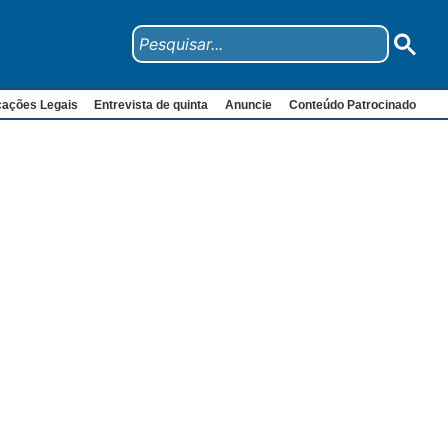
cações Legais
Entrevista de quinta
Anuncie
Conteúdo Patrocinado