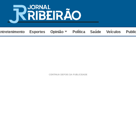
ntretenimento
Esportes
Opinião
Política
Saúde
Veículos
Publi