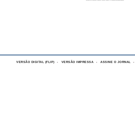
VERSÃO DIGITAL (FLIP)
VERSÃO IMPRESSA
ASSINE O JORNAL