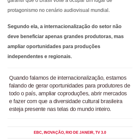
garantir que o Brasil volte a ocupar um lugar de
protagonismo no cenário audiovisual mundial.
Segundo ela, a internacionalização do setor não
deve beneficiar apenas grandes produtoras, mas
ampliar oportunidades para produções
independentes e regionais.
Quando falamos de internacionalização, estamos
falando de gerar oportunidades para produtores de
todo o país, ampliar coproduções, abrir mercados
e fazer com que a diversidade cultural brasileira
esteja presente nas telas do mundo inteiro.
EBC
, INOVAÇÃO
, RIO DE JANEIR
, TV 3.0