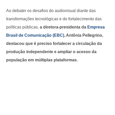
Ao debater os desafios do audiovisual diante das
transformações tecnológicas e do fortalecimento das
políticas públicas,
a diretora-presidenta da
Empresa
Brasil de Comunicação (EBC)
, Antônia Pellegrino,
destacou que é preciso fortalecer a circulação da
produção independente e ampliar o acesso da
população em múltiplas plataformas.