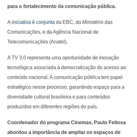
para o fortalecimento da comunicação pública.
A
iniciativa é conjunta
da EBC, do Ministério das
Comunicações, e da Agência Nacional de
Telecomunicações (Anatel).
A TV 3.0 representa uma oportunidade de inovação
tecnológica associada à democratização do acesso ao
conteúdo nacional. A comunicação pública tem papel
estratégico nesse processo, garantindo espaço para a
diversidade cultural brasileira e para conteúdos
produzidos em diferentes regiões do país.
Coordenador do programa Cinemas, Paulo Feitosa
abordou a importância de ampliar os espaços de