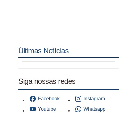
Últimas Notícias
Siga nossas redes
Facebook
Instagram
Youtube
Whatsapp