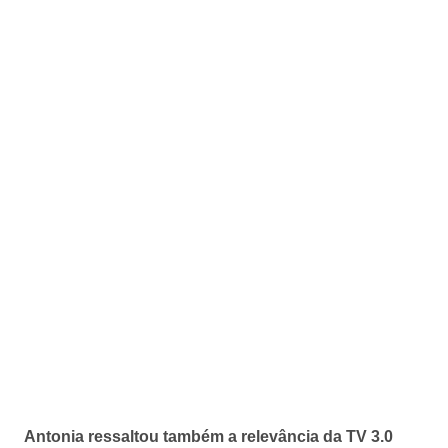
Antonia ressaltou também a relevância da TV 3.0