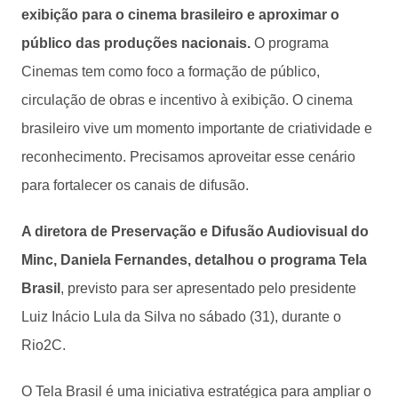
exibição para o cinema brasileiro e aproximar o
público das produções nacionais.
O programa
Cinemas tem como foco a formação de público,
circulação de obras e incentivo à exibição. O cinema
brasileiro vive um momento importante de criatividade e
reconhecimento. Precisamos aproveitar esse cenário
para fortalecer os canais de difusão.
A diretora de Preservação e Difusão Audiovisual do
Minc, Daniela Fernandes, detalhou o programa Tela
Brasil
, previsto para ser apresentado pelo presidente
Luiz Inácio Lula da Silva no sábado (31), durante o
Rio2C.
O Tela Brasil é uma iniciativa estratégica para ampliar o