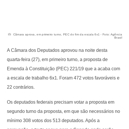
Câmara aprova, em primeiro turno, PEC do fim da escala 6x1 - Foto: Agência
Brasil
A Câmara dos Deputados aprovou na noite desta
quarta-feira (27), em primeiro turno, a proposta de
Emenda à Constituição (PEC) 221/19 que a acaba com
a escala de trabalho 6x1. Foram 472 votos favoráveis e
22 contrários.
Os deputados federais precisam votar a proposta em
segundo turno da proposta, em que são necessários no
mínimo 308 votos dos 513 deputados. Após a