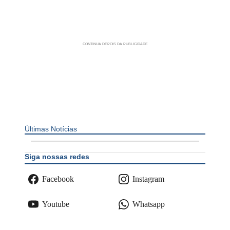
Últimas Notícias
Siga nossas redes
Facebook
Instagram
Youtube
Whatsapp