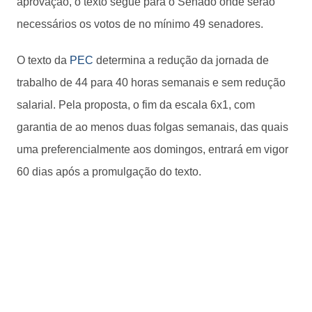
aprovação, o texto segue para o Senado onde serão
necessários os votos de no mínimo 49 senadores.
O texto da
PEC
determina a redução da jornada de
trabalho de 44 para 40 horas semanais e sem redução
salarial. Pela proposta, o fim da escala 6x1, com
garantia de ao menos duas folgas semanais, das quais
uma preferencialmente aos domingos, entrará em vigor
60 dias após a promulgação do texto.