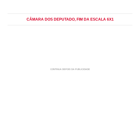
CÂMARA DOS DEPUTADO
, FIM DA ESCALA 6X1