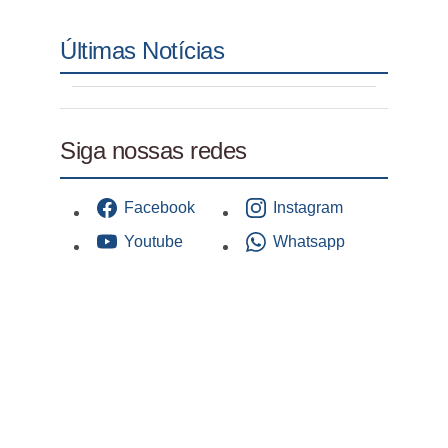
Últimas Notícias
Siga nossas redes
Facebook
Instagram
Youtube
Whatsapp