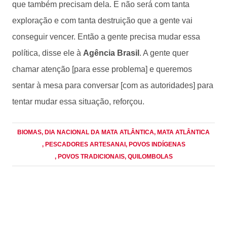
que também precisam dela. E não será com tanta
exploração e com tanta destruição que a gente vai
conseguir vencer. Então a gente precisa mudar essa
política, disse ele à
Agência Brasil
. A gente quer
chamar atenção [para esse problema] e queremos
sentar à mesa para conversar [com as autoridades] para
tentar mudar essa situação, reforçou.
BIOMAS
, DIA NACIONAL DA MATA ATLÂNTICA
, MATA ATLÂNTICA
, PESCADORES ARTESANAI
, POVOS INDÍGENAS
, POVOS TRADICIONAIS
, QUILOMBOLAS