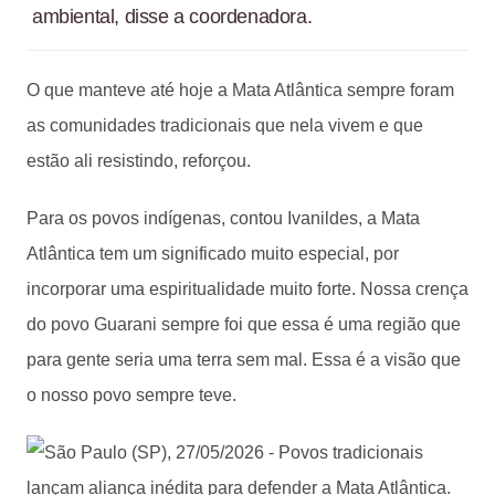
ambiental, disse a coordenadora.
O que manteve até hoje a Mata Atlântica sempre foram
as comunidades tradicionais que nela vivem e que
estão ali resistindo, reforçou.
Para os povos indígenas, contou Ivanildes, a Mata
Atlântica tem um significado muito especial, por
incorporar uma espiritualidade muito forte. Nossa crença
do povo Guarani sempre foi que essa é uma região que
para gente seria uma terra sem mal. Essa é a visão que
o nosso povo sempre teve.