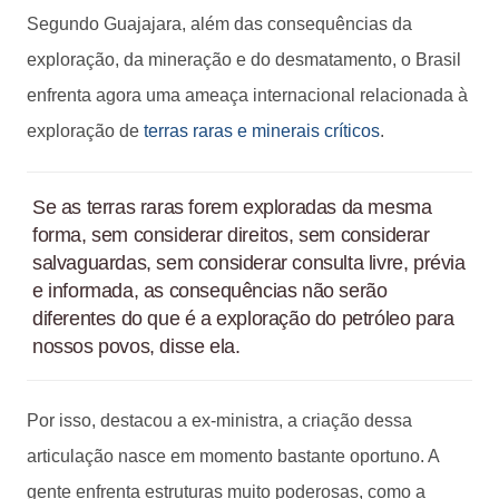
Segundo Guajajara, além das consequências da
exploração, da mineração e do desmatamento, o Brasil
enfrenta agora uma ameaça internacional relacionada à
exploração de
terras raras e minerais críticos
.
Se as terras raras forem exploradas da mesma
forma, sem considerar direitos, sem considerar
salvaguardas, sem considerar consulta livre, prévia
e informada, as consequências não serão
diferentes do que é a exploração do petróleo para
nossos povos, disse ela.
Por isso, destacou a ex-ministra, a criação dessa
articulação nasce em momento bastante oportuno. A
gente enfrenta estruturas muito poderosas, como a