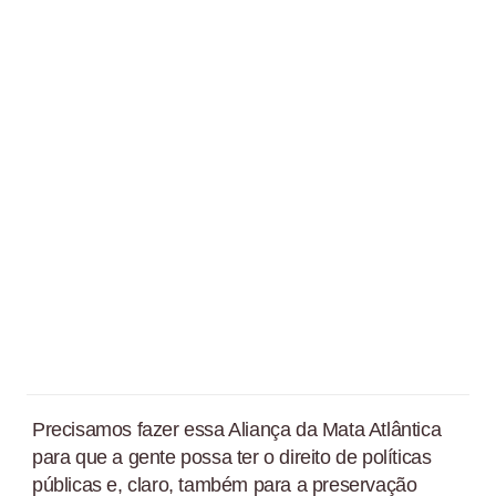
Precisamos fazer essa Aliança da Mata Atlântica
para que a gente possa ter o direito de políticas
públicas e, claro, também para a preservação