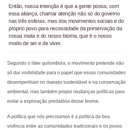
Então, nossa intenção é que a gente possa, com
essa aliança, chamar atenção não só do governo
nas três esferas, mas dos movimentos sociais e do
próprio povo para necessidade da preservação da
nossa mata e do nosso bioma, que é o nosso
modo de ser e de viver.
Segundo o líder quilombola, o movimento pretende não
só dar visibilidade para o papel que essas comunidades
desempenham no manejo sustentável e na conservação
ambiental, mas também propor mudanças políticas para
evitar a exploração predatória desse bioma.
A política que nós precisamos é a política da boa
vivência entre as comunidades tradicionais e os povos