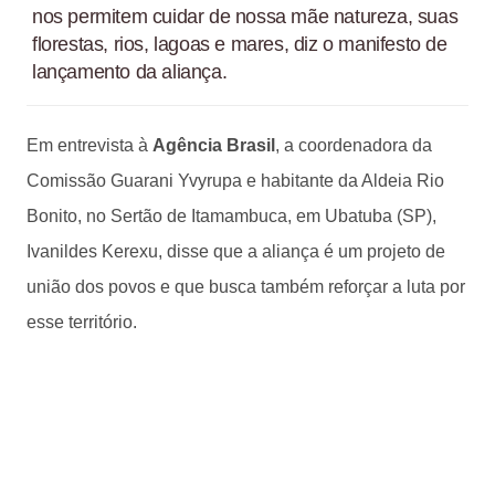
nos permitem cuidar de nossa mãe natureza, suas
florestas, rios, lagoas e mares, diz o manifesto de
lançamento da aliança.
Em entrevista à
Agência Brasil
, a coordenadora da
Comissão Guarani Yvyrupa e habitante da Aldeia Rio
Bonito, no Sertão de Itamambuca, em Ubatuba (SP),
Ivanildes Kerexu, disse que a aliança é um projeto de
união dos povos e que busca também reforçar a luta por
esse território.