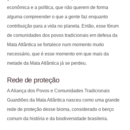
econômica e a política, que não querem de forma
alguma compreender o que a gente faz enquanto
contribuição para a vida no planeta. Então, esse fórum
de comunidades dos povos tradicionais em defesa da
Mata Atlântica se fortalece num momento muito
necessário, que é esse momento em que mais da
metade da Mata Atlântica já se perdeu.
Rede de proteção
A Aliança dos Povos e Comunidades Tradicionais
Guardiões da Mata Atlântica nasceu como uma grande
rede de proteção desse bioma, considerado o berço
comum da história e da biodiversidade brasileira.