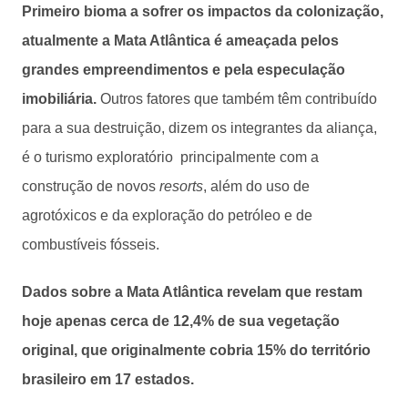
Primeiro bioma a sofrer os impactos da colonização,
atualmente a Mata Atlântica é ameaçada pelos
grandes empreendimentos e pela especulação
imobiliária.
Outros fatores que também têm contribuído
para a sua destruição, dizem os integrantes da aliança,
é o turismo exploratório principalmente com a
construção de novos
resorts
, além do uso de
agrotóxicos e da exploração do petróleo e de
combustíveis fósseis.
Dados sobre a Mata Atlântica revelam que restam
hoje apenas cerca de 12,4% de sua vegetação
original, que originalmente cobria 15% do território
brasileiro em 17 estados.