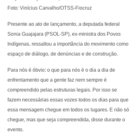
Presente ao ato de lançamento, a deputada federal
Sonia Guajajara (PSOL-SP), ex-ministra dos Povos
Indígenas, ressaltou a importância do movimento como
espaço de diálogo, de denúncias e de construção.
Para nós é óbvio: o que para nós é o dia a dia de
enfrentamento que a gente faz nem sempre é
compreendido pelas estruturas legais. Por isso se
fazem necessárias essas vozes todos os dias para que
essa mensagem chegue em todos os lugares. E não só
chegue, mas que seja compreendida, disse durante o
evento.