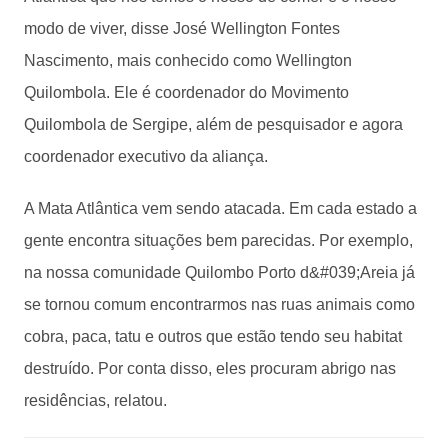
modo de viver, disse José Wellington Fontes
Nascimento, mais conhecido como Wellington
Quilombola. Ele é coordenador do Movimento
Quilombola de Sergipe, além de pesquisador e agora
coordenador executivo da aliança.
A Mata Atlântica vem sendo atacada. Em cada estado a
gente encontra situações bem parecidas. Por exemplo,
na nossa comunidade Quilombo Porto d&#039;Areia já
se tornou comum encontrarmos nas ruas animais como
cobra, paca, tatu e outros que estão tendo seu habitat
destruído. Por conta disso, eles procuram abrigo nas
residências, relatou.