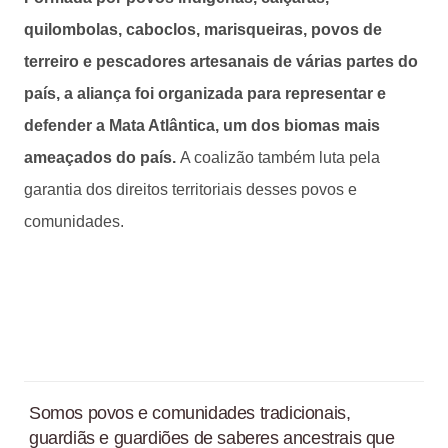
quilombolas, caboclos, marisqueiras, povos de
terreiro e pescadores artesanais de várias partes do
país, a aliança foi organizada para representar e
defender a Mata Atlântica, um dos biomas mais
ameaçados do país.
A coalizão também luta pela
garantia dos direitos territoriais desses povos e
comunidades.
Somos povos e comunidades tradicionais,
guardiãs e guardiões de saberes ancestrais que