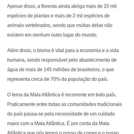
Apesar disso, a floresta ainda abriga mais de 20 mil
espécies de plantas e mais de 2 mil espécies de
animais vertebrados, sendo que muitas delas não
existem em nenhum outro lugar do mundo.
Além disso, o bioma é vital para a economia e a vida
humana, sendo responsável pelo abastecimento de
água de mais de 145 milhões de brasileiros, o que
representa cerca de 70% da população do país.
O tema da Mata Atlântica é recorrente em todo país.
Praticamente entre todas as comunidades tradicionais
do país passa-se pela necessidade de um cuidado
maior com a Mata Atlântica. É por conta da Mata
Atlântica que nós temos o nosso de comer e o nosso