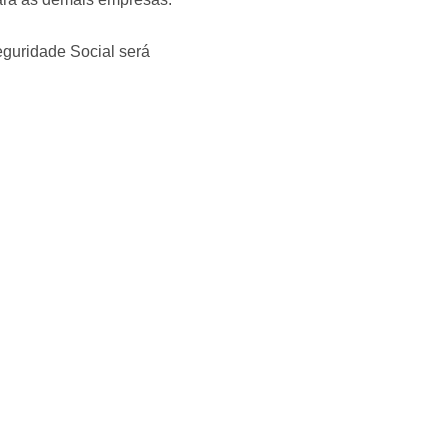
eguridade Social será