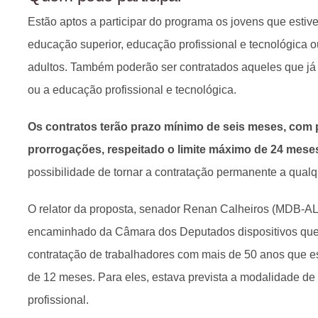
Estão aptos a participar do programa os jovens que estiv
educação superior, educação profissional e tecnológica 
adultos. Também poderão ser contratados aqueles que já 
ou a educação profissional e tecnológica.
Os contratos terão prazo mínimo de seis meses, com p
prorrogações, respeitado o limite máximo de 24 mese
possibilidade de tornar a contratação permanente a qual
O relator da proposta, senador Renan Calheiros (MDB-AL),
encaminhado da Câmara dos Deputados dispositivos que 
contratação de trabalhadores com mais de 50 anos que 
de 12 meses. Para eles, estava prevista a modalidade de
profissional.