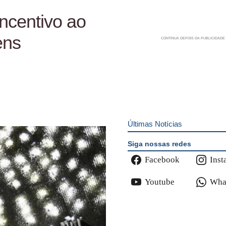
ncentivo ao
ens
Últimas Notícias
Siga nossas redes
Facebook
Inst
Youtube
Wha