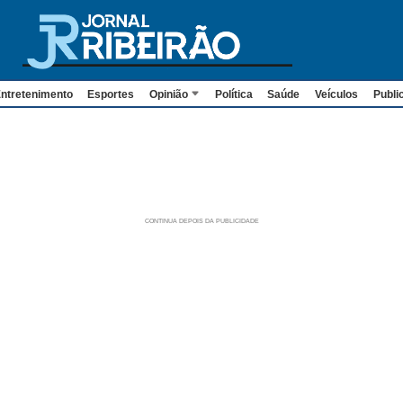
ntretenimento
Esportes
Opinião
Política
Saúde
Veículos
Publi