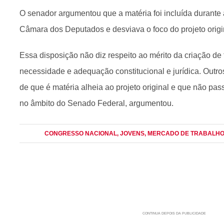
O senador argumentou que a matéria foi incluída durante 
Câmara dos Deputados e desviava o foco do projeto origi
Essa disposição não diz respeito ao mérito da criação de 
necessidade e adequação constitucional e jurídica. Outro
de que é matéria alheia ao projeto original e que não p
no âmbito do Senado Federal, argumentou.
CONGRESSO NACIONAL
, JOVENS
, MERCADO DE TRABALH