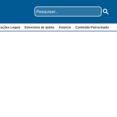
cações Legais
Entrevista de quinta
Anuncie
Conteúdo Patrocinado