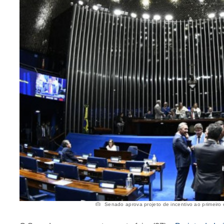
Senado aprova projeto de incentivo ao primeiro 