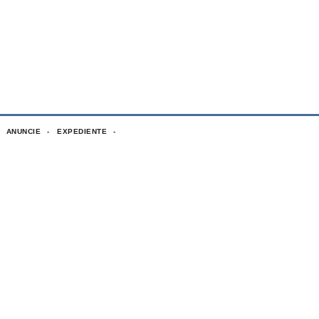
ANUNCIE
EXPEDIENTE