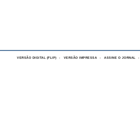
VERSÃO DIGITAL (FLIP)
VERSÃO IMPRESSA
ASSINE O JORNAL