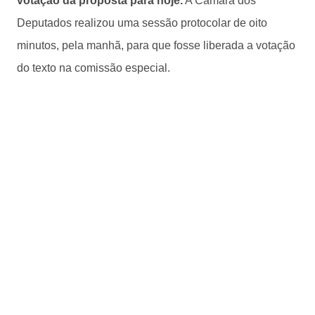
votação da proposta para hoje.
A Câmara dos
Deputados realizou uma sessão protocolar de oito
minutos, pela manhã, para que fosse liberada a votação
do texto na comissão especial.