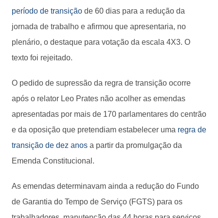
período de transição
de 60 dias para a redução da
jornada de trabalho e afirmou que apresentaria, no
plenário, o destaque para votação da escala 4X3. O
texto foi rejeitado.
O pedido de supressão da regra de transição ocorre
após o relator Leo Prates não acolher as emendas
apresentadas por mais de 170 parlamentares do centrão
e da oposição que pretendiam estabelecer uma
regra de
transição de dez anos
a partir da promulgação da
Emenda Constitucional.
As emendas determinavam ainda a redução do Fundo
de Garantia do Tempo de Serviço (FGTS) para os
trabalhadores, manutenção das 44 horas para serviços