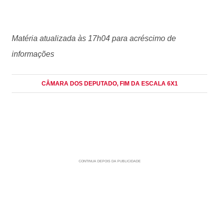
Matéria atualizada às 17h04 para acréscimo de
informações
CÂMARA DOS DEPUTADO
, FIM DA ESCALA 6X1