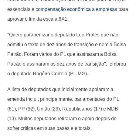
essenciais e
compensação econômica a empresas
para
aprovar o fim da escala 6X1.
"Quero parabenizar o deputado Leo Prates que não
admitiu o texto de dez anos de transição e nem a Bolsa
Patrão. Foram vários do PL que assinaram a Bolsa
Patrão e assinaram os dez anos de transição", lembrou
o deputado Rogério Correia (PT-MG).
A lista de deputados que inicialmente apoiaram a
emenda inclui, principalmente, parlamentares do PL
(61), PP (32), União (23), Republicanos (17) e MDB
(13). Muitos deputados retiraram o apoio depois de
sofrer críticas em suas bases eleitorais.