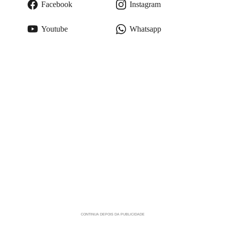
Facebook
Instagram
Youtube
Whatsapp