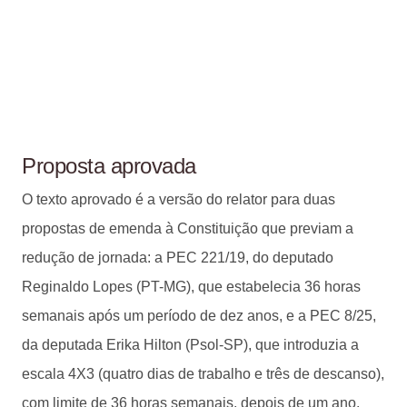
Proposta aprovada
O texto aprovado é a versão do relator para duas
propostas de emenda à Constituição que previam a
redução de jornada: a PEC 221/19, do deputado
Reginaldo Lopes (PT-MG), que estabelecia 36 horas
semanais após um período de dez anos, e a PEC 8/25,
da deputada Erika Hilton (Psol-SP), que introduzia a
escala 4X3 (quatro dias de trabalho e três de descanso),
com limite de 36 horas semanais, depois de um ano.