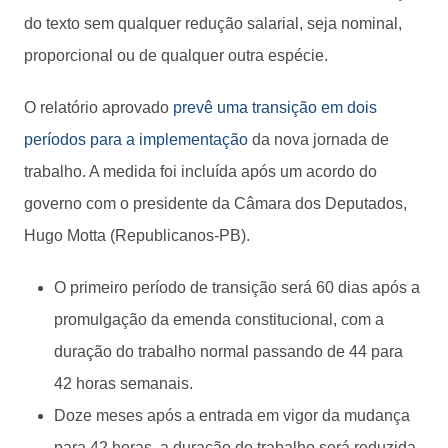
do texto sem qualquer redução salarial, seja nominal,
proporcional ou de qualquer outra espécie.
O relatório aprovado
prevê uma transição em dois
períodos para a implementação
da nova jornada de
trabalho. A medida foi incluída após um acordo do
governo com o presidente da Câmara dos Deputados,
Hugo Motta (Republicanos-PB).
O primeiro período de transição será 60 dias após a
promulgação da emenda constitucional, com a
duração do trabalho normal passando de 44 para
42 horas semanais.
Doze meses após a entrada em vigor da mudança
para 42 horas, a duração do trabalho será reduzida