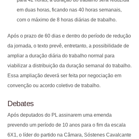
em duas horas, ficando nas 40 horas semanais,
com o máximo de 8 horas diárias de trabalho.
Após o prazo de 60 dias e dentro do período de redução
da jornada, o texto prevê, entretanto, a possibilidade de
ampliar a duração diária do trabalho normal para
viabilizar a distribuição da duração semanal do trabalho.
Essa ampliação deverá ser feita por negociação em
convenção ou acordo coletivo de trabalho.
Debates
Após deputados do PL assinarem uma emenda
prevendo um período de 10 anos para o fim da escala
6X1, o líder do partido na Câmara, Sóstenes Cavalcante