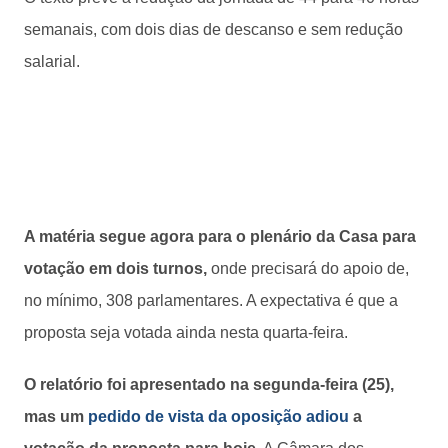
semanais, com dois dias de descanso e sem redução
salarial.
A matéria segue agora para o plenário da Casa para
votação em dois turnos,
onde precisará do apoio de,
no mínimo, 308 parlamentares. A expectativa é que a
proposta seja votada ainda nesta quarta-feira.
O relatório foi apresentado na segunda-feira (25),
mas um
pedido de vista da oposição adiou
a