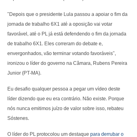
"Depois que o presidente Lula passou a apoiar o fim da
jornada de trabalho 6X1 até a oposição vai votar
favorável, até o PL já está defendendo o fim da jornada
de trabalho 6X1. Eles correram do debate e,
envergonhados, vão terminar votando favoráveis",
ironizou o líder do governo na Câmara, Rubens Pereira
Junior (PT-MA).
Eu desafio qualquer pessoa a pegar um vídeo deste
líder dizendo que eu era contrário. Não existe. Porque
nós nunca emitimos juízo de valor sobre isso, rebateu
Sóstenes.
O líder do PL protocolou um destaque
para derrubar o