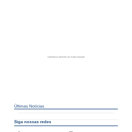
Últimas Notícias
Siga nossas redes