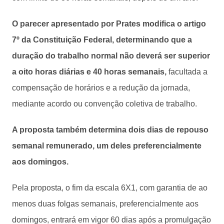
O parecer apresentado por Prates modifica o artigo
7º da Constituição Federal, determinando que a
duração do trabalho normal não deverá ser superior
a oito horas diárias e 40 horas semanais,
facultada a
compensação de horários e a redução da jornada,
mediante acordo ou convenção coletiva de trabalho.
A proposta também determina dois dias de repouso
semanal remunerado, um deles preferencialmente
aos domingos.
Pela proposta, o fim da escala 6X1, com garantia de ao
menos duas folgas semanais, preferencialmente aos
domingos, entrará em vigor 60 dias após a promulgação