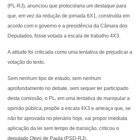
(PL-RJ), anunciou que protocolaria um destaque para
que, em vez da redução de jornada 6X1, construída em
acordo com o governo e a presidência da Câmara dos
Deputados, fosse votada a escala de trabalho 4X3.
A atitude foi criticada como uma tentativa de prejudicar a
votação do texto.
Sem nenhum tipo de estudo, sem nenhum
aprofundamento no debate, sem sequer ter participado
desta comissão, o PL, em uma tentativa de manipular a
opinião pública, propõe a escala 4X3 e ameaça que, se
não for aprovada no plenário hoje, vai propor imediata
aplicação da lei sem tempo de transição, criticou o
deputado Otoni de Paula (PSD-RJ).