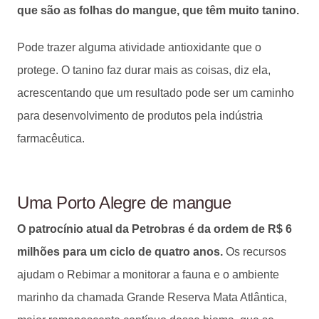
que são as folhas do mangue, que têm muito tanino.
Pode trazer alguma atividade antioxidante que o
protege. O tanino faz durar mais as coisas, diz ela,
acrescentando que um resultado pode ser um caminho
para desenvolvimento de produtos pela indústria
farmacêutica.
Uma Porto Alegre de mangue
O patrocínio atual da Petrobras é da ordem de R$ 6
milhões para um ciclo de quatro anos.
Os recursos
ajudam o Rebimar a monitorar a fauna e o ambiente
marinho da chamada Grande Reserva Mata Atlântica,