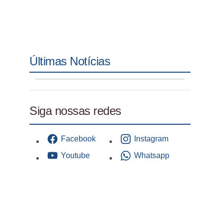
Últimas Notícias
Siga nossas redes
Facebook
Instagram
Youtube
Whatsapp