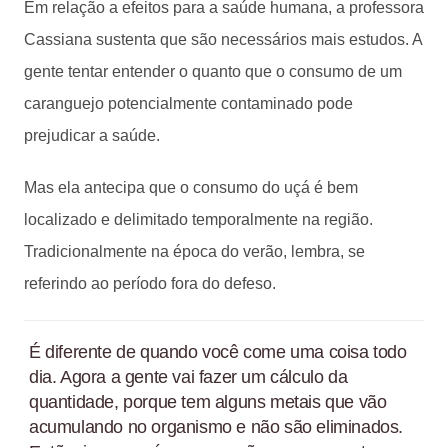
Em relação a efeitos para a saúde humana, a professora
Cassiana sustenta que são necessários mais estudos. A
gente tentar entender o quanto que o consumo de um
caranguejo potencialmente contaminado pode
prejudicar a saúde.
Mas ela antecipa que o consumo do uçá é bem
localizado e delimitado temporalmente na região.
Tradicionalmente na época do verão, lembra, se
referindo ao período fora do defeso.
É diferente de quando você come uma coisa todo
dia. Agora a gente vai fazer um cálculo da
quantidade, porque tem alguns metais que vão
acumulando no organismo e não são eliminados.