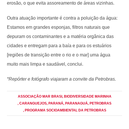
erosão, o que evita assoreamento de áreas vizinhas.
Outra atuação importante é contra a poluição da água:
Estamos em grandes esponjas, filtros naturais que
depuram os contaminantes e a matéria orgânica das
cidades e entregam para a baía e para os estuários
[regiões de transição entre o rio e o mar] uma água
muito mais limpa e saudável, conclui.
*Repórter e fotógrafo viajaram a convite da Petrobras.
ASSOCIAÇÃO MAR BRASI
, BIODIVERSIDADE MARINHA
, CARANGUEJOS
, PARANÁ
, PARANAGUÁ
, PETROBRAS
, PROGRAMA SOCIOAMBIENTAL DA PETROBRAS