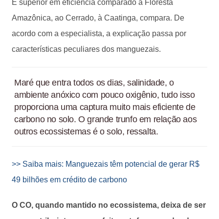
É superior em eficiência comparado à Floresta
Amazônica, ao Cerrado, à Caatinga, compara. De
acordo com a especialista, a explicação passa por
características peculiares dos manguezais.
Maré que entra todos os dias, salinidade, o
ambiente anóxico com pouco oxigênio, tudo isso
proporciona uma captura muito mais eficiente de
carbono no solo. O grande trunfo em relação aos
outros ecossistemas é o solo, ressalta.
>> Saiba mais: Manguezais têm potencial de gerar R$
49 bilhões em crédito de carbono
O CO, quando mantido no ecossistema, deixa de ser