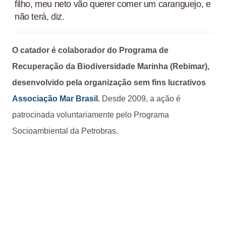
filho, meu neto vão querer comer um caranguejo, e
não terá, diz.
O catador é colaborador do Programa de
Recuperação da Biodiversidade Marinha (Rebimar),
desenvolvido pela organização sem fins lucrativos
Associação Mar Brasil
.
Desde 2009, a ação é
patrocinada voluntariamente pelo Programa
Socioambiental da Petrobras.