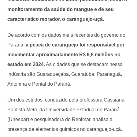
monitoramento da saúde do mangue e de seu
característico morador, o caranguejo-uçá.
De acordo com os dados mais recentes do governo do
Paraná,
a pesca de caranguejo foi responsável por
movimentar aproximadamente R$ 9,8 milhões no
estado em 2024.
As cidades que se destacam nessa
indústria são Guaraqueçaba, Guaratuba, Paranaguá,
Antonina e Pontal do Paraná.
Um dos estudos, conduzido pela professora Cassiana
Baptista Metri, da Universidade Estadual do Paraná
(Unespar) e pesquisadora do Rebimar, analisa a
presença de elementos químicos no caranguejo-uçá.