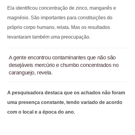
Ela identificou concentração de zinco, manganês e
magnésio. São importantes para constituições do
próprio corpo humano, relata. Mas os resultados
levantaram também uma preocupação.
A gente encontrou contaminantes que não são
desejáveis mercúrio e chumbo concentrados no
caranguejo, revela.
A pesquisadora destaca que os achados não foram
uma presença constante, tendo variado de acordo
com o local e a época do ano.