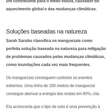
um contribuinte para o efeito estufa, causador do
aquecimento global e das mudanças climáticas
.
Soluções baseadas na natureza
Sarah Sarubo classifica os manguezais como
perfeita solução baseada na natureza para mitigação
de problemas causados pelas mudanças climáticas,
como inundações cada vez mais frequentes.
Os manguezais conseguem controlar os eventos
extremos. Uma linha de 100 metros de manguezal
consegue atenuar a energia das ondas em 60%, cita.
Ela acrescenta que o tipo de solo é uma prevenção à