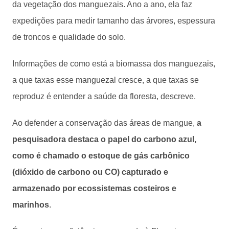
da vegetação dos manguezais. Ano a ano, ela faz
expedições para medir tamanho das árvores, espessura
de troncos e qualidade do solo.
Informações de como está a biomassa dos manguezais,
a que taxas esse manguezal cresce, a que taxas se
reproduz é entender a saúde da floresta, descreve.
Ao defender a conservação das áreas de mangue,
a
pesquisadora destaca o papel do carbono azul,
como é chamado o estoque de gás carbônico
(dióxido de carbono ou CO) capturado e
armazenado por ecossistemas costeiros e
marinhos
.