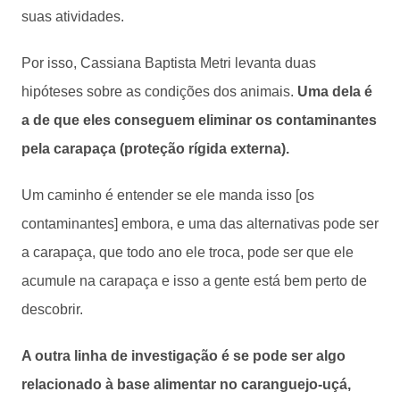
suas atividades.
Por isso, Cassiana Baptista Metri levanta duas
hipóteses sobre as condições dos animais.
Uma dela é
a de que eles conseguem eliminar os contaminantes
pela carapaça (proteção rígida externa).
Um caminho é entender se ele manda isso [os
contaminantes] embora, e uma das alternativas pode ser
a carapaça, que todo ano ele troca, pode ser que ele
acumule na carapaça e isso a gente está bem perto de
descobrir.
A outra linha de investigação é se pode ser algo
relacionado à base alimentar no caranguejo-uçá,