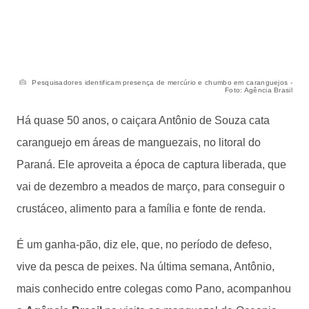
Pesquisadores identificam presença de mercúrio e chumbo em caranguejos -
Foto: Agência Brasil
Há quase 50 anos, o caiçara Antônio de Souza cata
caranguejo em áreas de manguezais, no litoral do
Paraná. Ele aproveita a época de captura liberada, que
vai de dezembro a meados de março, para conseguir o
crustáceo, alimento para a família e fonte de renda.
É um ganha-pão, diz ele, que, no período de defeso,
vive da pesca de peixes. Na última semana, Antônio,
mais conhecido entre colegas como Pano, acompanhou