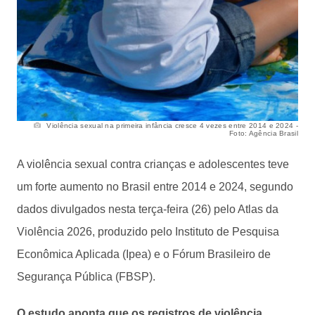
Violência sexual na primeira infância cresce 4 vezes entre 2014 e 2024 -
Foto: Agência Brasil
A violência sexual contra crianças e adolescentes teve
um forte aumento no Brasil entre 2014 e 2024, segundo
dados divulgados nesta terça-feira (26) pelo Atlas da
Violência 2026, produzido pelo Instituto de Pesquisa
Econômica Aplicada (Ipea) e o Fórum Brasileiro de
Segurança Pública (FBSP).
O estudo aponta que os registros de violência