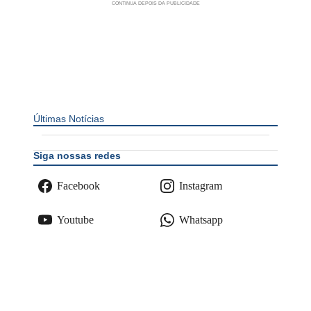
Últimas Notícias
Siga nossas redes
Facebook
Instagram
Youtube
Whatsapp