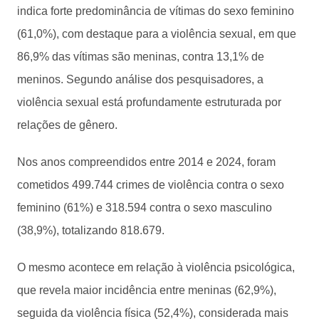
indica forte predominância de vítimas do sexo feminino
(61,0%), com destaque para a violência sexual, em que
86,9% das vítimas são meninas, contra 13,1% de
meninos. Segundo análise dos pesquisadores, a
violência sexual está profundamente estruturada por
relações de gênero.
Nos anos compreendidos entre 2014 e 2024, foram
cometidos 499.744 crimes de violência contra o sexo
feminino (61%) e 318.594 contra o sexo masculino
(38,9%), totalizando 818.679.
O mesmo acontece em relação à violência psicológica,
que revela maior incidência entre meninas (62,9%),
seguida da violência física (52,4%), considerada mais