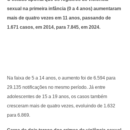
sexual na primeira infância (0 a 4 anos) aumentaram
mais de quatro vezes em 11 anos, passando de
1.671 casos, em 2014, para 7.845, em 2024.
Na faixa de 5 a 14 anos, o aumento foi de 6.594 para
29.135 notificações no mesmo período. Já entre
adolescentes de 15 a 19 anos, os casos também
cresceram mais de quatro vezes, evoluindo de 1.632
para 6.869.