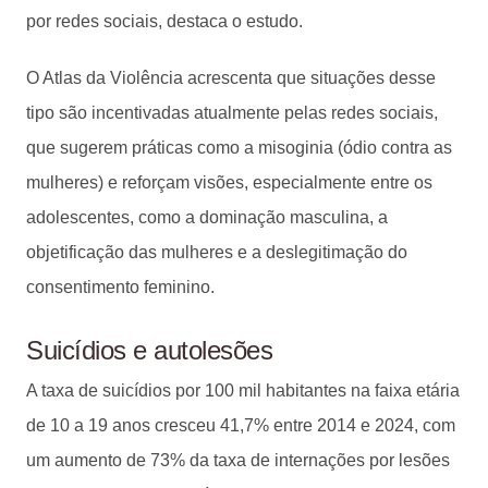
por redes sociais, destaca o estudo.
O Atlas da Violência acrescenta que situações desse
tipo são incentivadas atualmente pelas redes sociais,
que sugerem práticas como a misoginia (ódio contra as
mulheres) e reforçam visões, especialmente entre os
adolescentes, como a dominação masculina, a
objetificação das mulheres e a deslegitimação do
consentimento feminino.
Suicídios e autolesões
A taxa de suicídios por 100 mil habitantes na faixa etária
de 10 a 19 anos cresceu 41,7% entre 2014 e 2024, com
um aumento de 73% da taxa de internações por lesões