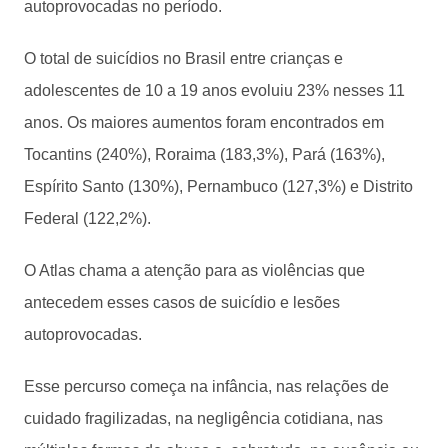
autoprovocadas no período.
O total de suicídios no Brasil entre crianças e
adolescentes de 10 a 19 anos evoluiu 23% nesses 11
anos. Os maiores aumentos foram encontrados em
Tocantins (240%), Roraima (183,3%), Pará (163%),
Espírito Santo (130%), Pernambuco (127,3%) e Distrito
Federal (122,2%).
O Atlas chama a atenção para as violências que
antecedem esses casos de suicídio e lesões
autoprovocadas.
Esse percurso começa na infância, nas relações de
cuidado fragilizadas, na negligência cotidiana, nas