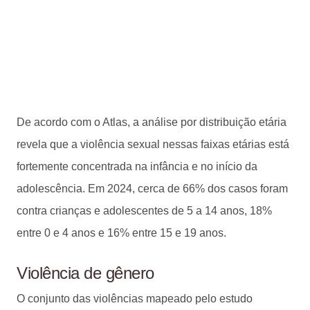
De acordo com o Atlas, a análise por distribuição etária
revela que a violência sexual nessas faixas etárias está
fortemente concentrada na infância e no início da
adolescência. Em 2024, cerca de 66% dos casos foram
contra crianças e adolescentes de 5 a 14 anos, 18%
entre 0 e 4 anos e 16% entre 15 e 19 anos.
Violência de gênero
O conjunto das violências mapeado pelo estudo