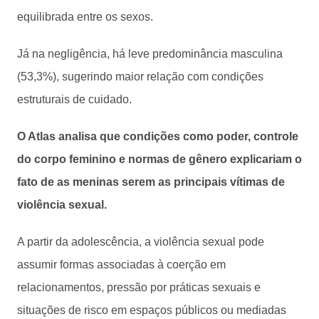
equilibrada entre os sexos.
Já na negligência, há leve predominância masculina
(53,3%), sugerindo maior relação com condições
estruturais de cuidado.
O Atlas analisa que condições como poder, controle
do corpo feminino e normas de gênero explicariam o
fato de as meninas serem as principais vítimas de
violência sexual.
A partir da adolescência, a violência sexual pode
assumir formas associadas à coerção em
relacionamentos, pressão por práticas sexuais e
situações de risco em espaços públicos ou mediadas