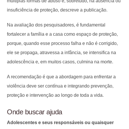
múltiplas formas de abuso e, sobretudo, na ausência ou
insuficiência de proteção, descreve a publicação.
Na avaliação dos pesquisadores, é fundamental
fortalecer a família e a casa como espaço de proteção,
porque, quando esse processo falha e não é corrigido,
ele se propaga, atravessa a infância, se intensifica na
adolescência e, em muitos casos, culmina na morte.
A recomendação é que a abordagem para enfrentar a
violência deve ser contínua e integrando prevenção,
proteção e intervenção ao longo de toda a vida.
Onde buscar ajuda
Adolescentes e seus responsáveis ou quaisquer