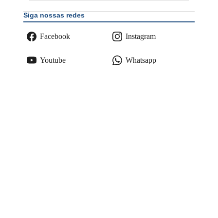
Siga nossas redes
Facebook
Instagram
Youtube
Whatsapp