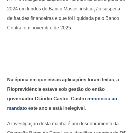
2024 em fundos do Banco Master, instituição suspeita
de fraudes financeiras e que foi liquidada pelo Banco
Central em novembro de 2025.
Na época em que essas aplicações foram feitas, a
Rioprevidência estava sob gestão do então
governador Cláudio Castro. Castro
renunciou ao
mandato
este ano e está inelegível.
A investigação desta manhã é um desdobramento da