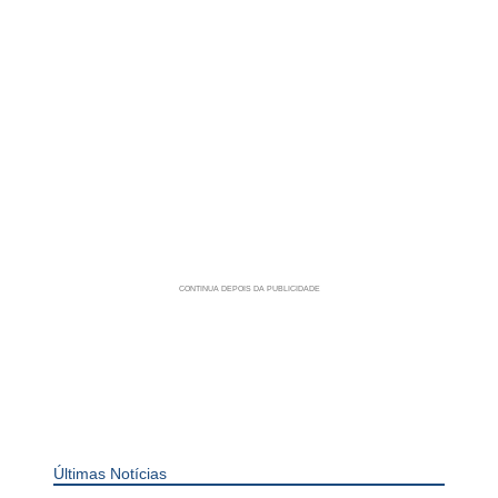
Últimas Notícias