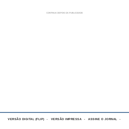
VERSÃO DIGITAL (FLIP)
VERSÃO IMPRESSA
ASSINE O JORNAL