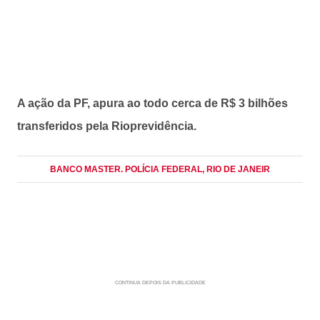
A ação da PF, apura ao todo cerca de R$ 3 bilhões
transferidos pela Rioprevidência.
BANCO MASTER. POLÍCIA FEDERAL
, RIO DE JANEIR