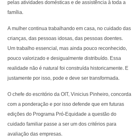
pelas atividades domésticas e de assistência à toda a
família.
A mulher continua trabalhando em casa, no cuidado das
crianças, das pessoas idosas, das pessoas doentes.
Um trabalho essencial, mas ainda pouco reconhecido,
pouco valorizado e desigualmente distribuído. Essa
realidade não é natural foi construída historicamente. E
justamente por isso, pode e deve ser transformada.
O chefe do escritório da OIT, Vinicius Pinheiro, concorda
com a ponderação e por isso defende que em futuras
edições do Programa Pró-Equidade a questão do
cuidado familiar passe a ser um dos critérios para
avaliação das empresas.