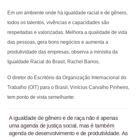
Em um ambiente onde há igualdade racial e de gênero,
todos os talentos, vivências e capacidades são
respeitadas e valorizadas. Melhora a qualidade de vida
das pessoas, gera bons negócios e aumenta a
produtividade das empresas, observa a ministra da
Igualdade Racial do Brasil, Rachel Barros.
O diretor do Escritório da Organização Internacional do
Trabalho (OIT) para o Brasil, Vinícius Carvalho Pinheiro,
tem ponto de vista semelhante:
A igualdade de gênero e de raça não é apenas
uma agenda de justiça social, mas é também
agenda de desenvolvimento e de produtividade. As