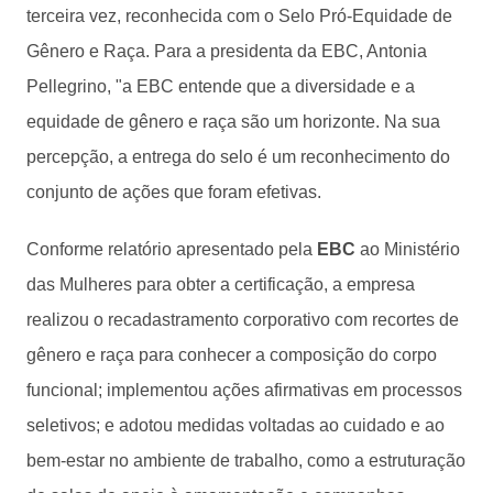
terceira vez, reconhecida com o Selo Pró-Equidade de
Gênero e Raça. Para a presidenta da EBC, Antonia
Pellegrino, "a EBC entende que a diversidade e a
equidade de gênero e raça são um horizonte. Na sua
percepção, a entrega do selo é um reconhecimento do
conjunto de ações que foram efetivas.
Conforme relatório apresentado pela
EBC
ao Ministério
das Mulheres para obter a certificação, a empresa
realizou o recadastramento corporativo com recortes de
gênero e raça para conhecer a composição do corpo
funcional; implementou ações afirmativas em processos
seletivos; e adotou medidas voltadas ao cuidado e ao
bem-estar no ambiente de trabalho, como a estruturação