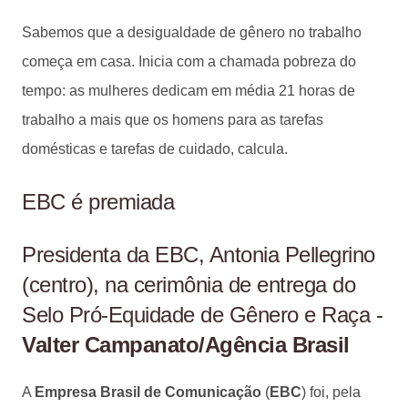
Sabemos que a desigualdade de gênero no trabalho
começa em casa. Inicia com a chamada pobreza do
tempo: as mulheres dedicam em média 21 horas de
trabalho a mais que os homens para as tarefas
domésticas e tarefas de cuidado, calcula.
EBC é premiada
Presidenta da EBC, Antonia Pellegrino
(centro), na cerimônia de entrega do
Selo Pró-Equidade de Gênero e Raça -
Valter Campanato/Agência Brasil
A
Empresa Brasil de Comunicação
(
EBC
) foi, pela