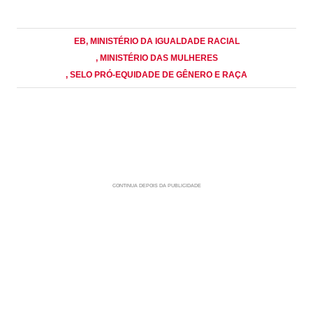
EB
, MINISTÉRIO DA IGUALDADE RACIAL
, MINISTÉRIO DAS MULHERES
, SELO PRÓ-EQUIDADE DE GÊNERO E RAÇA