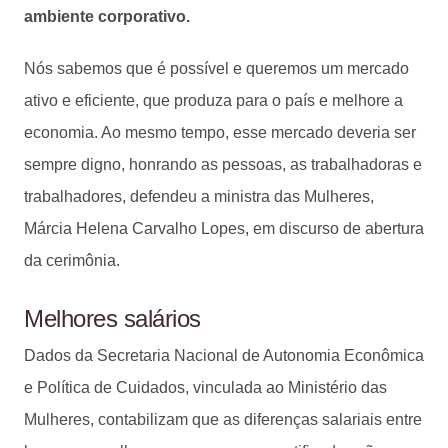
ambiente corporativo.
Nós sabemos que é possível e queremos um mercado
ativo e eficiente, que produza para o país e melhore a
economia. Ao mesmo tempo, esse mercado deveria ser
sempre digno, honrando as pessoas, as trabalhadoras e
trabalhadores, defendeu a ministra das Mulheres,
Márcia Helena Carvalho Lopes, em discurso de abertura
da cerimônia.
Melhores salários
Dados da Secretaria Nacional de Autonomia Econômica
e Política de Cuidados, vinculada ao Ministério das
Mulheres, contabilizam que as diferenças salariais entre