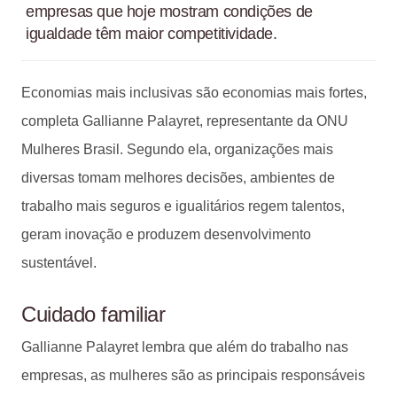
empresas que hoje mostram condições de
igualdade têm maior competitividade.
Economias mais inclusivas são economias mais fortes,
completa Gallianne Palayret, representante da ONU
Mulheres Brasil. Segundo ela, organizações mais
diversas tomam melhores decisões, ambientes de
trabalho mais seguros e igualitários regem talentos,
geram inovação e produzem desenvolvimento
sustentável.
Cuidado familiar
Gallianne Palayret lembra que além do trabalho nas
empresas, as mulheres são as principais responsáveis