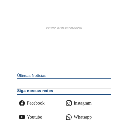
Últimas Notícias
Siga nossas redes
Facebook
Instagram
Youtube
Whatsapp