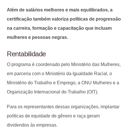
Além de salários melhores e mais equilibrados, a
certificação também valoriza políticas de progressão
na carreira, formação e capacitação que incluam
mulheres e pessoas negras.
Rentabilidade
O programa é coordenado pelo Ministério das Mulheres,
em parceria com o Ministério da Igualdade Racial, o
Ministério do Trabalho e Emprego, a ONU Mulheres e a
Organização Internacional do Trabalho (OIT).
Para os representantes dessas organizações, implantar
políticas de equidade de gênero e raça geram
dividendos às empresas.