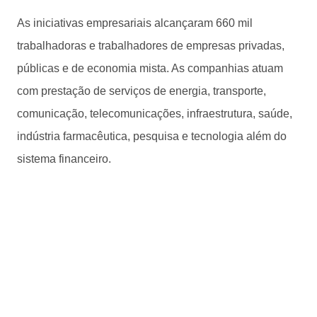
As iniciativas empresariais alcançaram 660 mil
trabalhadoras e trabalhadores de empresas privadas,
públicas e de economia mista. As companhias atuam
com prestação de serviços de energia, transporte,
comunicação, telecomunicações, infraestrutura, saúde,
indústria farmacêutica, pesquisa e tecnologia além do
sistema financeiro.