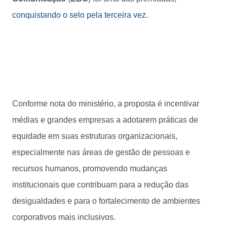
conquistando o selo pela terceira vez
.
Conforme nota do ministério, a proposta é incentivar
médias e grandes empresas a adotarem práticas de
equidade em suas estruturas organizacionais,
especialmente nas áreas de gestão de pessoas e
recursos humanos, promovendo mudanças
institucionais que contribuam para a redução das
desigualdades e para o fortalecimento de ambientes
corporativos mais inclusivos.