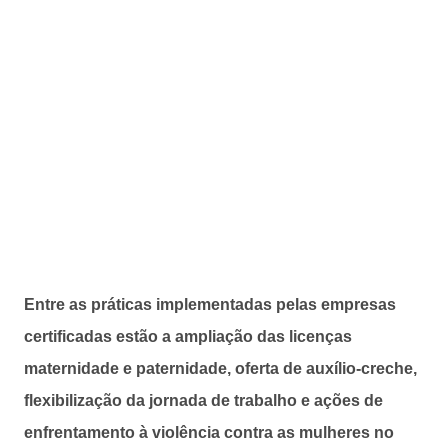
Entre as práticas implementadas pelas empresas
certificadas estão a ampliação das licenças
maternidade e paternidade, oferta de auxílio-creche,
flexibilização da jornada de trabalho e ações de
enfrentamento à violência contra as mulheres no