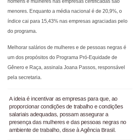
homens e mulheres nas empresas certificadas são
menores. Enquanto a média nacional é de 20,9%, o
índice cai para 15,43% nas empresas agraciadas pelo
do programa.
Melhorar salários de mulheres e de pessoas negras é
um dos propósitos do Programa Pró-Equidade de
Gênero e Raça, assinala Joana Passos, responsável
pela secretaria.
A ideia é incentivar as empresas para que, ao
proporcionar condições de trabalho e condições
salariais adequadas, possam assegurar a
presença das mulheres e das pessoas negras no
ambiente de trabalho, disse à Agência Brasil.