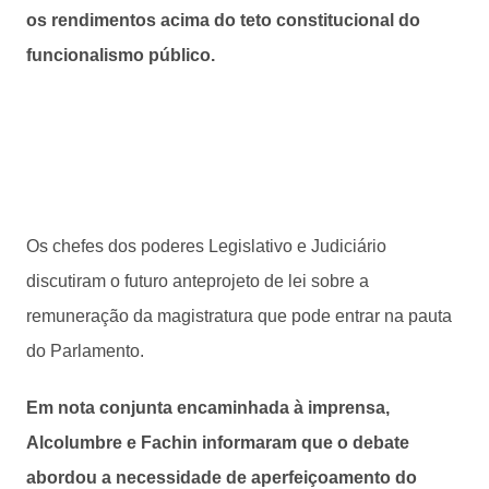
os rendimentos acima do teto constitucional do
funcionalismo público.
Os chefes dos poderes Legislativo e Judiciário
discutiram o futuro anteprojeto de lei sobre a
remuneração da magistratura que pode entrar na pauta
do Parlamento.
Em nota conjunta encaminhada à imprensa,
Alcolumbre e Fachin informaram que o debate
abordou a necessidade de aperfeiçoamento do