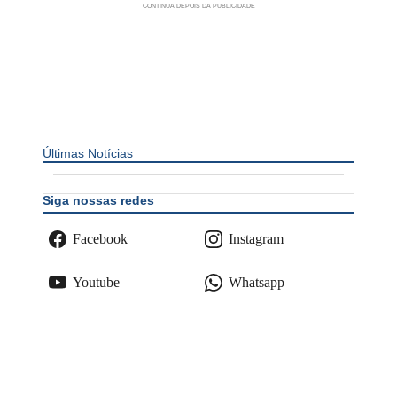
Últimas Notícias
Siga nossas redes
Facebook
Instagram
Youtube
Whatsapp