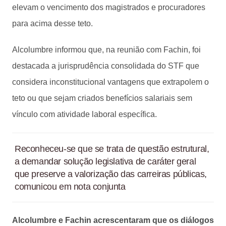
elevam o vencimento dos magistrados e procuradores
para acima desse teto.
Alcolumbre informou que, na reunião com Fachin, foi
destacada a jurisprudência consolidada do STF que
considera inconstitucional vantagens que extrapolem o
teto ou que sejam criados benefícios salariais sem
vínculo com atividade laboral específica.
Reconheceu-se que se trata de questão estrutural,
a demandar solução legislativa de caráter geral
que preserve a valorização das carreiras públicas,
comunicou em nota conjunta
Alcolumbre e Fachin acrescentaram que os diálogos