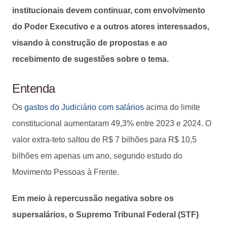
institucionais devem continuar, com envolvimento
do Poder Executivo e a outros atores interessados,
visando à construção de propostas e ao
recebimento de sugestões sobre o tema.
Entenda
Os
gastos do Judiciário com salários
acima do limite
constitucional aumentaram 49,3% entre 2023 e 2024. O
valor extra-teto saltou de R$ 7 bilhões para R$ 10,5
bilhões em apenas um ano, segundo estudo do
Movimento Pessoas à Frente.
Em meio à repercussão negativa sobre os
supersalários, o Supremo Tribunal Federal (STF)