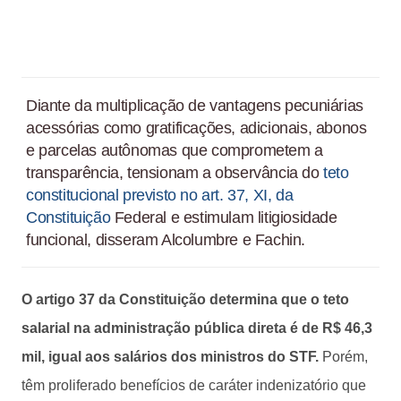
Diante da multiplicação de vantagens pecuniárias
acessórias como gratificações, adicionais, abonos
e parcelas autônomas que comprometem a
transparência, tensionam a observância do
teto
constitucional previsto no art. 37, XI, da
Constituição
Federal e estimulam litigiosidade
funcional, disseram Alcolumbre e Fachin.
O artigo 37 da Constituição determina que o teto
salarial na administração pública direta é de R$ 46,3
mil, igual aos salários dos ministros do STF.
Porém,
têm proliferado benefícios de caráter indenizatório que