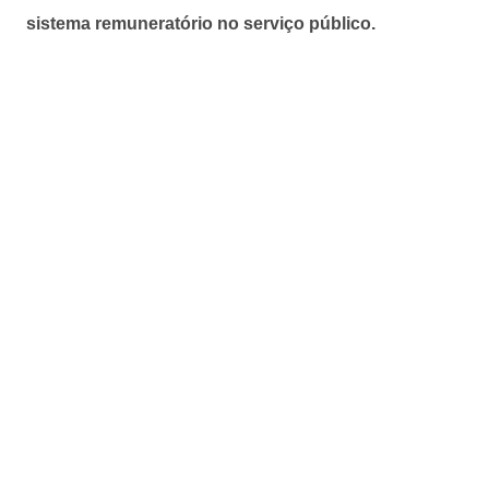
sistema remuneratório no serviço público.