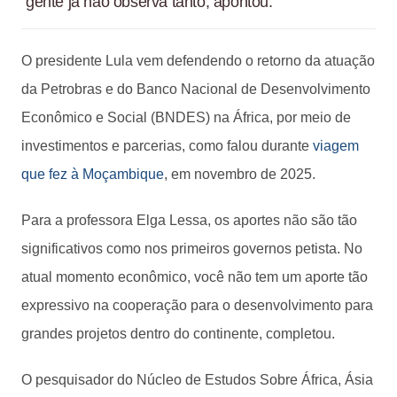
gente já não observa tanto, apontou.
O presidente Lula vem defendendo o retorno da atuação
da Petrobras e do Banco Nacional de Desenvolvimento
Econômico e Social (BNDES) na África, por meio de
investimentos e parcerias, como falou durante
viagem
que fez à Moçambique
, em novembro de 2025.
Para a professora Elga Lessa, os aportes não são tão
significativos como nos primeiros governos petista. No
atual momento econômico, você não tem um aporte tão
expressivo na cooperação para o desenvolvimento para
grandes projetos dentro do continente, completou.
O pesquisador do Núcleo de Estudos Sobre África, Ásia