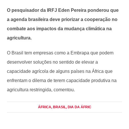
O pesquisador da IRFJ Eden Pereira ponderou que
a agenda brasileira deve priorizar a cooperação no
combate aos impactos da mudança climática na
agricultura.
O Brasil tem empresas como a Embrapa que podem
desenvolver soluções no sentido de elevar a
capacidade agrícola de alguns países na África que
enfrentam o dilema de terem capacidade produtiva na
agricultura restringida, comentou.
ÁFRICA
, BRASIL
, DIA DA ÁFRIC