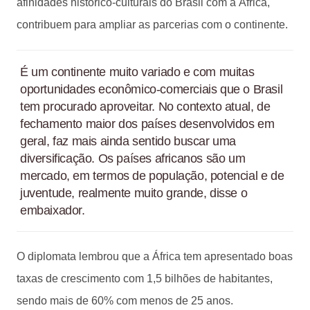
afinidades histórico-culturais do Brasil com a África,
contribuem para ampliar as parcerias com o continente.
É um continente muito variado e com muitas
oportunidades econômico-comerciais que o Brasil
tem procurado aproveitar. No contexto atual, de
fechamento maior dos países desenvolvidos em
geral, faz mais ainda sentido buscar uma
diversificação. Os países africanos são um
mercado, em termos de população, potencial e de
juventude, realmente muito grande, disse o
embaixador.
O diplomata lembrou que a África tem apresentado boas
taxas de crescimento com 1,5 bilhões de habitantes,
sendo mais de 60% com menos de 25 anos.