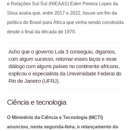
e Relações Sul-Sul (NIEAAS) Eden Pereira Lopes da
Silva avalia que, entre 2017 e 2022, houve um fim da
política do Brasil para África que vinha sendo construída
desde o final da década de 1970.
Acho que o governo Lula 3 conseguiu, digamos,
com algum sucesso, retomar esses laços e esse
diálogo com alguns países no continente africano,
explicou o especialista da Universidade Federal do
Rio de Janeiro (UFRJ).
Ciência e tecnologia
O Ministério da Ciência e Tecnologia (MCTI)
anunciou, nesta segunda-feira, o relançamento do