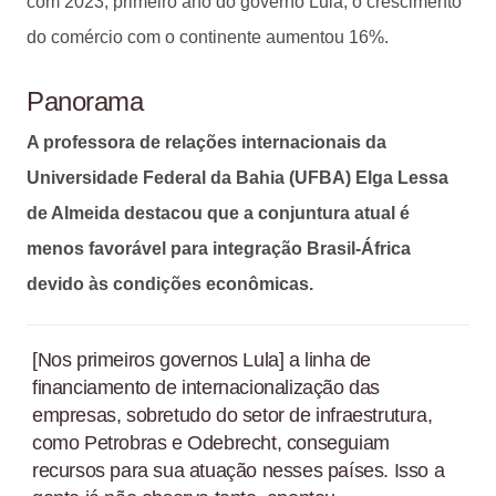
com 2023, primeiro ano do governo Lula, o crescimento
do comércio com o continente aumentou 16%.
Panorama
A professora de relações internacionais da
Universidade Federal da Bahia (UFBA) Elga Lessa
de Almeida destacou que a conjuntura atual é
menos favorável para integração Brasil-África
devido às condições econômicas.
[Nos primeiros governos Lula] a linha de
financiamento de internacionalização das
empresas, sobretudo do setor de infraestrutura,
como Petrobras e Odebrecht, conseguiam
recursos para sua atuação nesses países. Isso a