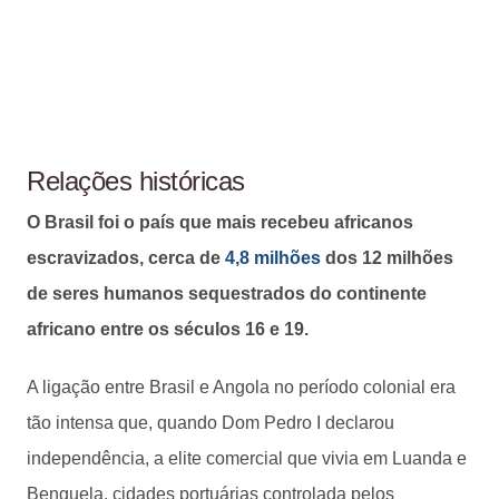
Relações históricas
O Brasil foi o país que mais recebeu africanos
escravizados, cerca de
4,8 milhões
dos 12 milhões
de seres humanos sequestrados do continente
africano entre os séculos 16 e 19.
A ligação entre Brasil e Angola no período colonial era
tão intensa que, quando Dom Pedro I declarou
independência, a elite comercial que vivia em Luanda e
Benguela, cidades portuárias controlada pelos