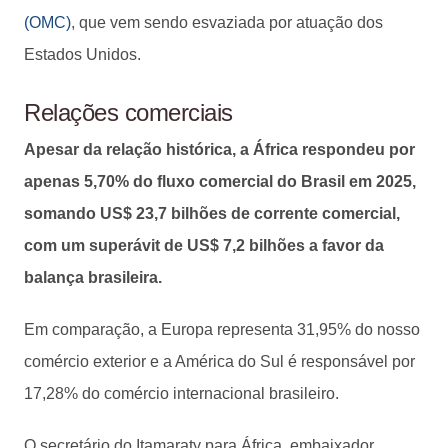
(OMC)
, que vem sendo esvaziada por atuação dos
Estados Unidos.
Relações comerciais
Apesar da relação histórica, a África respondeu por
apenas 5,70% do fluxo comercial do Brasil em 2025,
somando US$ 23,7 bilhões de corrente comercial,
com um superávit de US$ 7,2 bilhões a favor da
balança brasileira.
Em comparação, a Europa representa 31,95% do nosso
comércio exterior e a América do Sul é responsável por
17,28% do comércio internacional brasileiro.
O secretário do Itamaraty para África, embaixador