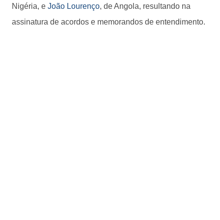
Nigéria, e
João Lourenço
, de Angola, resultando na
assinatura de acordos e memorandos de entendimento.