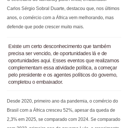
Carlos Sérgio Sobral Duarte, destacou que, nos últimos
anos, o comércio com a África vem melhorando, mas
defende que pode crescer muito mais.
Existe um certo desconhecimento que também
precisa ser vencido, de oportunidades lá e de
oportunidades aqui. Esses eventos que realizamos
complementam essa atividade política, a começar
pelo presidente e os agentes políticos do governo,
completou o embaixador.
Desde 2020, primeiro ano da pandemia, o comércio do
Brasil com a África cresceu 52%, apesar da queda de
2,3% em 2025, se comparado com 2024. Se comparado