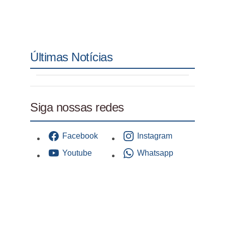
Últimas Notícias
Siga nossas redes
Facebook
Instagram
Youtube
Whatsapp