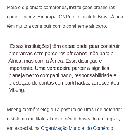
Para o diplomata camaronês, instituições brasileiras
como Fiocruz, Embrapa, CNPq e o Instituto Brasil-África
têm muito a contribuir com o continente africano.
[Essas instituições] têm capacidade para construir
programas com parceiros africanos, não para a
África, mas com a África. Essa distinção é
importante. Uma verdadeira parceria significa
planejamento compartilhado, responsabilidade e
prestação de contas compartilhadas, acrescentou
Mbeng.
Mbeng também elogiou a postura do Brasil de defender
o sistema multilateral de comércio baseado em regras,
em especial, na
Organização Mundial do Comércio