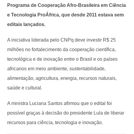
Programa de Cooperação Afro-Brasileira em Ciência
e Tecnologia ProÁfrica, que desde 2011 estava sem
editais lançados.
A iniciativa liderada pelo CNPq deve investir R$ 25
milhões no fortalecimento da cooperação científica,
tecnológica e de inovação entre o Brasil e os países
africanos em meio ambiente, sustentabilidade,
alimentação, agricultura, energia, recursos naturais,
saúde e cultural.
A ministra Luciana Santos afirmou que o edital foi
possível graças à decisão do presidente Lula de liberar
recursos para ciência, tecnologia e inovação.