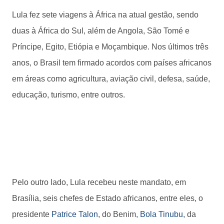
Lula fez sete viagens à África na atual gestão, sendo
duas à África do Sul, além de Angola, São Tomé e
Príncipe, Egito, Etiópia e Moçambique. Nos últimos três
anos, o Brasil tem firmado acordos com países africanos
em áreas como agricultura, aviação civil, defesa, saúde,
educação, turismo, entre outros.
Pelo outro lado, Lula recebeu neste mandato, em
Brasília, seis chefes de Estado africanos, entre eles, o
presidente
Patrice Talon
, do Benim,
Bola Tinubu
, da