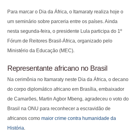
Para marcar o Dia da África, o Itamaraty realiza hoje o
um seminário sobre parceria entre os países. Ainda
nesta segunda-feira, o presidente Lula participa do 1º
Fórum de Reitores Brasil-África, organizado pelo
Ministério da Educação (MEC).
Representante africano no Brasil
Na cerimônia no Itamaraty neste Dia da África, o decano
do corpo diplomático africano em Brasília, embaixador
de Camarões, Martin Agbor Mbeng, agradeceu o voto do
Brasil na ONU para reconhecer a escravidão de
africanos como
maior crime contra humanidade da
História
.