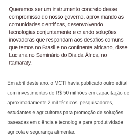
Queremos ser um instrumento concreto desse
compromisso do nosso governo, aproximando as
comunidades científicas, desenvolvendo
tecnologias conjuntamente e criando soluções
inovadoras que respondam aos desafios comuns
que temos no Brasil e no continente africano, disse
Luciana no Seminário do Dia da África, no
Itamaraty.
Em abril deste ano, o MCTI havia publicado outro edital
com investimentos de R$ 50 milhões em capacitação de
aproximadamente 2 mil técnicos, pesquisadores,
estudantes e agricultores para promoção de soluções
baseadas em ciência e tecnologia para produtividade
agrícola e segurança alimentar.