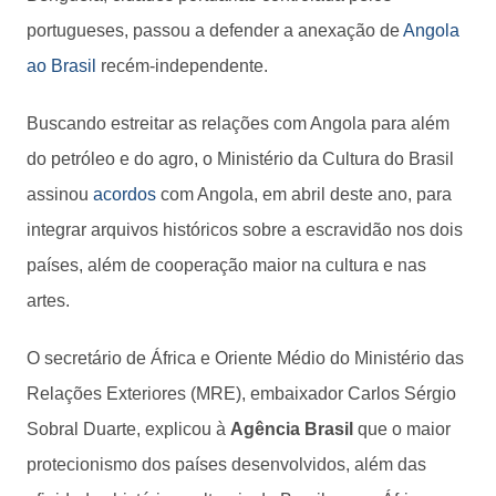
portugueses, passou a defender a anexação de
Angola
ao Brasil
recém-independente.
Buscando estreitar as relações com Angola para além
do petróleo e do agro, o Ministério da Cultura do Brasil
assinou
acordos
com Angola, em abril deste ano, para
integrar arquivos históricos sobre a escravidão nos dois
países, além de cooperação maior na cultura e nas
artes.
O secretário de África e Oriente Médio do Ministério das
Relações Exteriores (MRE), embaixador Carlos Sérgio
Sobral Duarte, explicou à
Agência Brasil
que o maior
protecionismo dos países desenvolvidos, além das