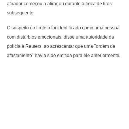
atirador começou a atirar ou durante a troca de tiros
subsequente.
O suspeito do tiroteio foi identificado como uma pessoa
com distúrbios emocionais, disse uma autoridade da
polícia à Reuters, ao acrescentar que uma "ordem de
afastamento" havia sido emitida para ele anteriormente.