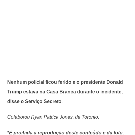
Nenhum policial ficou ferido e o presidente Donald
Trump estava na Casa Branca durante o incidente,
disse o Serviço Secreto
.
Colaborou Ryan Patrick Jones, de Toronto.
*É proibida a reprodução deste conteúdo e da foto.