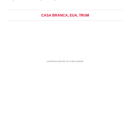
CASA BRANCA
, EUA
, TRUM