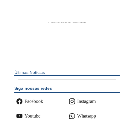
Últimas Notícias
Siga nossas redes
Facebook
Instagram
Youtube
Whatsapp