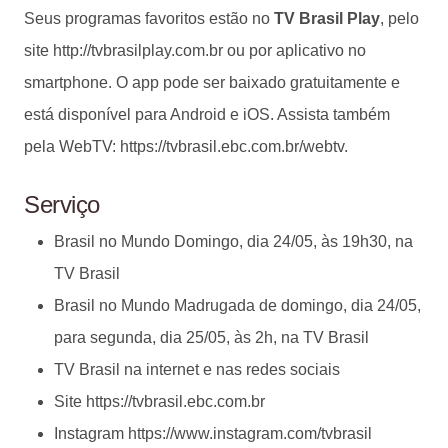
Seus programas favoritos estão no
TV Brasil Play
, pelo
site http://tvbrasilplay.com.br ou por aplicativo no
smartphone. O app pode ser baixado gratuitamente e
está disponível para Android e iOS. Assista também
pela WebTV: https://tvbrasil.ebc.com.br/webtv.
Serviço
Brasil no Mundo Domingo, dia 24/05, às 19h30, na
TV Brasil
Brasil no Mundo Madrugada de domingo, dia 24/05,
para segunda, dia 25/05, às 2h, na TV Brasil
TV Brasil na internet e nas redes sociais
Site https://tvbrasil.ebc.com.br
Instagram https://www.instagram.com/tvbrasil