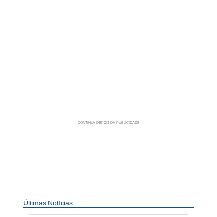
Últimas Notícias