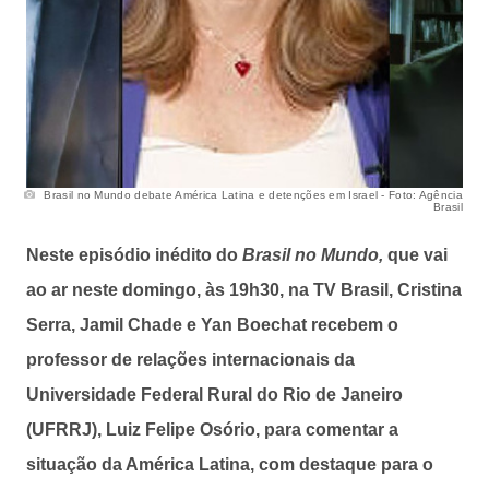
Brasil no Mundo debate América Latina e detenções em Israel - Foto: Agência
Brasil
Neste episódio inédito do
Brasil no Mundo,
que vai
ao ar neste domingo, às 19h30, na TV Brasil, Cristina
Serra, Jamil Chade e Yan Boechat recebem o
professor de relações internacionais da
Universidade Federal Rural do Rio de Janeiro
(UFRRJ), Luiz Felipe Osório, para comentar a
situação da América Latina, com destaque para o