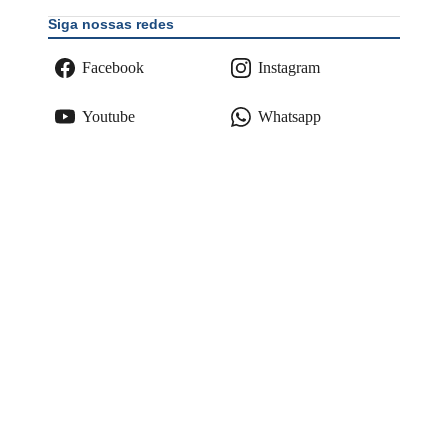
Siga nossas redes
Facebook
Instagram
Youtube
Whatsapp