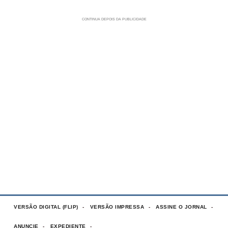
VERSÃO DIGITAL (FLIP)
VERSÃO IMPRESSA
ASSINE O JORNAL
ANUNCIE
EXPEDIENTE