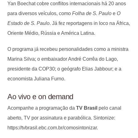
Yan Boechat cobre conflitos internacionais há 20 anos
para diversos veículos, como
Folha de S. Paulo
e
O
Estado de S. Paulo
. Já fez reportagens in loco na África,
Oriente Médio, Rússia e América Latina.
O programa já recebeu personalidades como a ministra
Marina Silva; o embaixador André Corrêa do Lago,
presidente da COP30; o geógrafo Elias Jabbour; e a
economista Juliana Furno.
Ao vivo e on demand
Acompanhe a programação da
TV Brasil
pelo canal
aberto, TV por assinatura e parabólica. Sintonize:
https://tvbrasil.ebc.com.br/comosintonizar.