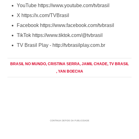
YouTube https://www.youtube.com/tvbrasil
X https://x.com/TVBrasil
Facebook https://www.facebook.com/tvbrasil
TikTok https://www.tiktok.com/@tvbrasil
TV Brasil Play - http://tvbrasilplay.com.br
BRASIL NO MUNDO
, CRISTINA SERRA
, JAMIL CHADE
, TV BRASIL
, YAN BOECHA