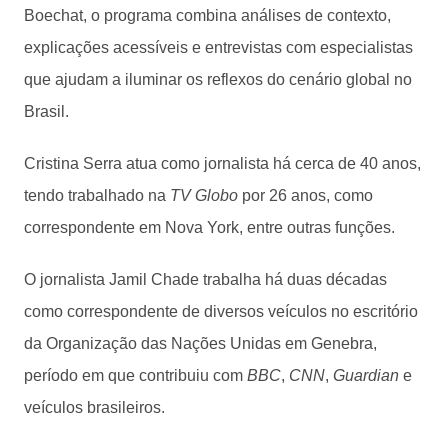
Boechat, o programa combina análises de contexto,
explicações acessíveis e entrevistas com especialistas
que ajudam a iluminar os reflexos do cenário global no
Brasil.
Cristina Serra atua como jornalista há cerca de 40 anos,
tendo trabalhado na
TV Globo
por 26 anos, como
correspondente em Nova York, entre outras funções.
O jornalista Jamil Chade trabalha há duas décadas
como correspondente de diversos veículos no escritório
da Organização das Nações Unidas em Genebra,
período em que contribuiu com
BBC
,
CNN
,
Guardian
e
veículos brasileiros.