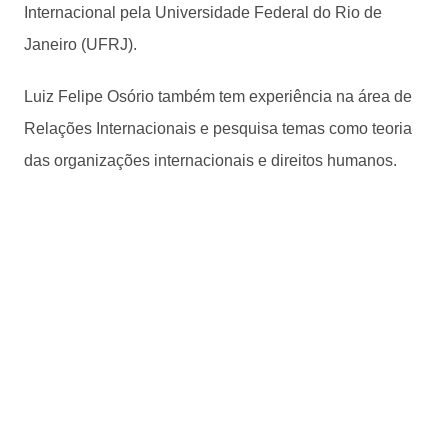
Internacional pela Universidade Federal do Rio de
Janeiro (UFRJ).
Luiz Felipe Osório também tem experiência na área de
Relações Internacionais e pesquisa temas como teoria
das organizações internacionais e direitos humanos.