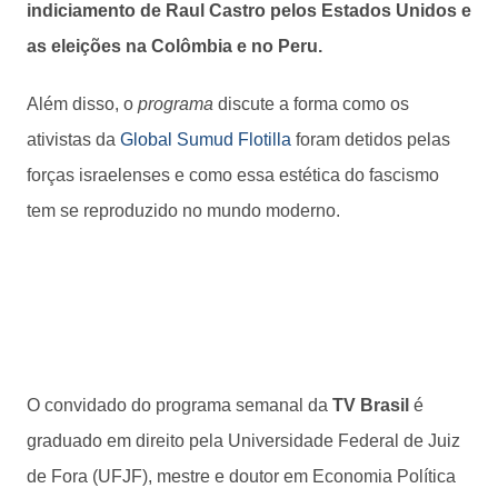
indiciamento de Raul Castro pelos Estados Unidos e
as eleições na Colômbia e no Peru.
Além disso, o
programa
discute a forma como os
ativistas da
Global Sumud Flotilla
foram detidos pelas
forças israelenses e como essa estética do fascismo
tem se reproduzido no mundo moderno.
O convidado do programa semanal da
TV Brasil
é
graduado em direito pela Universidade Federal de Juiz
de Fora (UFJF), mestre e doutor em Economia Política