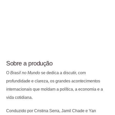
Sobre a produção
O
Brasil no Mundo
se dedica a discutir, com
profundidade e clareza, os grandes acontecimentos
internacionais que moldam a política, a economia e a
vida cotidiana.
Conduzido por Cristina Serra, Jamil Chade e Yan