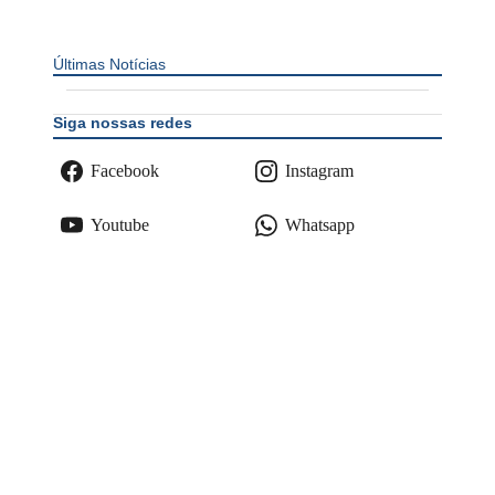
Últimas Notícias
Siga nossas redes
Facebook
Instagram
Youtube
Whatsapp