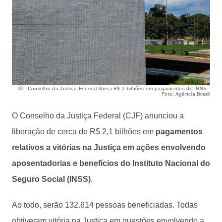
Conselho da Justiça Federal libera R$ 2 bilhões em pagamentos do INSS -
Foto: Agência Brasil
O Conselho da Justiça Federal (CJF) anunciou a
liberação de cerca de R$ 2,1 bilhões em
pagamentos
relativos a vitórias na Justiça em ações envolvendo
aposentadorias e benefícios do Instituto Nacional do
Seguro Social (INSS)
.
Ao todo, serão 132.614 pessoas beneficiadas. Todas
obtiveram vitória na Justiça em questões envolvendo a