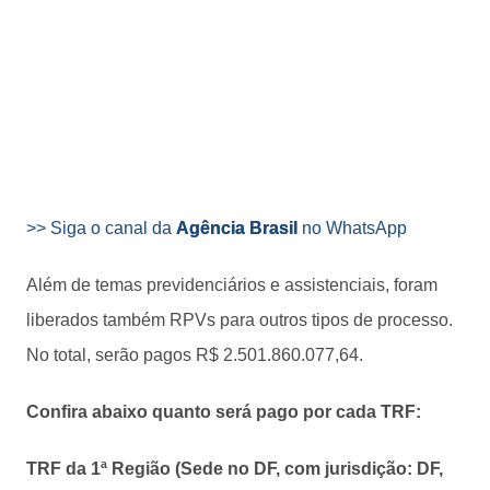
>> Siga o canal da
Agência Brasil
no WhatsApp
Além de temas previdenciários e assistenciais, foram
liberados também RPVs para outros tipos de processo.
No total, serão pagos R$ 2.501.860.077,64.
Confira abaixo quanto será pago por cada TRF:
TRF da 1ª Região (Sede no DF, com jurisdição: DF,