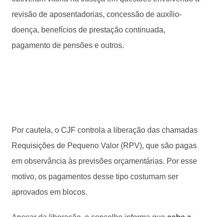
revisão de aposentadorias, concessão de auxílio-
doença, benefícios de prestação continuada,
pagamento de pensões e outros.
Por cautela, o CJF controla a liberação das chamadas
Requisições de Pequeno Valor (RPV), que são pagas
em observância às previsões orçamentárias. Por esse
motivo, os pagamentos desse tipo costumam ser
aprovados em blocos.