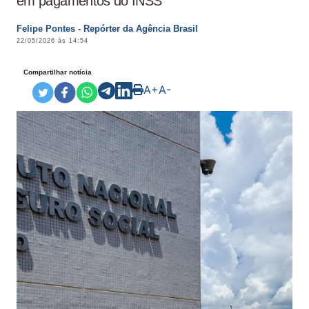
em pagamentos do INSS
Felipe Pontes - Repórter da Agência Brasil
22/05/2026 às 14:54
Compartilhar notícia
A+
A-