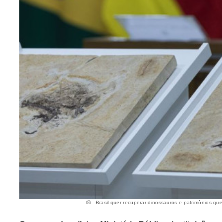
Brasil quer recuperar dinossauros e patrimônios que