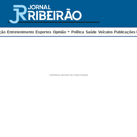
ção
Entretenimento
Esportes
Opinião
Política
Saúde
Veículos
Publicações 