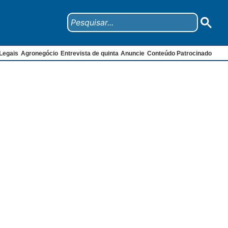
Legais
Agronegócio
Entrevista de quinta
Anuncie
Conteúdo Patrocinado