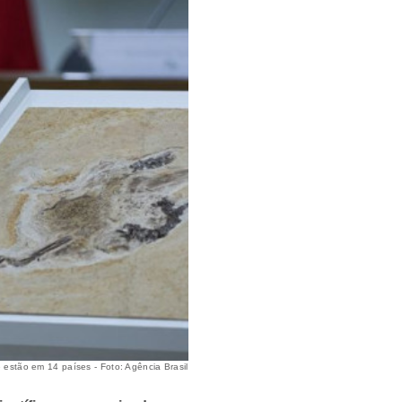
 estão em 14 países - Foto: Agência Brasil