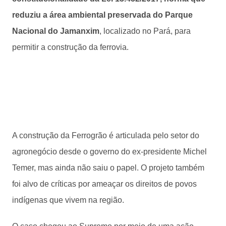
reduziu a área ambiental preservada do Parque
Nacional do Jamanxim
, localizado no Pará, para
permitir a construção da ferrovia.
A construção da Ferrogrão é articulada pelo setor do
agronegócio desde o governo do ex-presidente Michel
Temer, mas ainda não saiu o papel. O projeto também
foi alvo de críticas por ameaçar os direitos de povos
indígenas que vivem na região.