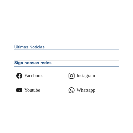
Últimas Notícias
Siga nossas redes
Facebook
Instagram
Youtube
Whatsapp