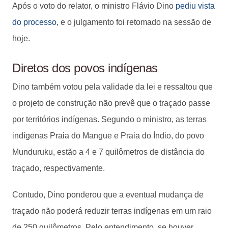
Após o voto do relator, o ministro Flávio Dino
pediu vista
do processo
, e o julgamento foi retomado na sessão de
hoje.
Diretos dos povos indígenas
Dino também votou pela validade da lei e ressaltou que
o projeto de construção não prevê que o traçado passe
por territórios indígenas. Segundo o ministro, as terras
indígenas Praia do Mangue e Praia do Índio, do povo
Munduruku, estão a 4 e 7 quilômetros de distância do
traçado, respectivamente.
Contudo, Dino ponderou que a eventual mudança de
traçado não poderá reduzir terras indígenas em um raio
de 250 quilômetros. Pelo entendimento, se houver