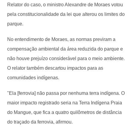
Relator do caso, o ministro Alexandre de Moraes votou
pela constitucionalidade da lei que alterou os limites do
parque.
No entendimento de Moraes, as normas previram a
compensação ambiental da área reduzida do parque e
não houve prejuízo considerável para o meio ambiente.
O relator também descartou impactos para as
comunidades indígenas.
"Ela [ferrovia] não passa por nenhuma terra indígena. O
maior impacto registrado seria na Terra Indígena Praia
do Mangue, que fica a quatro quilômetros de distância
do traçado da ferrovia, afirmou.