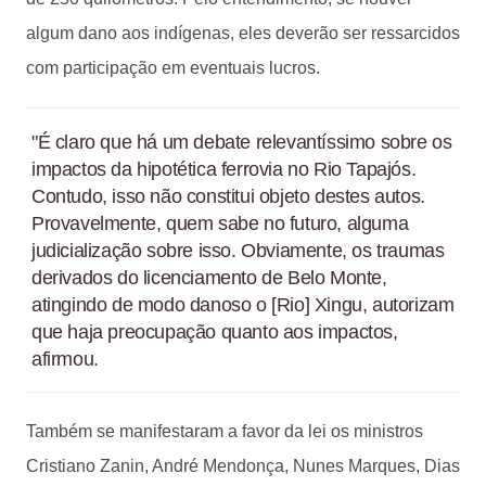
algum dano aos indígenas, eles deverão ser ressarcidos
com participação em eventuais lucros.
"É claro que há um debate relevantíssimo sobre os
impactos da hipotética ferrovia no Rio Tapajós.
Contudo, isso não constitui objeto destes autos.
Provavelmente, quem sabe no futuro, alguma
judicialização sobre isso. Obviamente, os traumas
derivados do licenciamento de Belo Monte,
atingindo de modo danoso o [Rio] Xingu, autorizam
que haja preocupação quanto aos impactos,
afirmou.
Também se manifestaram a favor da lei os ministros
Cristiano Zanin, André Mendonça, Nunes Marques, Dias