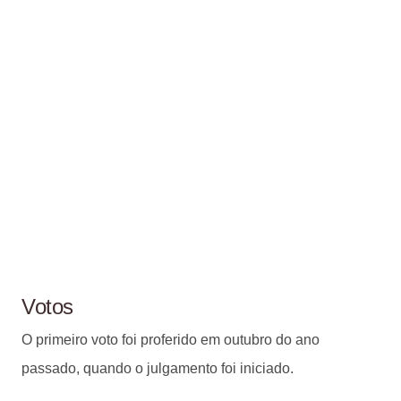
Votos
O primeiro voto foi proferido em outubro do ano
passado, quando o julgamento foi iniciado.