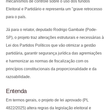
mecanismos de controle sobre o uso dos fundos
Eleitoral e Partidário e representa um "grave retrocesso
para o país.
Já para o relator, deputado Rodrigo Gambale (Pode-
SP), o projeto traz alterações estruturais e necessárias à
Lei dos Partidos Políticos que vão otimizar a gestão
partidária, garantir segurança jurídica das agremiações
e harmonizar as normas de fiscalização com os
princípios constitucionais da proporcionalidade e da
razoabilidade.
Entenda
Em termos gerais, o projeto de lei aprovado (PL
4822/2025) altera regras da legislação eleitoral e