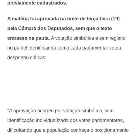
previamente cadastrados.
A matéria foi aprovada na noite de terça-feira (19)
pela Câmara dos Deputados, sem que o texto
entrasse na pauta.
A votação simbólica e sem registro
no painel identificando como cada parlamentar votou,
despertou críticas:
"A aprovação ocorreu por votação simbólica, sem
identificação individualizada dos votos parlamentares,
dificultando que a população conheça o posicionamento