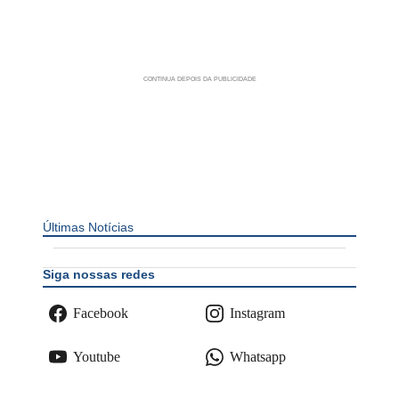
Últimas Notícias
Siga nossas redes
Facebook
Instagram
Youtube
Whatsapp