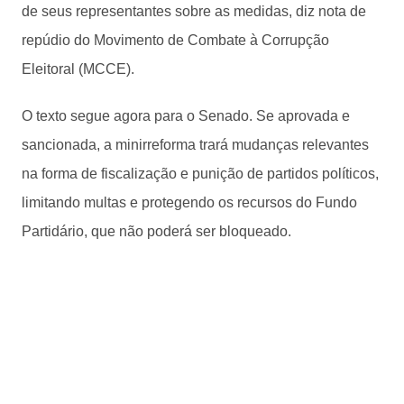
de seus representantes sobre as medidas, diz nota de
repúdio do Movimento de Combate à Corrupção
Eleitoral (MCCE).
O texto segue agora para o Senado. Se aprovada e
sancionada, a minirreforma trará mudanças relevantes
na forma de fiscalização e punição de partidos políticos,
limitando multas e protegendo os recursos do Fundo
Partidário, que não poderá ser bloqueado.