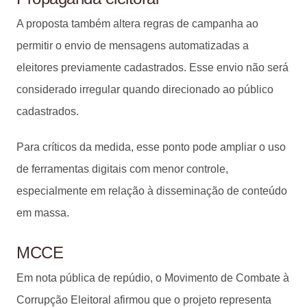
A proposta também altera regras de campanha ao
permitir o envio de mensagens automatizadas a
eleitores previamente cadastrados. Esse envio não será
considerado irregular quando direcionado ao público
cadastrados.
Para críticos da medida, esse ponto pode ampliar o uso
de ferramentas digitais com menor controle,
especialmente em relação à disseminação de conteúdo
em massa.
MCCE
Em nota pública de repúdio, o Movimento de Combate à
Corrupção Eleitoral afirmou que o projeto representa