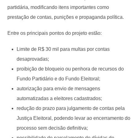
partidária, modificando itens importantes como
prestação de contas, punições e propaganda política.
Entre os principais pontos do projeto estão:
Limite de R$ 30 mil para multas por contas
desaprovadas;
proibição de bloqueio ou penhora de recursos do
Fundo Partidário e do Fundo Eleitoral;
autorização para envio de mensagens
automatizadas a eleitores cadastrados;
redução do prazo para julgamento de contas pela
Justiça Eleitoral, podendo levar ao encerramento do
processo sem decisão definitiva;
possibilidade de parcelamento de dívidas de