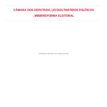
CÂMARA DOS DEPUTADO
, LEI DOS PARTIDOS POLÍTICOS
, MINIRREFORMA ELEITORAL