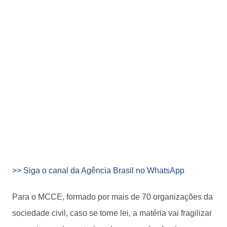
>> Siga o canal da Agência Brasil no WhatsApp
Para o MCCE, formado por mais de 70 organizações da
sociedade civil, caso se torne lei, a matéria vai fragilizar