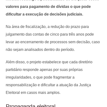
valores para pagamento de dívidas o que pode
dificultar a execução de decisões judiciais.
Na área de fiscalização, a redução do prazo para
julgamento das contas de cinco para três anos pode
levar ao encerramento de processos sem decisão, caso
não sejam analisados dentro do período.
Além disso, o projeto estabelece que cada diretório
partidário responde apenas por suas próprias
irregularidades, o que pode fragmentar a
responsabilização e dificultar a atuação da Justiça
Eleitoral em casos mais amplos.
Propaganda eleitoral