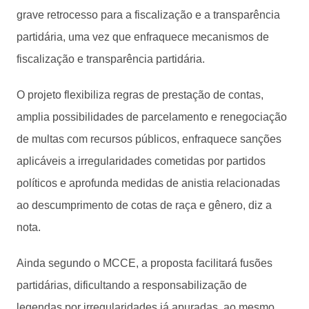
grave retrocesso para a fiscalização e a transparência
partidária, uma vez que enfraquece mecanismos de
fiscalização e transparência partidária.
O projeto flexibiliza regras de prestação de contas,
amplia possibilidades de parcelamento e renegociação
de multas com recursos públicos, enfraquece sanções
aplicáveis a irregularidades cometidas por partidos
políticos e aprofunda medidas de anistia relacionadas
ao descumprimento de cotas de raça e gênero, diz a
nota.
Ainda segundo o MCCE, a proposta facilitará fusões
partidárias, dificultando a responsabilização de
legendas por irregularidades já apuradas, ao mesmo