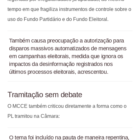
tempo em que fragiliza instrumentos de controle sobre o
uso do Fundo Partidário e do Fundo Eleitoral.
Também causa preocupação a autorização para
disparos massivos automatizados de mensagens
em campanhas eleitorais, medida que ignora os
impactos da desinformação registrados nos
últimos processos eleitorais, acrescentou.
Tramitação sem debate
O MCCE também criticou diretamente a forma como o
PL tramitou na Câmara:
O tema foi incluído na pauta de maneira repentina,