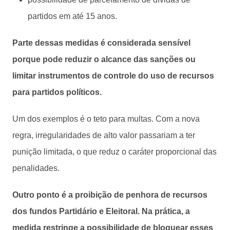
partidos em até 15 anos.
Parte dessas medidas é considerada sensível
porque pode reduzir o alcance das sanções ou
limitar instrumentos de controle do uso de recursos
para partidos políticos.
Um dos exemplos é o teto para multas. Com a nova
regra, irregularidades de alto valor passariam a ter
punição limitada, o que reduz o caráter proporcional das
penalidades.
Outro ponto é a proibição de penhora de recursos
dos fundos Partidário e Eleitoral. Na prática, a
medida restringe a possibilidade de bloquear esses