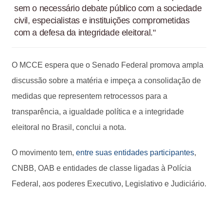
sem o necessário debate público com a sociedade
civil, especialistas e instituições comprometidas
com a defesa da integridade eleitoral."
O MCCE espera que o Senado Federal promova ampla
discussão sobre a matéria e impeça a consolidação de
medidas que representem retrocessos para a
transparência, a igualdade política e a integridade
eleitoral no Brasil, conclui a nota.
O movimento tem,
entre suas entidades participantes
,
CNBB, OAB e entidades de classe ligadas à Polícia
Federal, aos poderes Executivo, Legislativo e Judiciário.