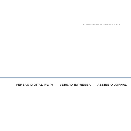
VERSÃO DIGITAL (FLIP)
VERSÃO IMPRESSA
ASSINE O JORNAL