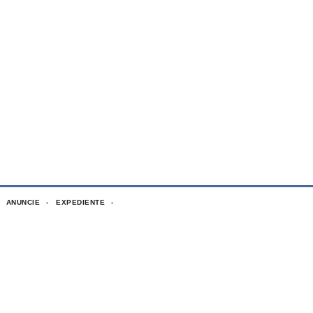
ANUNCIE
EXPEDIENTE