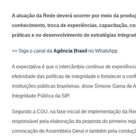
A atuação da Rede deverá ocorrer por meio da produ
conhecimento, troca de experiências, capacitação, c
práticas e no desenvolvimento de estratégias integrad
>> Siga o canal da
Agência Brasil
no WhatsApp
A expectativa é que o intercâmbio contínuo de experiênci
efetividade das políticas de integridade e fortalecer a co
instituições públicas brasileiras, disse Simone Gama de A
Integridade Pública da SIP.
Segundo a CGU, na fase inicial de implementação da Re
responsável pela elaboração da proposta do primeiro regi
convocação de Assembleia Geral e também pela conduçã