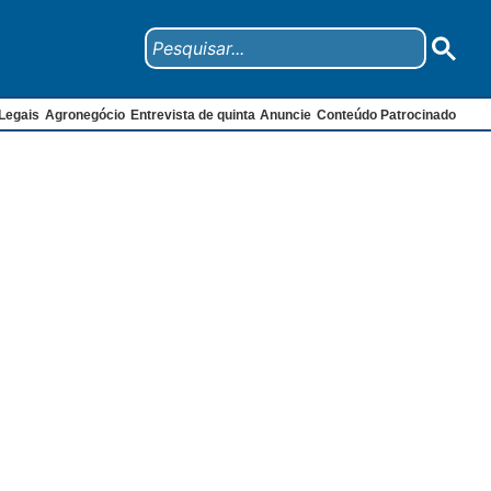
Legais
Agronegócio
Entrevista de quinta
Anuncie
Conteúdo Patrocinado