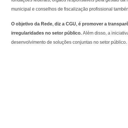
municipal e conselhos de fiscalização profissional també
O objetivo da Rede, diz a CGU, é promover a transpar
irregularidades no setor público.
Além disso, a iniciati
desenvolvimento de soluções conjuntas no setor público.