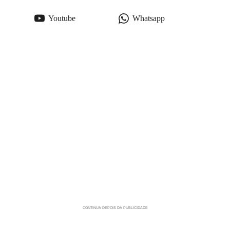
Youtube
Whatsapp