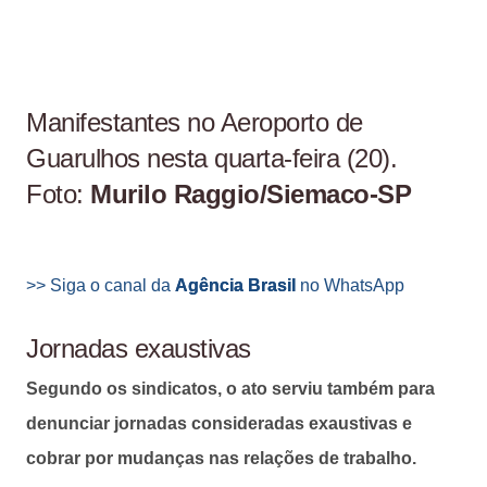
Manifestantes no Aeroporto de
Guarulhos nesta quarta-feira (20).
Foto:
Murilo Raggio/Siemaco-SP
>> Siga o canal da
Agência Brasil
no WhatsApp
Jornadas exaustivas
Segundo os sindicatos, o ato serviu também para
denunciar jornadas consideradas exaustivas e
cobrar por mudanças nas relações de trabalho.