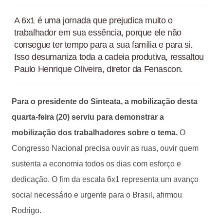
A 6x1 é uma jornada que prejudica muito o
trabalhador em sua essência, porque ele não
consegue ter tempo para a sua família e para si.
Isso desumaniza toda a cadeia produtiva, ressaltou
Paulo Henrique Oliveira, diretor da Fenascon.
Para o presidente do Sinteata, a mobilização desta
quarta-feira (20) serviu para demonstrar a
mobilização dos trabalhadores sobre o tema.
O
Congresso Nacional precisa ouvir as ruas, ouvir quem
sustenta a economia todos os dias com esforço e
dedicação. O fim da escala 6x1 representa um avanço
social necessário e urgente para o Brasil, afirmou
Rodrigo.