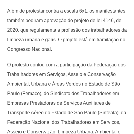
Além de protestar contra a escala 6x1, os manifestantes
também pediram aprovação do projeto de lei 4146, de
2020, que regulamenta a profissão dos trabalhadores da
limpeza urbana e garis. O projeto está em tramitação no
Congresso Nacional.
O protesto contou com a participação da Federação dos
Trabalhadores em Serviços, Asseio e Conservação
Ambiental, Urbana e Áreas Verdes no Estado de São
Paulo (Femaco), do Sindicato dos Trabalhadores em
Empresas Prestadoras de Serviços Auxiliares de
Transporte Aéreo do Estado de São Paulo (Sinteata), da
Federação Nacional dos Trabalhadores em Serviços,
Asseio e Conservação, Limpeza Urbana, Ambiental e