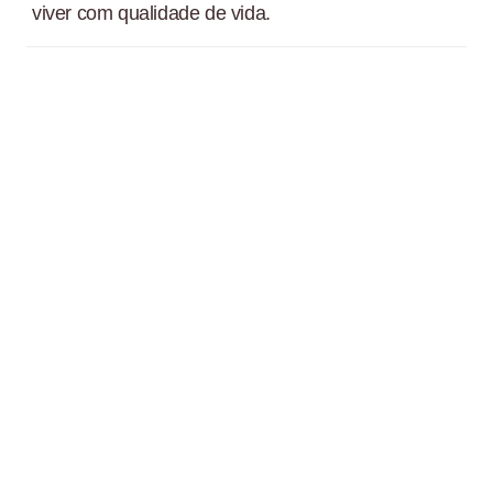
viver com qualidade de vida.