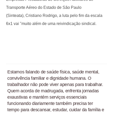
Transporte Aéreo do Estado de São Paulo
(Sinteata), Cristiano Rodrigo, a luta pelo fim da escala
6x1 vai "muito além de uma reivindicação sindical.
Estamos falando de saúde física, saúde mental,
convivência familiar e dignidade humana. O
trabalhador não pode viver apenas para trabalhar.
Quem acorda de madrugada, enfrenta jornadas
exaustivas e mantém serviços essenciais
funcionando diariamente também precisa ter
tempo para descansar, estudar, cuidar da família e