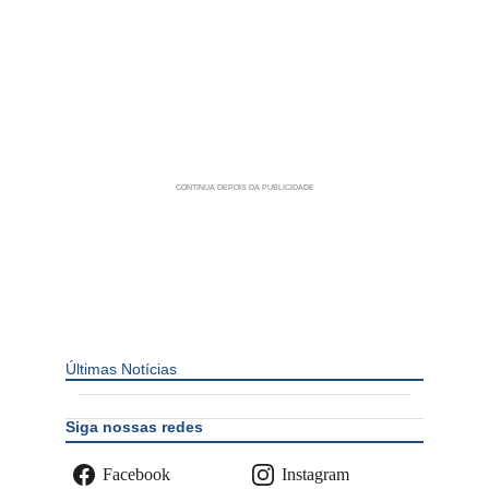
Últimas Notícias
Siga nossas redes
Facebook
Instagram