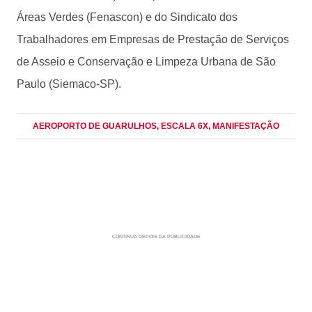
Áreas Verdes (Fenascon) e do Sindicato dos
Trabalhadores em Empresas de Prestação de Serviços
de Asseio e Conservação e Limpeza Urbana de São
Paulo (Siemaco-SP).
AEROPORTO DE GUARULHOS
, ESCALA 6X
, MANIFESTAÇÃO